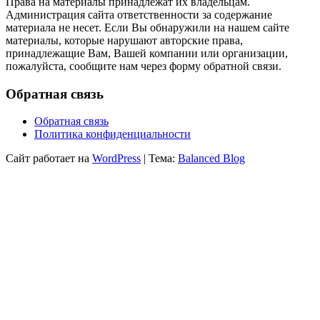
Права на материалы принадлежат их владельцам.
Администрация сайта ответственности за содержание
материала не несет. Если Вы обнаружили на нашем сайте
материалы, которые нарушают авторские права,
принадлежащие Вам, Вашей компании или организации,
пожалуйста, сообщите нам через форму обратной связи.
Обратная связь
Обратная связь
Политика конфиденциальности
Сайт работает на
WordPress
|
Тема:
Balanced Blog