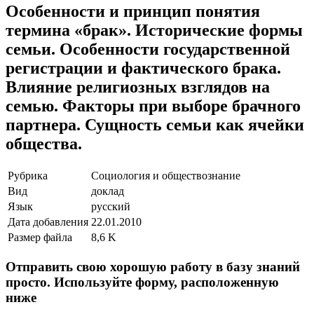
Особенности и принцип понятия
термина «брак». Исторические формы
семьи. Особенности государственной
регистрации и фактического брака.
Влияние религиозных взглядов на
семью. Факторы при выборе брачного
партнера. Сущность семьи как ячейки
общества.
Рубрика
Социология и обществознание
Вид
доклад
Язык
русский
Дата добавления
22.01.2010
Размер файла
8,6 K
Отправить свою хорошую работу в базу знаний
просто. Используйте форму, расположенную
ниже