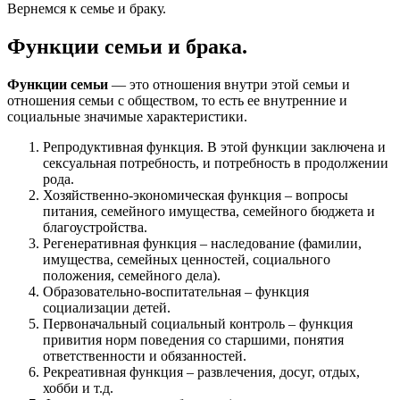
Вернемся к семье и браку.
Функции семьи и брака.
Функции семьи
— это отношения внутри этой семьи и
отношения семьи с обществом, то есть ее внутренние и
социальные значимые характеристики.
Репродуктивная функция. В этой функции заключена и
сексуальная потребность, и потребность в продолжении
рода.
Хозяйственно-экономическая функция – вопросы
питания, семейного имущества, семейного бюджета и
благоустройства.
Регенеративная функция – наследование (фамилии,
имущества, семейных ценностей, социального
положения, семейного дела).
Образовательно-воспитательная – функция
социализации детей.
Первоначальный социальный контроль – функция
привития норм поведения со старшими, понятия
ответственности и обязанностей.
Рекреативная функция – развлечения, досуг, отдых,
хобби и т.д.