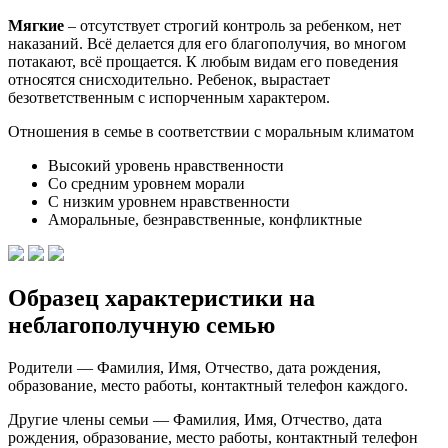
Мягкие
– отсутствует строгий контроль за ребенком, нет
наказаний. Всё делается для его благополучия, во многом
потакают, всё прощается. К любым видам его поведения
относятся снисходительно. Ребенок, вырастает
безответственным с испорченным характером.
Отношения в семье в соответствии с моральным климатом
Высокий уровень нравственности
Со средним уровнем морали
С низким уровнем нравственности
Аморальные, безнравственные, конфликтные
Образец характеристики на
неблагополучную семью
Родители — Фамилия, Имя, Отчество, дата рождения,
образование, место работы, контактный телефон каждого.
Другие члены семьи — Фамилия, Имя, Отчество, дата
рождения, образование, место работы, контактный телефон