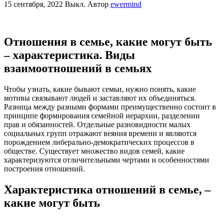
15 сентября, 2022
Выкл.
Автор
ewermind
Отношения в семье, какие могут быть
– характеристика. Виды
взаимоотношений в семьях
Чтобы узнать, какие бывают семьи, нужно понять, какие
мотивы связывают людей и заставляют их объединяться.
Разница между разными формами преимущественно состоит в
принципе формирования семейной иерархии, разделении
прав и обязанностей. Отдельные разновидности малых
социальных групп отражают веяния времени и являются
порождением либерально-демократических процессов в
обществе. Существует множество видов семей, какие
характеризуются отличительными чертами и особенностями
построения отношений.
Характеристика отношений в семье, –
какие могут быть