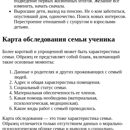
подведение первых жизненных итогов. Желание все
изменить, начать сначала.
Выросшие дети, выход на пенсию. Не о ком заботиться,
опустевший дом, одиночество. Поиск новых интересов.
Перестроение отношений с супругом и взрослыми
детьми.
Карта обследования семьи ученика
Более короткой и упрощенной может быть характеристика
семьи. Образец ее представляет собой бланк, включающий
такие основные моменты:
Данные о родителях и других проживающих с семьей
людей.
Адрес и общая характеристика помещения.
Социальный статус семьи.
Материальная обеспеченность ее членов.
Какая помощь необходима (материальная,
психологическая, медицинская).
Какие виды работ с семьей проводились.
Карта обследования — это тоже характеристика семьи.
Образец отличается только отсутствием данных о морально-
психологическом облике семьи и выводов о социально-