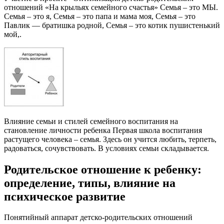
отношений «На крыльях семейного счастья» Семья – это МЫ.
Семья – это я, Семья – это папа и мама моя, Семья – это
Павлик — братишка родной, Семья – это котик пушистенький
мой,.
Влияние семьи и стилей семейного воспитания на
становление личности ребенка Первая школа воспитания
растущего человека – семья. Здесь он учится любить, терпеть,
радоваться, сочувствовать. В условиях семьи складывается.
Родительское отношение к ребенку:
определение, типы, влияние на
психическое развитие
Понятийный аппарат детско-родительских отношений