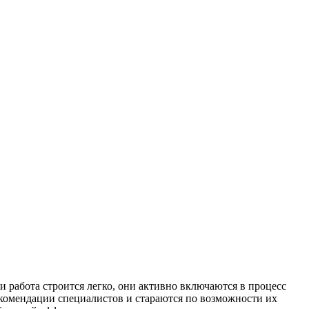
 работа строится легко, они активно включаются в процесс
екомендации специалистов и стараются по возможности их