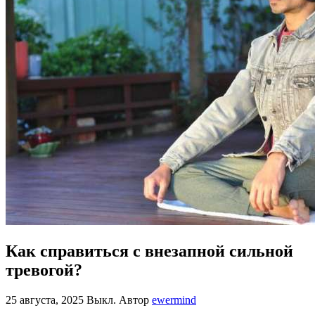
Как справиться с внезапной сильной
тревогой?
25 августа, 2025
Выкл.
Автор
ewermind