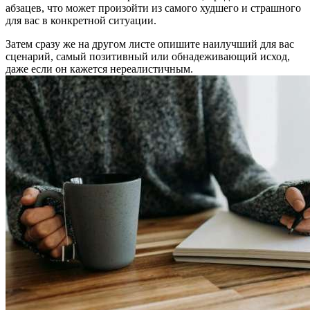
абзацев, что может произойти из самого худшего и страшного
для вас в конкретной ситуации.
Затем сразу же на другом листе опишите наилучший для вас
сценарий, самый позитивный или обнадеживающий исход,
даже если он кажется нереалистичным.