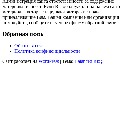
Администрация сайта ответственности за содержание
материала не несет. Если Вы обнаружили на нашем сайте
материалы, которые нарушают авторские права,
принадлежащие Вам, Вашей компании или организации,
пожалуйста, сообщите нам через форму обратной связи.
Обратная связь
Обратная связь
Политика конфиденциальности
Сайт работает на
WordPress
|
Тема:
Balanced Blog