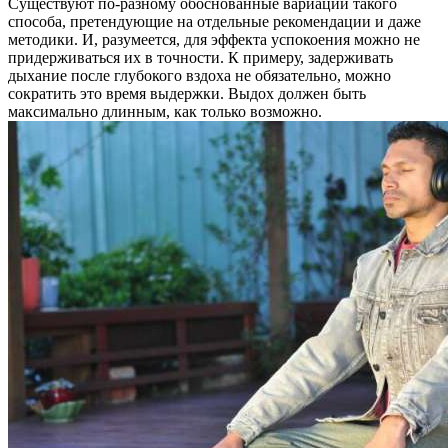
Существуют по-разному обоснованные вариации такого
способа, претендующие на отдельные рекомендации и даже
методики. И, разумеется, для эффекта успокоения можно не
придерживаться их в точности. К примеру, задерживать
дыхание после глубокого вздоха не обязательно, можно
сократить это время выдержки. Выдох должен быть
максимально длинным, как только возможно.