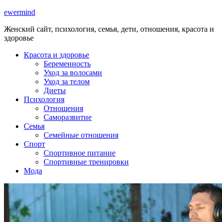
ewermind
Женский сайт, психология, семья, дети, отношения, красота и
здоровье
Красота и здоровье
Беременность
Уход за волосами
Уход за телом
Диеты
Психология
Отношения
Саморазвитие
Семья
Семейные отношения
Спорт
Спортивное питание
Спортивные тренировки
Мода