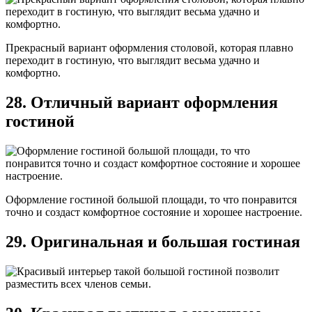
Прекрасный вариант оформления столовой, которая плавно
переходит в гостиную, что выглядит весьма удачно и
комфортно.
28. Отличный вариант оформления
гостиной
Оформление гостиной большой площади, то что понравится
точно и создаст комфортное состояние и хорошее настроение.
29. Оригинальная и большая гостиная