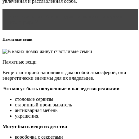
увлеченная и расслабленная особа.
Читать статью
Как наладить отношения с мужем
после родов?
Памятные вещи
Памятные вещи
Вещи с историей наполняют дом особой атмосферой, они
энергетически значимы для их владельцев.
Это могут быть полученные в наследство реликвии
столовые сервизы
старинный проигрыватель
антикварная мебель
украшения.
Могут быть вещи из детства
коробочка с секретами