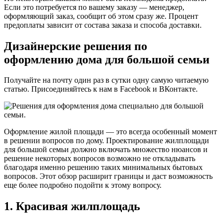
Если это потребуется по вашему заказу — менеджер,
оформляющий заказ, сообщит об этом сразу же. Процент
предоплаты зависит от состава заказа и способа доставки.
Дизайнерские решения по
оформлению дома для большой семьи
Получайте на почту один раз в сутки одну самую читаемую
статью. Присоединяйтесь к нам в Facebook и ВКонтакте.
Оформление жилой площади — это всегда особенный момент
в решении вопросов по дому. Проектирование жилплощади
для большой семьи должно включать множество нюансов и
решение некоторых вопросов возможно не откладывать
благодаря именно решению таких минимальных бытовых
вопросов. Этот обзор расширит границы и даст возможность
еще более подробно подойти к этому вопросу.
1. Красивая жилплощадь