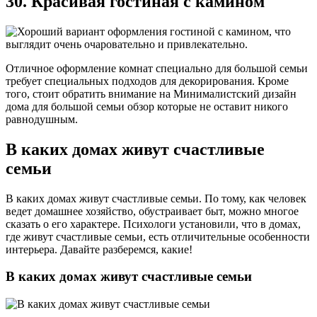
30. Красивая гостиная с камином
Отличное оформление комнат специально для большой семьи
требует специальных подходов для декорирования. Кроме
того, стоит обратить внимание на Минималистский дизайн
дома для большой семьи обзор которые не оставит никого
равнодушным.
В каких домах живут счастливые
семьи
В каких домах живут счастливые семьи. По тому, как человек
ведет домашнее хозяйство, обустраивает быт, можно многое
сказать о его характере. Психологи установили, что в домах,
где живут счастливые семьи, есть отличительные особенности
интерьера. Давайте разберемся, какие!
В каких домах живут счастливые семьи