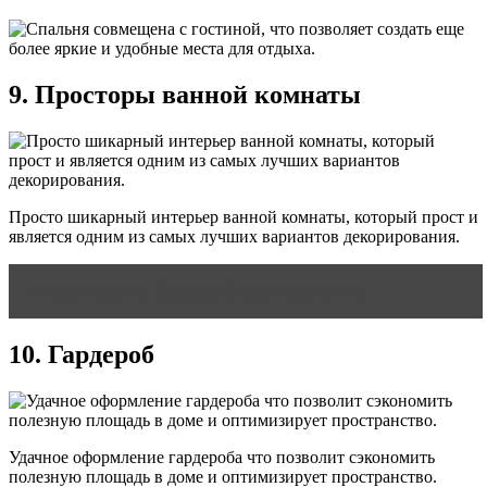
9. Просторы ванной комнаты
Просто шикарный интерьер ванной комнаты, который прост и
является одним из самых лучших вариантов декорирования.
Читать статью
Дорама Счастливая семья
10. Гардероб
Удачное оформление гардероба что позволит сэкономить
полезную площадь в доме и оптимизирует пространство.