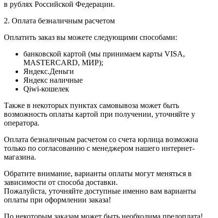
в рублях Российской Федерации.
2. Оплата безналичным расчетом
Оплатить заказ вы можете следующими способами:
банковской картой (мы принимаем карты VISA,
MASTERCARD, МИР);
Яндекс.Деньги
Яндекс наличные
Qiwi-кошелек
Также в некоторых пунктах самовывоза может быть
возможность оплаты картой при получении, уточняйте у
оператора.
Оплата безналичным расчетом со счета юрлица возможна
только по согласованию с менеджером нашего интернет-
магазина.
Обратите внимание, варианты оплаты могут меняться в
зависимости от способа доставки.
Пожалуйста, уточняйте доступные именно вам варианты
оплаты при оформлении заказа!
По некоторым заказам может быть необходима предоплата!