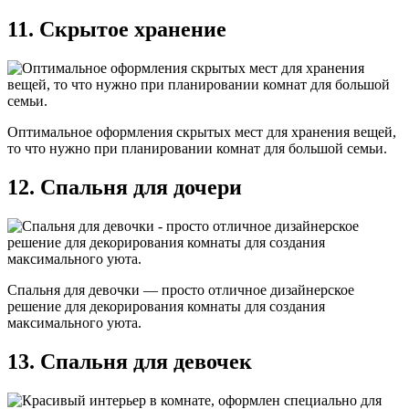
11. Скрытое хранение
Оптимальное оформления скрытых мест для хранения вещей,
то что нужно при планировании комнат для большой семьи.
12. Спальня для дочери
Спальня для девочки — просто отличное дизайнерское
решение для декорирования комнаты для создания
максимального уюта.
13. Спальня для девочек