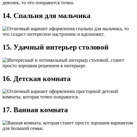
14. Спальня для мальчика
15. Удачный интерьер столовой
16. Детская комната
17. Ванная комната