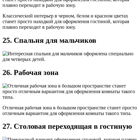
Классический интерьер в черном, белом и красном цветах
станет просто находкой для оформления гостиной, которая
плавно переходит в рабочую зону.
25. Спальня для мальчиков
26. Рабочая зона
Отличная рабочая зона в большом пространстве станет просто
отличным вариантом для оформления комнаты такого типа.
27. Столовая переходящая в гостиную