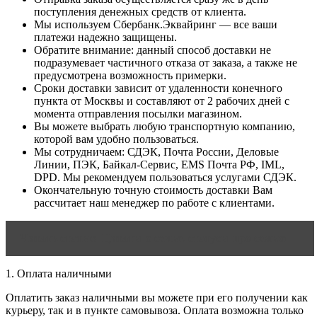
поступления денежных средств от клиента.
Мы используем Сбербанк.Эквайринг — все ваши
платежи надежно защищены.
Обратите внимание: данный способ доставки не
подразумевает частичного отказа от заказа, а также не
предусмотрена возможность примерки.
Сроки доставки зависит от удаленности конечного
пункта от Москвы и составляют от 2 рабочих дней с
момента отправления посылки магазином.
Вы можете выбрать любую транспортную компанию,
которой вам удобно пользоваться.
Мы сотрудничаем: СДЭК, Почта России, Деловые
Линии, ПЭК, Байкал-Сервис, EMS Почта РФ, IML,
DPD. Мы рекомендуем пользоваться услугами СДЭК.
Окончательную точную стоимость доставки Вам
рассчитает наш менеджер по работе с клиентами.
Читать статью
Цитаты о семье, статусы про семью
1. Оплата наличными
Оплатить заказ наличными вы можете при его получении как
курьеру, так и в пункте самовывоза. Оплата возможна только