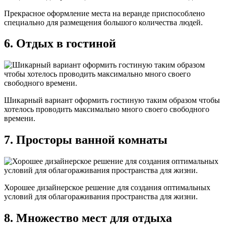
Прекрасное оформление места на веранде приспособлено
специально для размещения большого количества людей.
6. Отдых в гостиной
Шикарный вариант оформить гостиную таким образом чтобы
хотелось проводить максимально много своего свободного
времени.
7. Просторы ванной комнаты
Хорошее дизайнерское решение для создания оптимальных
условий для облагораживания пространства для жизни.
8. Множество мест для отдыха