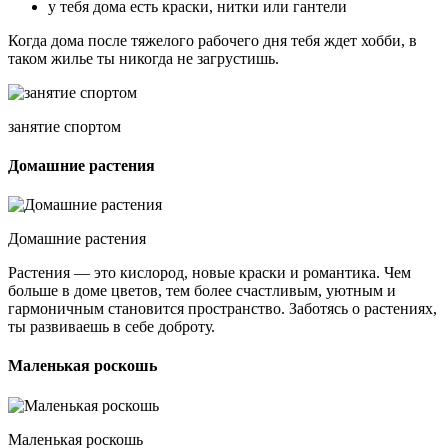
у тебя дома есть краски, нитки или гантели
Когда дома после тяжелого рабочего дня тебя ждет хобби, в
таком жилье ты никогда не загрустишь.
занятие спортом
Домашние растения
Домашние растения
Растения — это кислород, новые краски и романтика. Чем
больше в доме цветов, тем более счастливым, уютным и
гармоничным становится пространство. Заботясь о растениях,
ты развиваешь в себе доброту.
Маленькая роскошь
Маленькая роскошь