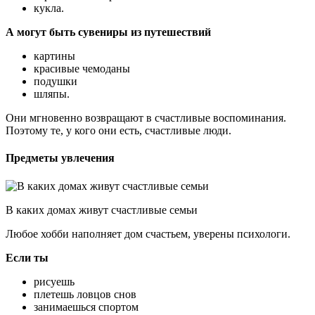
кукла.
А могут быть сувениры из путешествий
картины
красивые чемоданы
подушки
шляпы.
Они мгновенно возвращают в счастливые воспоминания.
Поэтому те, у кого они есть, счастливые люди.
Предметы увлечения
В каких домах живут счастливые семьи
Любое хобби наполняет дом счастьем, уверены психологи.
Если ты
рисуешь
плетешь ловцов снов
занимаешься спортом