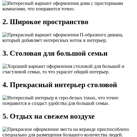
2. Широкое пространство
3. Столовая для большой семьи
4. Прекрасный интерьер столовой
5. Отдых на свежем воздухе