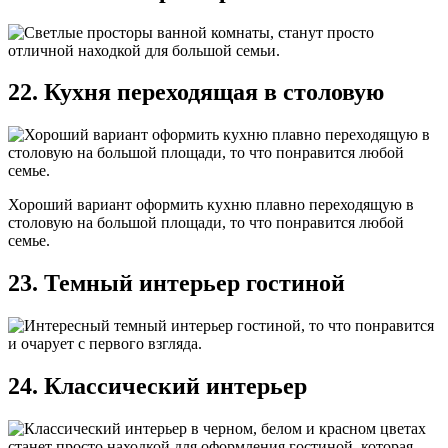
22. Кухня переходящая в столовую
Хороший вариант оформить кухню плавно переходящую в
столовую на большой площади, то что понравится любой
семье.
23. Темный интерьер гостиной
24. Классический интерьер