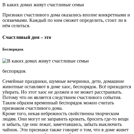
В каких домах живут счастливые семьи
Признаки счастливого дома оказались вполне конкретными и
осязаемыми. Каждый по ним сможет определить, стоит ли в
нём селиться.
Счастливый дом – это
Беспорядок
беспорядок
Семейные праздники, шумные вечеринки, дети, домашние
животные оставляют в доме хаос, беспорядок. Всё приходится
убирать. Но этот хаос не должен и не может расстраивать.
Потому что он является следствием счастливого события.
Таким образом временный беспорядок можно считать
признаком счастливого дома.
Кроме того, некая небрежность свойственна творческим
людям. Они могут не заправить кровать, бросить где-то вещи
и забыть, где они лежат, замечтавшись, забыть выключить
чайник. Эти признаки также говорят о том, что в доме живет