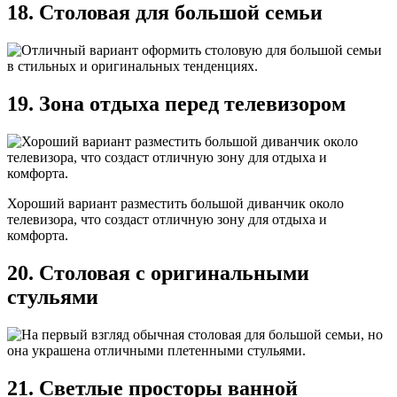
18. Столовая для большой семьи
19. Зона отдыха перед телевизором
Хороший вариант разместить большой диванчик около
телевизора, что создаст отличную зону для отдыха и
комфорта.
20. Столовая с оригинальными
стульями
21. Светлые просторы ванной