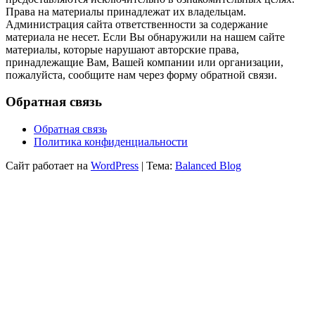
Права на материалы принадлежат их владельцам.
Администрация сайта ответственности за содержание
материала не несет. Если Вы обнаружили на нашем сайте
материалы, которые нарушают авторские права,
принадлежащие Вам, Вашей компании или организации,
пожалуйста, сообщите нам через форму обратной связи.
Обратная связь
Обратная связь
Политика конфиденциальности
Сайт работает на
WordPress
|
Тема:
Balanced Blog