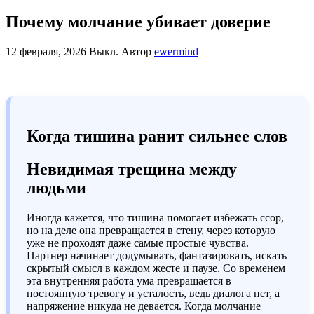
Почему молчание убивает доверие
12 февраля, 2026
Выкл.
Автор
ewermind
Когда тишина ранит сильнее слов
Невидимая трещина между
людьми
Иногда кажется, что тишина помогает избежать ссор,
но на деле она превращается в стену, через которую
уже не проходят даже самые простые чувства.
Партнер начинает додумывать, фантазировать, искать
скрытый смысл в каждом жесте и паузе. Со временем
эта внутренняя работа ума превращается в
постоянную тревогу и усталость, ведь диалога нет, а
напряжение никуда не девается. Когда молчание