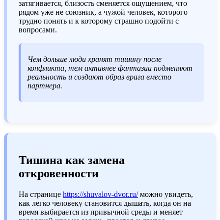
затягивается, близость сменяется ощущением, что
рядом уже не союзник, а чужой человек, которого
трудно понять и к которому страшно подойти с
вопросами.
Чем дольше люди хранят тишину после
конфликта, тем активнее фантазии подменяют
реальность и создают образ врага вместо
партнера.
Тишина как замена
откровенности
На странице
https://shuvalov-dvor.ru/
можно увидеть,
как легко человеку становится дышать, когда он на
время выбирается из привычной среды и меняет