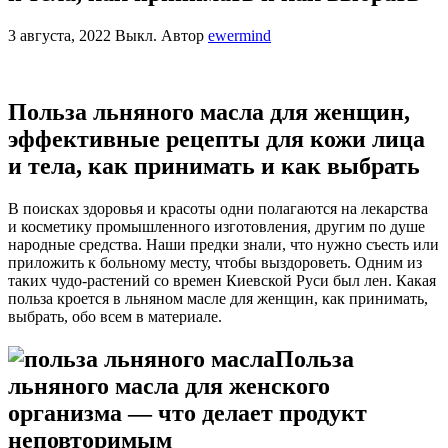
3 августа, 2022
Выкл.
Автор
ewermind
Польза льняного масла для женщин,
эффективные рецепты для кожи лица
и тела, как принимать и как выбрать
В поисках здоровья и красоты одни полагаются на лекарства
и косметику промышленного изготовления, другим по душе
народные средства. Наши предки знали, что нужно съесть или
приложить к больному месту, чтобы выздороветь. Одним из
таких чудо-растений со времен Киевской Руси был лен. Какая
польза кроется в льняном масле для женщин, как принимать,
выбрать, обо всем в материале.
Польза
льняного масла для женского
организма ― что делает продукт
неповторимым