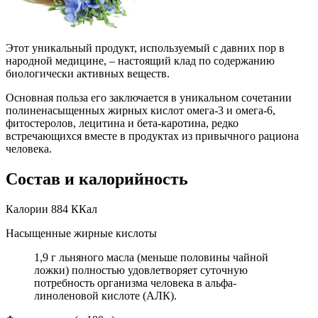
Этот уникальный продукт, используемый с давних пор в
народной медицине, – настоящий клад по содержанию
биологически активных веществ.
Основная польза его заключается в уникальном сочетании
полиненасыщенных жирных кислот омега-3 и омега-6,
фитостеролов, лецитина и бета-каротина, редко
встречающихся вместе в продуктах из привычного рациона
человека.
Состав и калорийность
Калории 884 ККал
Насыщенные жирные кислоты
1,9 г льняного масла (меньше половины чайной
ложки) полностью удовлетворяет суточную
потребность организма человека в альфа-
линоленовой кислоте (АЛК).