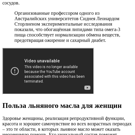
сосудов.
Организованные профессором одного из
Австралийских университетов Сиднея Леонардом
Сторлиеном экспериментальные исследования
показали, что обогащённая липидами типа омега-3
пища способствует нормализации обмена веществ,
предотвращая ожирение и сахарный диабет.
Польза льняного масла для женщин
Здоровье женщины, реализация репродуктивной функции,
красота и хорошее самочувствие во всех возрастных периодах
– это те области, в которых льняное масло может оказать
неоценимую помощь. Его уникальный состав поможет