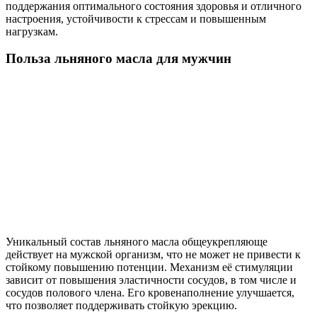
поддержания оптимального состояния здоровья и отличного
настроения, устойчивости к стрессам и повышенным
нагрузкам.
Польза льняного масла для мужчин
Уникальный состав льняного масла общеукрепляюще
действует на мужской организм, что не может не привести к
стойкому повышению потенции. Механизм её стимуляции
зависит от повышения эластичности сосудов, в том числе и
сосудов полового члена. Его кровенаполнение улучшается,
что позволяет поддерживать стойкую эрекцию.