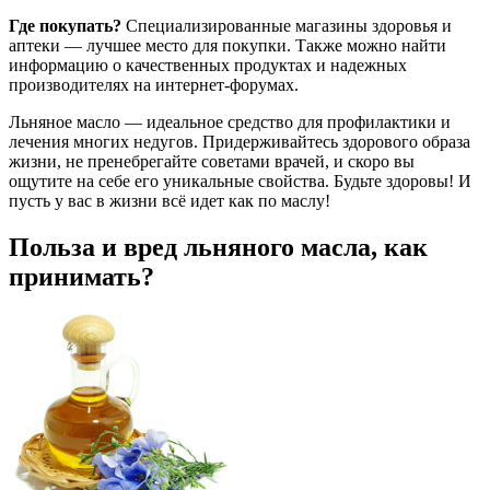
Где покупать?
Специализированные магазины здоровья и
аптеки — лучшее место для покупки. Также можно найти
информацию о качественных продуктах и надежных
производителях на интернет-форумах.
Льняное масло — идеальное средство для профилактики и
лечения многих недугов. Придерживайтесь здорового образа
жизни, не пренебрегайте советами врачей, и скоро вы
ощутите на себе его уникальные свойства. Будьте здоровы! И
пусть у вас в жизни всё идет как по маслу!
Польза и вред льняного масла, как
принимать?