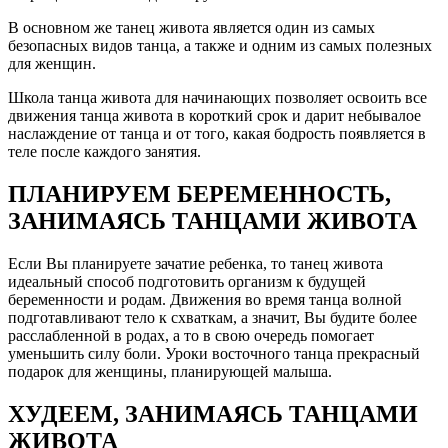
В основном же танец живота является один из самых
безопасных видов танца, а также и одним из самых полезных
для женщин.
Школа танца живота для начинающих позволяет освоить все
движения танца живота в короткий срок и дарит небывалое
наслаждение от танца и от того, какая бодрость появляется в
теле после каждого занятия.
ПЛАНИРУЕМ БЕРЕМЕННОСТЬ,
ЗАНИМАЯСЬ ТАНЦАМИ ЖИВОТА
Если Вы планируете зачатие ребенка, то танец живота
идеальный способ подготовить организм к будущей
беременности и родам. Движения во время танца волной
подготавливают тело к схваткам, а значит, Вы будите более
расслабленной в родах, а то в свою очередь помогает
уменьшить силу боли. Уроки восточного танца прекрасный
подарок для женщины, планирующей малыша.
ХУДЕЕМ, ЗАНИМАЯСЬ ТАНЦАМИ
ЖИВОТА