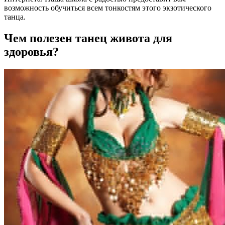
возможность обучиться всем тонкостям этого экзотического
танца.
Чем полезен танец живота для
здоровья?