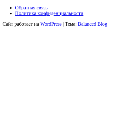
Обратная связь
Политика конфиденциальности
Сайт работает на
WordPress
|
Тема:
Balanced Blog