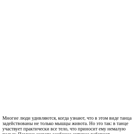
Многие люди удивляются, когда узнают, что в этом виде танца
задействованы не только мышцы живота. Но это так: в танце
участвует практически все тело, что приносит ему немалую