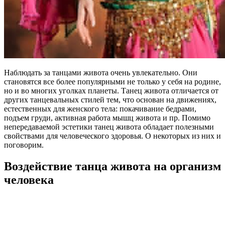
Наблюдать за танцами живота очень увлекательно. Они
становятся все более популярными не только у себя на родине,
но и во многих уголках планеты. Танец живота отличается от
других танцевальных стилей тем, что основан на движениях,
естественных для женского тела: покачивание бедрами,
подъем груди, активная работа мышц живота и пр. Помимо
непередаваемой эстетики танец живота обладает полезными
свойствами для человеческого здоровья. О некоторых из них и
поговорим.
Воздействие танца живота на организм
человека