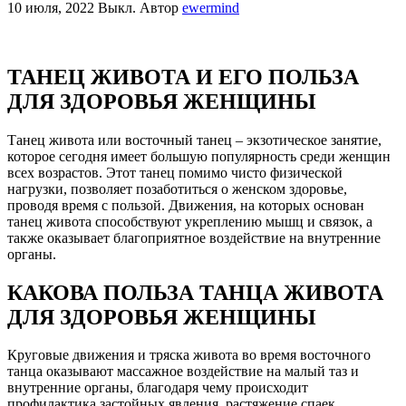
10 июля, 2022
Выкл.
Автор
ewermind
ТАНЕЦ ЖИВОТА И ЕГО ПОЛЬЗА
ДЛЯ ЗДОРОВЬЯ ЖЕНЩИНЫ
Танец живота или восточный танец – экзотическое занятие,
которое сегодня имеет большую популярность среди женщин
всех возрастов. Этот танец помимо чисто физической
нагрузки, позволяет позаботиться о женском здоровье,
проводя время с пользой. Движения, на которых основан
танец живота способствуют укреплению мышц и связок, а
также оказывает благоприятное воздействие на внутренние
органы.
КАКОВА ПОЛЬЗА ТАНЦА ЖИВОТА
ДЛЯ ЗДОРОВЬЯ ЖЕНЩИНЫ
Круговые движения и тряска живота во время восточного
танца оказывают массажное воздействие на малый таз и
внутренние органы, благодаря чему происходит
профилактика застойных явления, растяжение спаек,