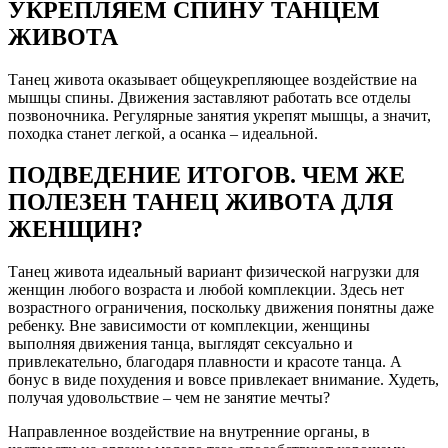
УКРЕПЛЯЕМ СПИНУ ТАНЦЕМ
ЖИВОТА
Танец живота оказывает общеукрепляющее воздействие на
мышцы спины. Движения заставляют работать все отделы
позвоночника. Регулярные занятия укрепят мышцы, а значит,
походка станет легкой, а осанка – идеальной.
ПОДВЕДЕНИЕ ИТОГОВ. ЧЕМ ЖЕ
ПОЛЕЗЕН ТАНЕЦ ЖИВОТА ДЛЯ
ЖЕНЩИН?
Танец живота идеальный вариант физической нагрузки для
женщин любого возраста и любой комплекции. Здесь нет
возрастного ограничения, поскольку движения понятны даже
ребенку. Вне зависимости от комплекции, женщины
выполняя движения танца, выглядят сексуально и
привлекательно, благодаря плавности и красоте танца. А
бонус в виде похудения и вовсе привлекает внимание. Худеть,
получая удовольствие – чем не занятие мечты?
Направленное воздействие на внутренние органы, в