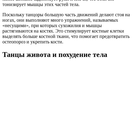
тонизирует мышцы этих частей тела.
Поскольку танцоры большую часть движений делают стоя на
ногах, они выполняют много упражнений, называемых
«несущими», при которых сухожилия и мышцы
растягиваются на костях. Это стимулирует костные клетки
выделять больше костной ткани, что помогает предотвратить
остеопороз и укрепить кости.
Танцы живота и похудение тела