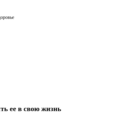
доровье
ть ее в свою жизнь