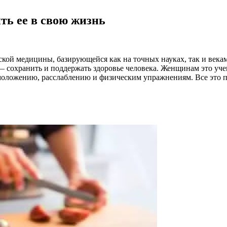
ть ее в свою жизнь
кой медицины, базирующейся как на точных науках, так и век
— сохранить и поддержать здоровье человека. Женщинам это уче
омоложению, расслаблению и физическим упражнениям. Все это 