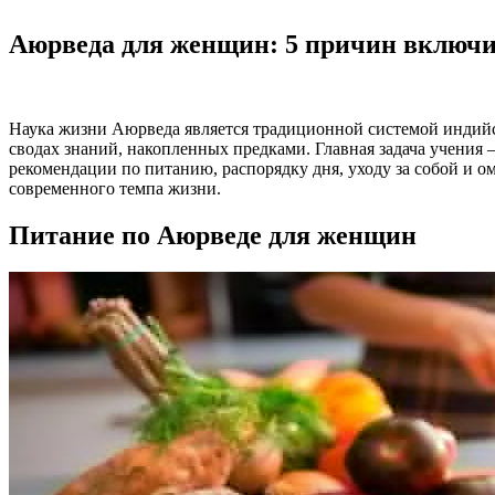
Аюрведа для женщин: 5 причин включи
Наука жизни Аюрведа является традиционной системой индийс
сводах знаний, накопленных предками. Главная задача учения 
рекомендации по питанию, распорядку дня, уходу за собой и 
современного темпа жизни.
Питание по Аюрведе для женщин