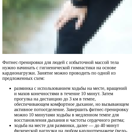
Фитнес-тренировки для людей с избыточной массой тела
нужно начинать с гигиенической гимнастики на основе
кардионагрузки. Занятие можно проводить по одной из
предложенных схем:
разминка с использованием ходьбы на месте, вращений
и махов конечностями в течение 10 минут. Затем
прогулка на дистанцию до 3 км в темпе,
обеспечивающем комфортное дыхание, но вызывающем
активное потоотделение. Завершить фитнес-тренировку
можно 10 минутами ходьбы в медленном темпе для
восстановления дыхания и частоты сердечного ритма;
ходьба на месте для разминки, далее — до 40 минут
физической нагрузки на любом кардиотренажере (вело-