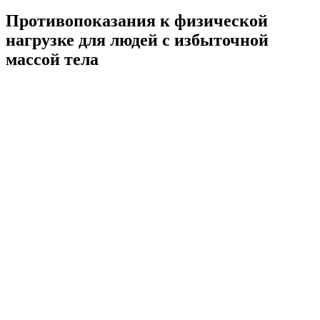
Противопоказания к физической
нагрузке для людей с избыточной
массой тела