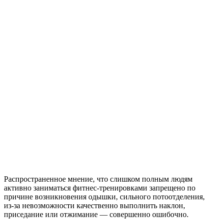
Распространенное мнение, что слишком полным людям
активно заниматься фитнес-тренировками запрещено по
причине возникновения одышки, сильного потоотделения,
из-за невозможности качественно выполнить наклон,
приседание или отжимание — совершенно ошибочно.