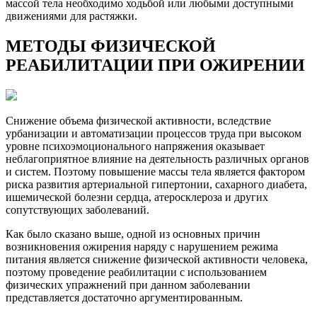
массой тела необходимо ходьбой или любыми доступными
движениями для растяжки.
МЕТОДЫ ФИЗИЧЕСКОЙ
РЕАБИЛИТАЦИИ ПРИ ОЖИРЕНИИ
Снижение объема физической активности, вследствие
урбанизации и автоматизации процессов труда при высоком
уровне психоэмоционального напряжения оказывает
неблагоприятное влияние на деятельность различных органов
и систем. Поэтому повышение массы тела является фактором
риска развития артериальной гипертонии, сахарного диабета,
ишемической болезни сердца, атеросклероза и других
сопутствующих заболеваний.
Как было сказано выше, одной из основных причин
возникновения ожирения наряду с нарушением режима
питания является снижение физической активности человека,
поэтому проведение реабилитации с использованием
физических упражнений при данном заболевании
представляется достаточно аргументированным.