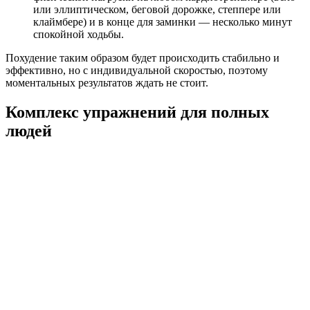
или эллиптическом, беговой дорожке, степпере или
клаймбере) и в конце для заминки — несколько минут
спокойной ходьбы.
Похудение таким образом будет происходить стабильно и
эффективно, но с индивидуальной скоростью, поэтому
моментальных результатов ждать не стоит.
Комплекс упражнений для полных
людей