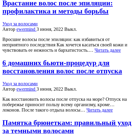
Врастание волос после эпиляции:
профилактика и методы борьбы
Уход за волосами
Автор
ewermind
3 июня, 2022
Выкл.
Вросшие волосы после эпиляции: как избавиться от
неприятного последствия Как хочется касаться своей кожи и
чувствовать ее нежность и бархатистость.…
Читать далее
6 домашних бьюти-процедур для
восстановления волос после отпуска
Уход за волосами
Автор
ewermind
3 июня, 2022
Выкл.
Как восстановить волосы после отпуска на море? Отпуск на
побережье приносит пользу всему организму, кроме…
локонов. После такого отдыха волосы…
Читать далее
Памятка брюнеткам: правильный уход
за темными волосами