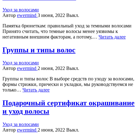
Уход за волосами
Автор
ewermind
3 июня, 2022
Выкл.
Памятка брюнеткам: правильный уход за темными волосами
Принято считать, что темные волосы менее уязвимы к
негативным внешним факторам, а потому,…
Читать далее
Группы и типы волос
Уход за волосами
Автор
ewermind
2 июня, 2022
Выкл.
Группы и типы волос В выборе средств по уходу за волосами,
формы стрижки, прически и укладки, мы руководствуемся не
только…
Читать далее
Подарочный сертификат окрашивание
и уход волосы
Уход за волосами
Автор
ewermind
2 июня, 2022
Выкл.