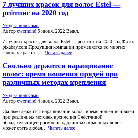
7 лучших красок для волос Estel —
рейтинг на 2020 год
Уход за волосами
Автор
ewermind
5 июня, 2022
Выкл.
7 лучших красок для волос Estel — рейтинг на 2020 год Фото:
pixabay.com Продукция компании применяется во многих
салонах красоты,…
Читать далее
Сколько держится наращивание
волос: время ношения прядей при
различных методах крепления
Уход за волосами
Автор
ewermind
4 июня, 2022
Выкл.
Сколько держится наращивание волос: время ношения прядей
при различных методах крепления Счастливой
обладательницей роскошных, длинных, красивых волос
может стать любая…
Читать далее