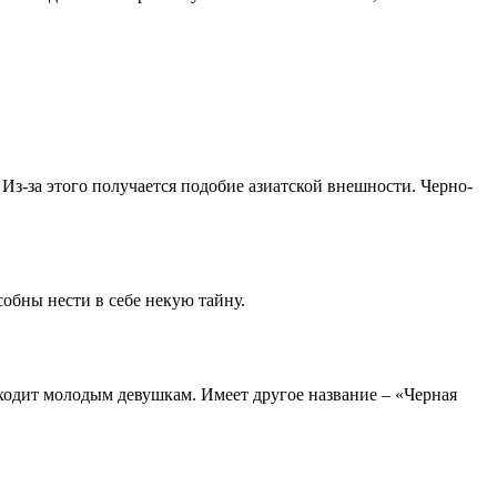
Из-за этого получается подобие азиатской внешности. Черно-
обны нести в себе некую тайну.
ходит молодым девушкам. Имеет другое название – «Черная