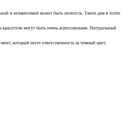
ьной и независимой может быть личность. Таких дам в толпе
да красители могут быть очень агрессивными. Натуральный
гмент, который несет ответственность за темный цвет,