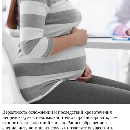
Вероятность осложнений и последствий кровотечения
непредсказуема, невозможно точно спрогнозировать, чем
окончится тот или иной эпизод. Раннее обращение к
специалисту во многих случаях позволяет осуществить