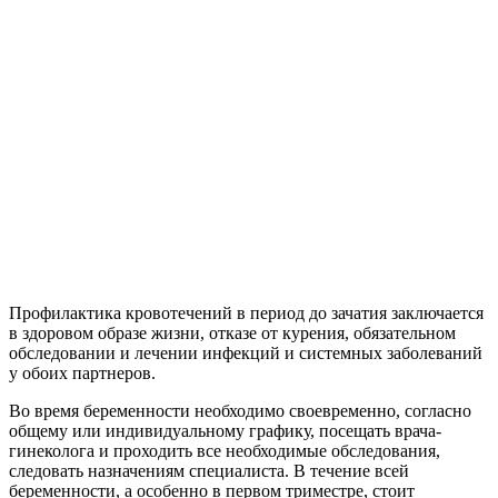
Профилактика кровотечений в период до зачатия заключается
в здоровом образе жизни, отказе от курения, обязательном
обследовании и лечении инфекций и системных заболеваний
у обоих партнеров.
Во время беременности необходимо своевременно, согласно
общему или индивидуальному графику, посещать врача-
гинеколога и проходить все необходимые обследования,
следовать назначениям специалиста. В течение всей
беременности, а особенно в первом триместре, стоит