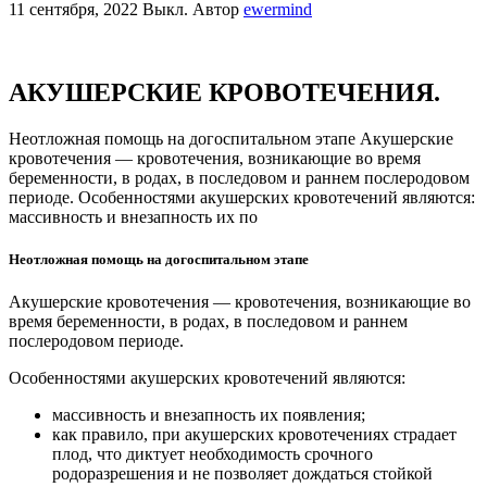
11 сентября, 2022
Выкл.
Автор
ewermind
АКУШЕРСКИЕ КРОВОТЕЧЕНИЯ.
Неотложная помощь на догоспитальном этапе Акушерские
кровотечения — кровотечения, возникающие во время
беременности, в родах, в последовом и раннем послеродовом
периоде. Особенностями акушерских кровотечений являются:
массивность и внезапность их по
Неотложная помощь на догоспитальном этапе
Акушерские кровотечения — кровотечения, возникающие во
время беременности, в родах, в последовом и раннем
послеродовом периоде.
Особенностями акушерских кровотечений являются:
массивность и внезапность их появления;
как правило, при акушерских кровотечениях страдает
плод, что диктует необходимость срочного
родоразрешения и не позволяет дождаться стойкой