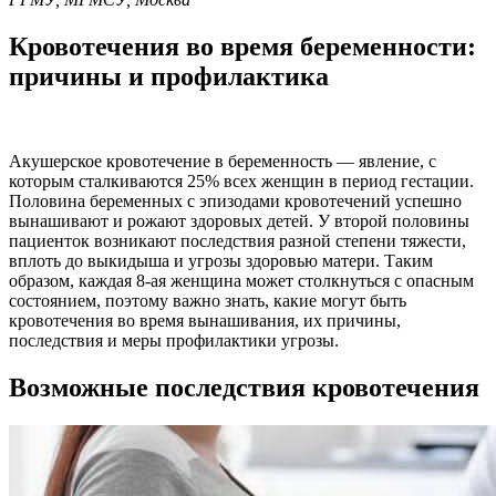
Кровотечения во время беременности:
причины и профилактика
Акушерское кровотечение в беременность — явление, с
которым сталкиваются 25% всех женщин в период гестации.
Половина беременных с эпизодами кровотечений успешно
вынашивают и рожают здоровых детей. У второй половины
пациенток возникают последствия разной степени тяжести,
вплоть до выкидыша и угрозы здоровью матери. Таким
образом, каждая 8-ая женщина может столкнуться с опасным
состоянием, поэтому важно знать, какие могут быть
кровотечения во время вынашивания, их причины,
последствия и меры профилактики угрозы.
Возможные последствия кровотечения