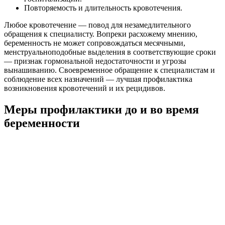
Повторяемость и длительность кровотечения.
Любое кровотечение — повод для незамедлительного
обращения к специалисту. Вопреки расхожему мнению,
беременность не может сопровождаться месячными,
менструальноподобные выделения в соответствующие сроки
— признак гормональной недостаточности и угрозы
вынашиванию. Своевременное обращение к специалистам и
соблюдение всех назначений — лучшая профилактика
возникновения кровотечений и их рецидивов.
Меры профилактики до и во время
беременности