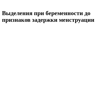
Выделения при беременности до
признаков задержки менструации