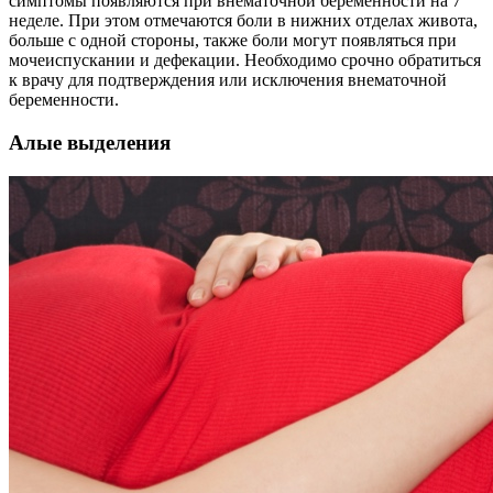
симптомы появляются при внематочной беременности на 7
неделе. При этом отмечаются боли в нижних отделах живота,
больше с одной стороны, также боли могут появляться при
мочеиспускании и дефекации. Необходимо срочно обратиться
к врачу для подтверждения или исключения внематочной
беременности.
Алые выделения