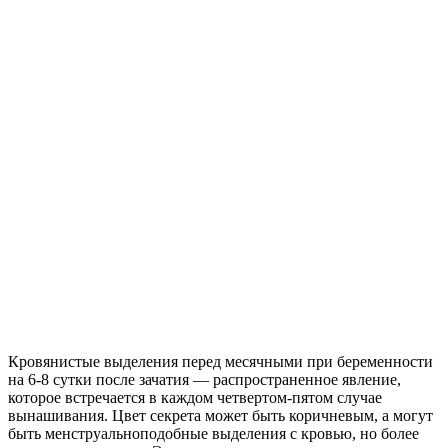
Кровянистые выделения перед месячными при беременности
на 6-8 сутки после зачатия — распространенное явление,
которое встречается в каждом четвертом-пятом случае
вынашивания. Цвет секрета может быть коричневым, а могут
быть менструальноподобные выделения с кровью, но более