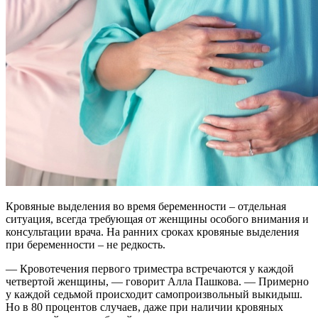
Кровяные выделения во время беременности – отдельная
ситуация, всегда требующая от женщины особого внимания и
консультации врача. На ранних сроках кровяные выделения
при беременности – не редкость.
— Кровотечения первого триместра встречаются у каждой
четвертой женщины, — говорит Алла Пашкова. — Примерно
у каждой седьмой происходит самопроизвольный выкидыш.
Но в 80 процентов случаев, даже при наличии кровяных