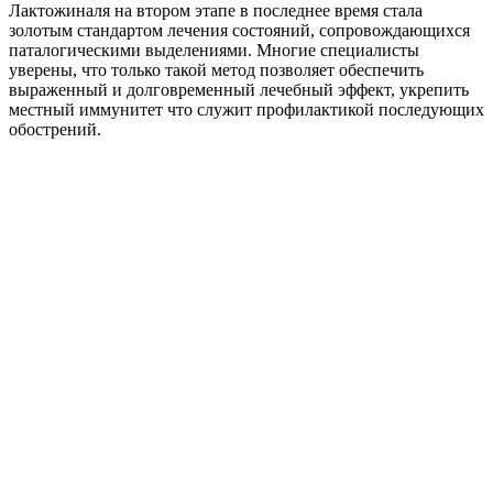
Лактожиналя на втором этапе в последнее время стала
золотым стандартом лечения состояний, сопровождающихся
паталогическими выделениями. Многие специалисты
уверены, что только такой метод позволяет обеспечить
выраженный и долговременный лечебный эффект, укрепить
местный иммунитет что служит профилактикой последующих
обострений.