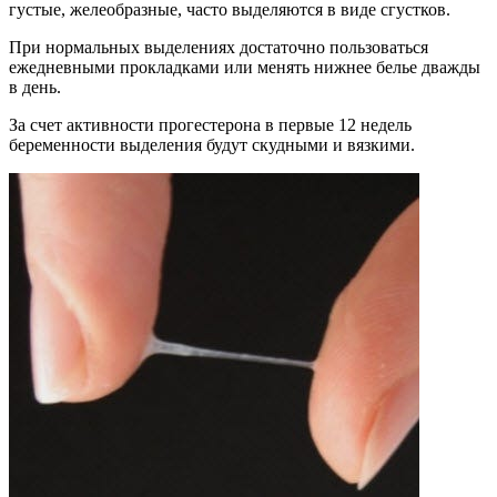
густые, желеобразные, часто выделяются в виде сгустков.
При нормальных выделениях достаточно пользоваться
ежедневными прокладками или менять нижнее белье дважды
в день.
За счет активности прогестерона в первые 12 недель
беременности выделения будут скудными и вязкими.