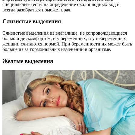
специальные тесты на определение околоплодных вод и
всегда разобраться поможет врач.
Слизистые выделения
Слизистые выделения из влагалища, не сопровождающиеся
болью и дискомфортом, и у беременных, и у небеременных
женщин считаются нормой. При беременности их может быть
больше из-за гормональных изменений в организме.
Желтые выделения