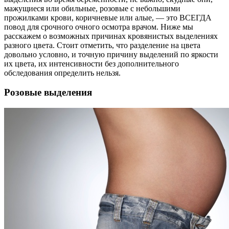
мажущиеся или обильные, розовые с небольшими
прожилками крови, коричневые или алые, — это ВСЕГДА
повод для срочного очного осмотра врачом. Ниже мы
расскажем о возможных причинах кровянистых выделениях
разного цвета. Стоит отметить, что разделение на цвета
довольно условно, и точную причину выделений по яркости
их цвета, их интенсивности без дополнительного
обследования определить нельзя.
Розовые выделения