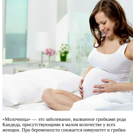
«Молочница» — это заболевание, вызванное грибками рода
Кандида, присутствующими в малом количестве у всех
женщин. При беременности снижается иммунитет и грибки