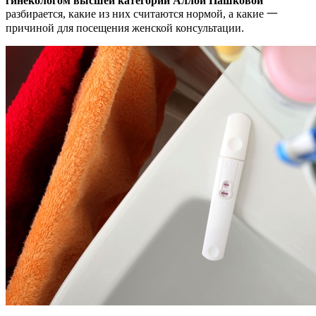
гинекологом высшей категории
Аллой Пашковой
разбирается, какие из них считаются нормой, а какие 一
причиной для посещения женской консультации.