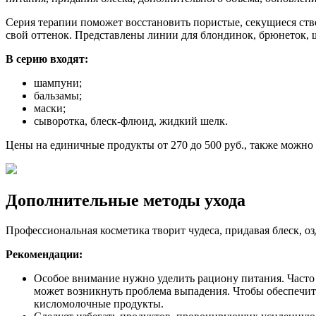
Серия терапии поможет восстановить пористые, секущиеся ст
свой оттенок. Представлены линии для блондинок, брюнеток, 
В серию входят:
шампуни;
бальзамы;
маски;
сыворотка, блеск-флюид, жидкий шелк.
Цены на единичные продукты от 270 до 500 руб., также можно
Дополнительные методы ухода
Профессиональная косметика творит чудеса, придавая блеск, 
Рекомендации:
Особое внимание нужно уделить рациону питания. Часто
может возникнуть проблема выпадения. Чтобы обеспечит
кисломолочные продукты.