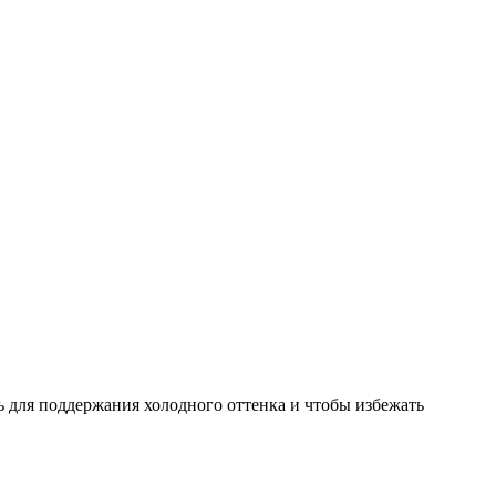
 для поддержания холодного оттенка и чтобы избежать