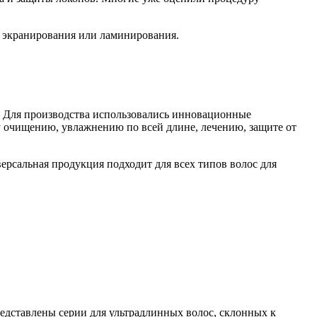
, экранирования или ламинирования.
Для производства использовались инновационные
 очищению, увлажнению по всей длине, лечению, защите от
ерсальная продукция подходит для всех типов волос для
дставлены серии для ультрадлинных волос, склонных к