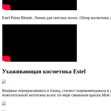
Estel Prima Blonde. Линия для светлых волос. Обзор косметики 
Ухаживающая косметика Estel
Впервые перекрасившись в блонд, стилист порекомендовала в
нежелательной желтизны волос по мере смывания краски.Мой 