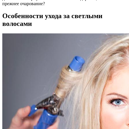
прежнее очарование?
Особенности ухода за светлыми
волосами