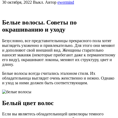
30 октября, 2022
Выкл.
Автор
ewermind
Белые волосы. Советы по
окрашиванию и уходу
Безусловно, все представительницы прекрасного пола хотят
выглядеть ухоженно и привлекательно. Для этого они меняют
и дополняют свой внешний вид. Женщины старательно
наносят макияж (некоторые прибегают даже к перманентному
его виду), окрашивают локоны, меняют их структуру, цвет и
длину.
Белые волосы всегда считались эталоном стиля. Их
обладательница выглядит очень женственно и нежно. Однако
и уход за ними должен быть соответствующим.
Белый цвет волос
Если вы являетесь обладательницей шевелюры темного