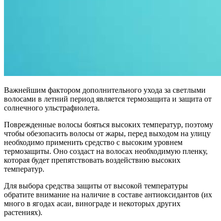
Важнейшим фактором дополнительного ухода за светлыми
волосами в летний период является термозащита и защита от
солнечного ульстрафиолета.
Поврежденные волосы бояться высоких температур, поэтому
чтобы обезопасить волосы от жары, перед выходом на улицу
необходимо применить средство с высоким уровнем
термозащиты. Оно создаст на волосах необходимую пленку,
которая будет препятствовать воздействию высоких
температур.
Для выбора средства защиты от высокой температуры
обратите внимание на наличие в составе антиоксидантов (их
много в ягодах асаи, винограде и некоторых других
растениях).