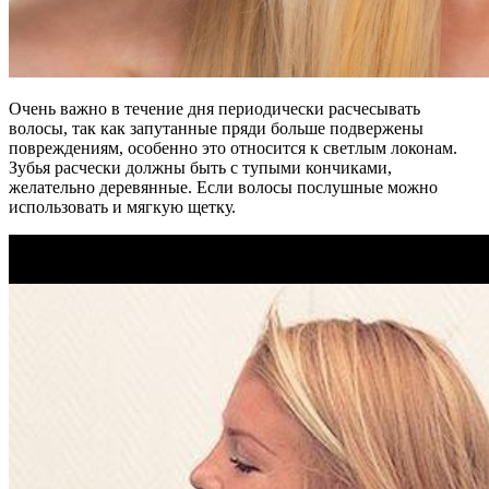
Очень важно в течение дня периодически расчесывать
волосы, так как запутанные пряди больше подвержены
повреждениям, особенно это относится к светлым локонам.
Зубья расчески должны быть с тупыми кончиками,
желательно деревянные. Если волосы послушные можно
использовать и мягкую щетку.