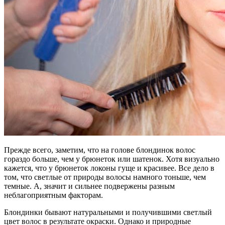
Прежде всего, заметим, что на голове блондинок волос
гораздо больше, чем у брюнеток или шатенок. Хотя визуально
кажется, что у брюнеток локоны гуще и красивее. Все дело в
том, что светлые от природы волосы намного тоньше, чем
темные. А, значит и сильнее подвержены разным
неблагоприятным факторам.
Блондинки бывают натуральными и получившими светлый
цвет волос в результате окраски. Однако и природные