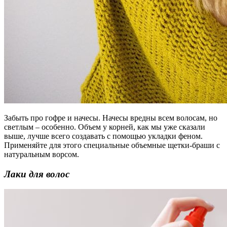
Забыть про гофре и начесы. Начесы вредны всем волосам, но
светлым – особенно. Объем у корней, как мы уже сказали
выше, лучше всего создавать с помощью укладки феном.
Применяйте для этого специальные объемные щетки-браши с
натуральным ворсом.
Лаки для волос