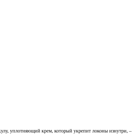
улу, уплотняющий крем, который укрепит локоны изнутри, –