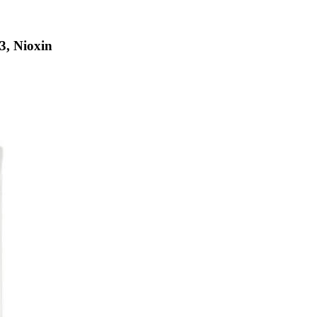
, Nioxin