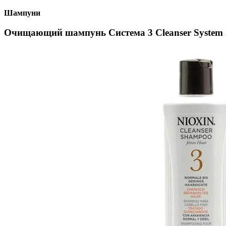
Шампуни
Очищающий шампунь Система 3 Cleanser System 3