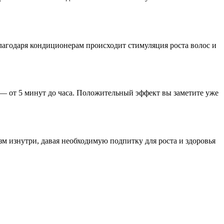
лагодаря кондиционерам происходит стимуляция роста волос и
— от 5 минут до часа. Положительный эффект вы заметите уже
 изнутри, давая необходимую подпитку для роста и здоровья