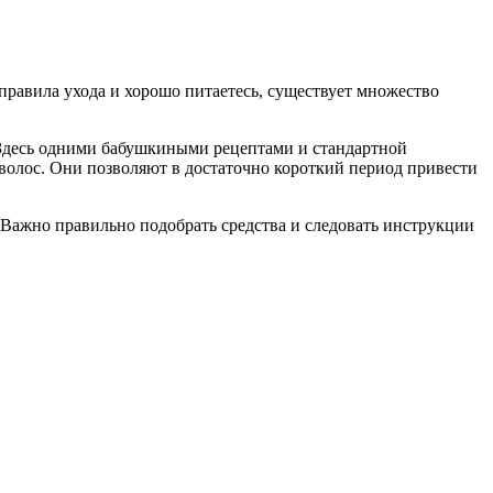
правила ухода и хорошо питаетесь, существует множество
. Здесь одними бабушкиными рецептами и стандартной
 волос. Они позволяют в достаточно короткий период привести
. Важно правильно подобрать средства и следовать инструкции