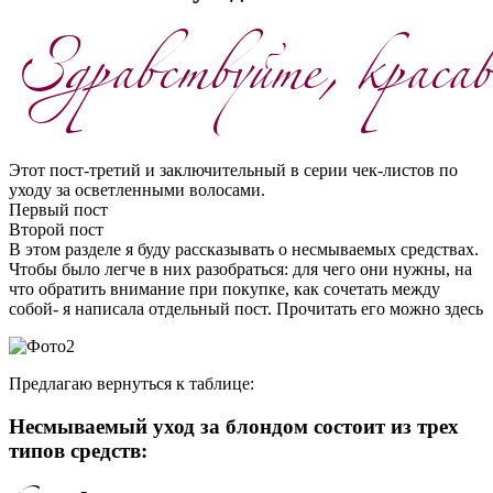
Этот пост-третий и заключительный в серии чек-листов по
уходу за осветленными волосами.
Первый пост
Второй пост
В этом разделе я буду рассказывать о несмываемых средствах.
Чтобы было легче в них разобраться: для чего они нужны, на
что обратить внимание при покупке, как сочетать между
собой- я написала отдельный пост. Прочитать его можно здесь
Предлагаю вернуться к таблице:
Несмываемый уход за блондом состоит из трех
типов средств: