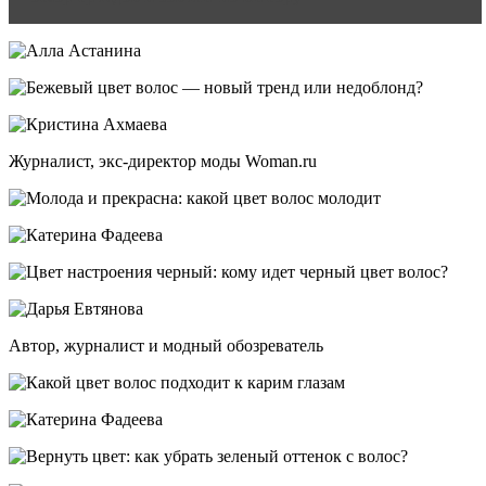
Журналист, экс-директор моды Woman.ru
Автор, журналист и модный обозреватель