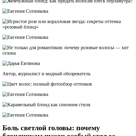
Автор, журналист и модный обозреватель
Боль светлой головы: почему
блондинкам нужен особый уход за