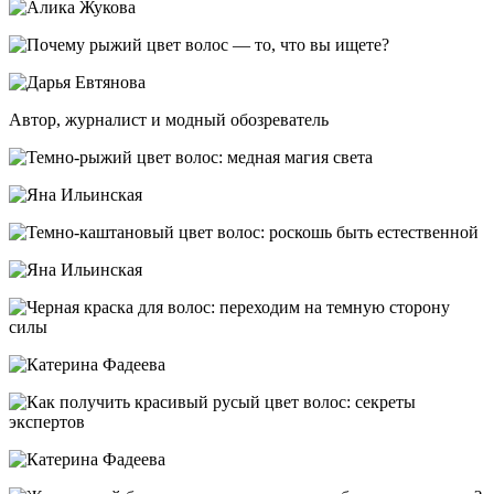
Автор, журналист и модный обозреватель