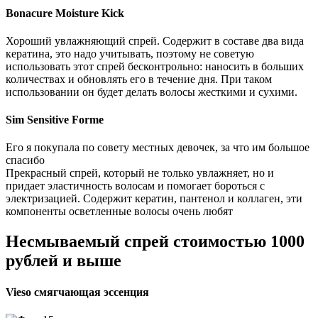
Bonacure Moisture Kick
Хороший увлажняющий спрей. Содержит в составе два вида
кератина, это надо учитывать, поэтому не советую
использовать этот спрей бесконтрольно: наносить в больших
количествах и обновлять его в течение дня. При таком
использовании он будет делать волосы жесткими и сухими.
Sim Sensitive Forme
Его я покупала по совету местных девочек, за что им большое
спасибо
Прекрасный спрей, который не только увлажняет, но и
придает эластичность волосам и помогает бороться с
электризацией. Содержит кератин, пантенол и коллаген, эти
компоненты осветленные волосы очень любят
Несмываемый спрей стоимостью 1000
рублей и выше
Vieso смягчающая эссенция