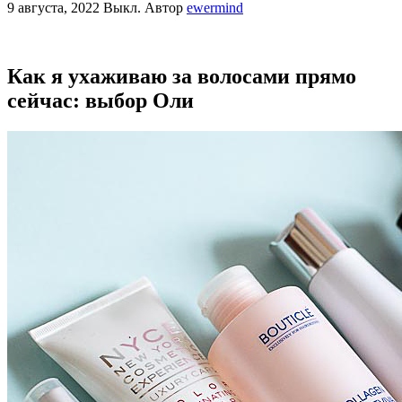
9 августа, 2022
Выкл.
Автор
ewermind
Как я ухаживаю за волосами прямо
сейчас: выбор Оли