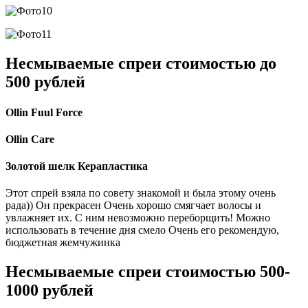
Несмываемые спреи стоимостью до
500 рублей
Ollin Fuul Force
Ollin Care
Золотой шелк Керапластика
Этот спрей взяла по совету знакомой и была этому очень
рада)) Он прекрасен Очень хорошо смягчает волосы и
увлажняет их. С ним невозможно переборщить! Можно
использовать в течение дня смело Очень его рекомендую,
бюджетная жемчужинка
Несмываемые спреи стоимостью 500-
1000 рублей