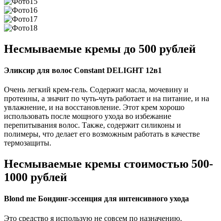
Несмываемые кремы до 500 рублей
Эликсир для волос Constant DELIGHT 12в1
Очень легкий крем-гель. Содержит масла, мочевину и
протеины, а значит по чуть-чуть работает и на питание, и на
увлажнение, и на восстановление. Этот крем хорошо
использовать после мощного ухода во избежание
перепитывания волос. Также, содержит силиконы и
полимеры, что делает его возможным работать в качестве
термозащиты.
Несмываемые кремы стоимостью 500-
1000 рублей
Blond me Бондинг-эссенция для интенсивного ухода
Это средство я использую не совсем по назначению.