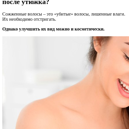
после утюжка?
Сожженные волосы – это «убитые» волосы, лишенные влаги.
Их необходимо отстригать.
Однако улучшить их вид можно и косметически.