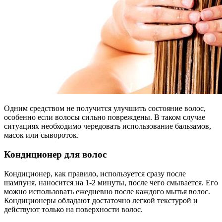
Одним средством не получится улучшить состояние волос,
особенно если волосы сильно повреждены. В таком случае
ситуациях необходимо чередовать использование бальзамов,
масок или сывороток.
Кондиционер для волос
Кондиционер, как правило, используется сразу после
шампуня, наносится на 1-2 минуты, после чего смывается. Его
можно использовать ежедневно после каждого мытья волос.
Кондиционеры обладают достаточно легкой текстурой и
действуют только на поверхности волос.