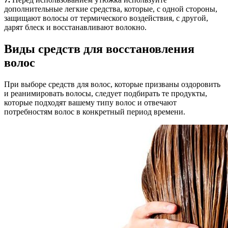
дополнительные легкие средства, которые, с одной стороны,
защищают волосы от термического воздействия, с другой,
дарят блеск и восстанавливают волокно.
Виды средств для восстановления
волос
При выборе средств для волос, которые призваны оздоровить
и реанимировать волосы, следует подбирать те продукты,
которые подходят вашему типу волос и отвечают
потребностям волос в конкретный период времени.