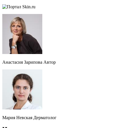
Анастасия Зарипова Автор
Мария Невская Дерматолог