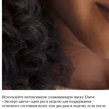
Используйте интенсивную ухаживающую маску Elseve
«Эксперт цвета» один раз в неделю для поддержания
отличного состояния волос или два раза в неделю, если после