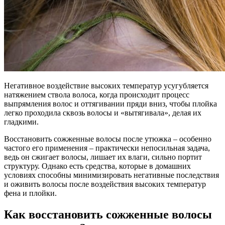
Негативное воздействие высоких температур усугубляется
натяжением ствола волоса, когда происходит процесс
выпрямления волос и оттягивании пряди вниз, чтобы плойка
легко проходила сквозь волосы и «вытягивала», делая их
гладкими.
Восстановить сожженные волосы после утюжка – особенно
частого его применения – практически непосильная задача,
ведь он сжигает волосы, лишает их влаги, сильно портит
структуру. Однако есть средства, которые в домашних
условиях способны минимизировать негативные последствия
и оживить волосы после воздействия высоких температур
фена и плойки.
Как восстановить сожженные волосы