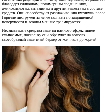
благодаря силиконам, полимерным соединениям,
аминокислотам, витаминам и другим веществам в составе
средств. Они способствуют разглаживанию кутикулы волос.
Горячие инструменты легче скользят по защищенной
поверхности и локоны меньше травмируются.
Несмываемые средства защиты намного эффективнее
смываемых, поскольку они образуют на волосах
своеобразный защитный барьер от кончиков до корней.