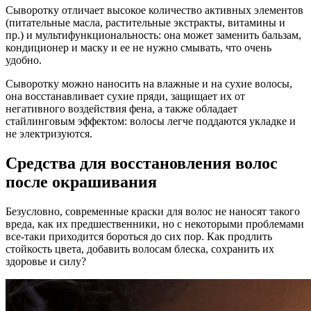
Сыворотку отличает высокое количество активных элементов
(питательные масла, растительные экстракты, витамины и
пр.) и мультифункциональность: она может заменить бальзам,
кондиционер и маску и ее не нужно смывать, что очень
удобно.
Сыворотку можно наносить на влажные и на сухие волосы,
она восстанавливает сухие пряди, защищает их от
негативного воздействия фена, а также обладает
стайлинговым эффектом: волосы легче поддаются укладке и
не электризуются.
Средства для восстановления волос
после окрашивания
Безусловно, современные краски для волос не наносят такого
вреда, как их предшественники, но с некоторыми проблемами
все-таки приходится бороться до сих пор. Как продлить
стойкость цвета, добавить волосам блеска, сохранить их
здоровье и силу?