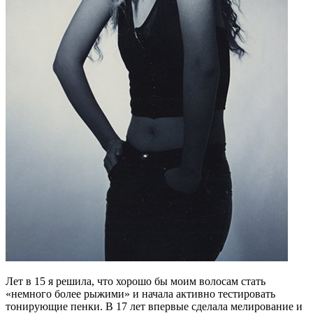
Лет в 15 я решила, что хорошо бы моим волосам стать
«немного более рыжими» и начала активно тестировать
тонирующие пенки. В 17 лет впервые сделала мелирование и