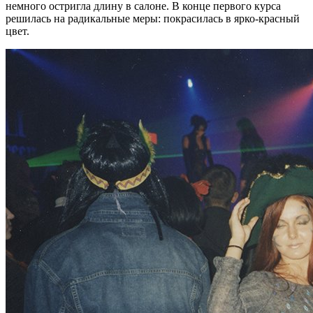
немного остригла длину в салоне. В конце первого курса
решилась на радикальные меры: покрасилась в ярко-красный
цвет.