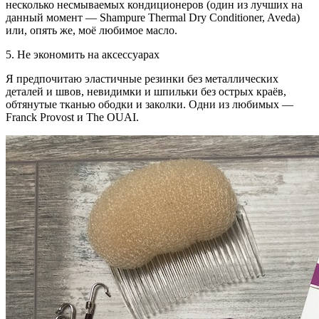
несколько несмываемых кондиционеров (один из лучших на
данный момент — Shampure Thermal Dry Conditioner, Aveda)
или, опять же, моё любимое масло.
5. Не экономить на аксессуарах
Я предпочитаю эластичные резинки без металлических
деталей и швов, невидимки и шпильки без острых краёв,
обтянутые тканью ободки и заколки. Одни из любимых —
Franck Provost и The OUAI.