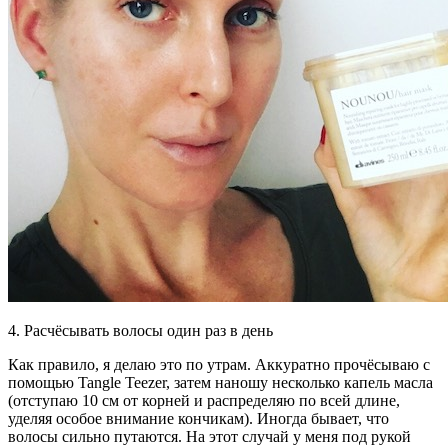
4. Расчёсывать волосы один раз в день
Как правило, я делаю это по утрам. Аккуратно прочёсываю с
помощью Tangle Teezer, затем наношу несколько капель масла
(отступаю 10 см от корней и распределяю по всей длине,
уделяя особое внимание кончикам). Иногда бывает, что
волосы сильно путаются. На этот случай у меня под рукой