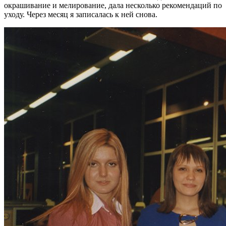
окрашивание и мелирование, дала несколько рекомендаций по
уходу. Через месяц я записалась к ней снова.