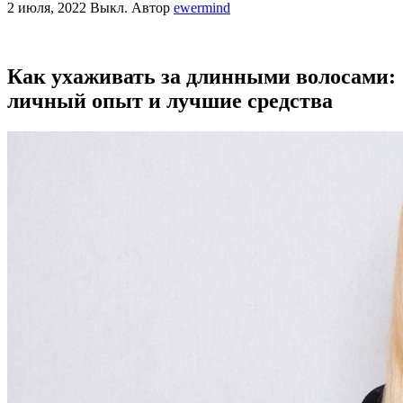
2 июля, 2022
Выкл.
Автор
ewermind
Как ухаживать за длинными волосами:
личный опыт и лучшие средства