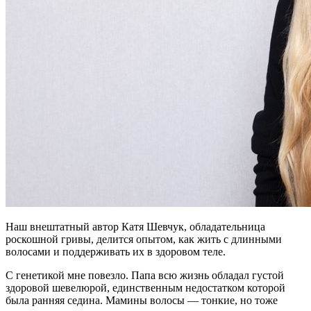
Наш внештатный автор Катя Шевчук, обладательница
роскошной гривы, делится опытом, как жить с длинными
волосами и поддерживать их в здоровом теле.
С генетикой мне повезло. Папа всю жизнь обладал густой
здоровой шевелюрой, единственным недостатком которой
была ранняя седина. Мамины волосы — тонкие, но тоже