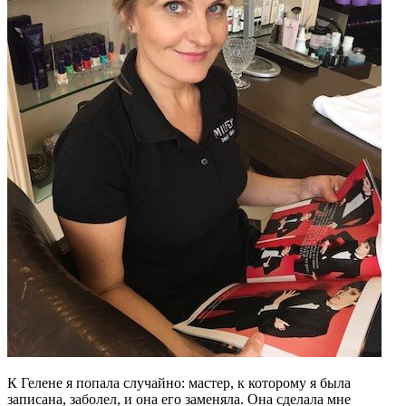
К Гелене я попала случайно: мастер, к которому я была
записана, заболел, и она его заменяла. Она сделала мне