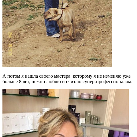
А потом я нашла своего мастера, которому я не изменяю уже
больше 8 лет, нежно люблю и считаю супер-профессионалом.