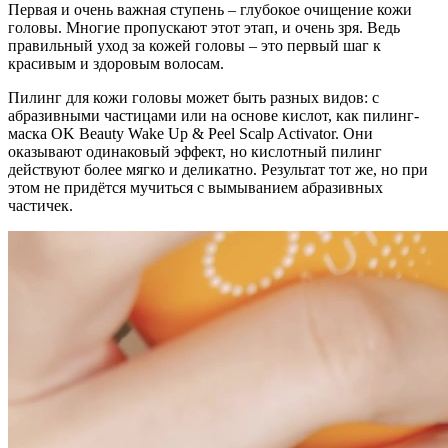
Первая и очень важная ступень – глубокое очищение кожи
головы. Многие пропускают этот этап, и очень зря. Ведь
правильный уход за кожей головы – это первый шаг к
красивым и здоровым волосам.
Пилинг для кожи головы может быть разных видов: с
абразивными частицами или на основе кислот, как пилинг-
маска OK Beauty Wake Up & Peel Scalp Activator. Они
оказывают одинаковый эффект, но кислотный пилинг
действуют более мягко и деликатно. Результат тот же, но при
этом не придётся мучиться с вымыванием абразивных
частичек.