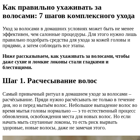
Как правильно ухаживать за
волосами: 7 шагов комплексного ухода
Уход за волосами в домашних условиях может быть не менее
эффективен, чем салонные процедуры. Для этого нужно лишь
правильно подобрать средства для ухода за кожей головы и
прядями, а затем соблюдать все этапы.
Ниже рассказываем, как ухаживать за волосами, чтобы
даже сухие и ломкие локоны стали гладкими и
блестящими.
Шаг 1. Расчесывание волос
Самый привычный ритуал в домашнем уходе за волосами –
расчёсывание. Пряди нужно расчёсывать не только в течение
дня, но и перед мытьём волос. Небольшое выпадение волос во
время мытья головы нормально — э то естественный процесс
обновления, освобождения места для новых волос. Но если
начать мыть спутанные локоны, то есть риск вырвать
здоровые, новые волосы, даже не замечая этого.