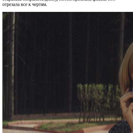
отрезала все к чертям.