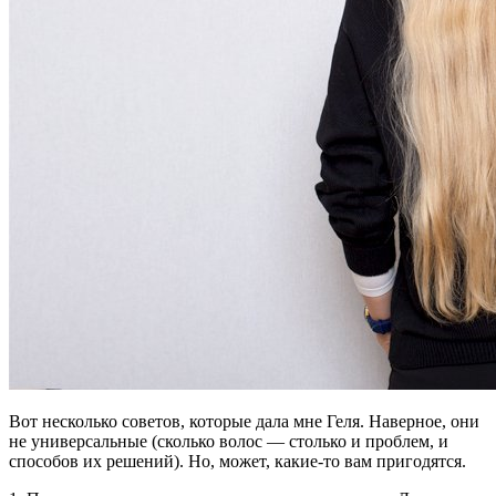
Вот несколько советов, которые дала мне Геля. Наверное, они
не универсальные (сколько волос — столько и проблем, и
способов их решений). Но, может, какие-то вам пригодятся.