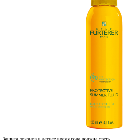
Защита локонов в летнее время года должна стать