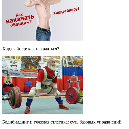
Хардгейнер: как накачаться?
Бодибилдинг и тяжелая атлетика: суть базовых упражнений