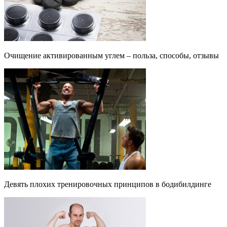
Очищение активированным углем – польза, способы, отзывы
Девять плохих тренировочных принципов в бодибилдинге