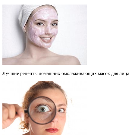
Лучшие рецепты домашних омолаживающих масок для лица