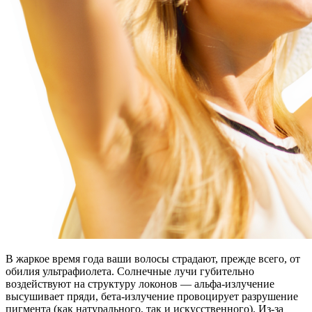
В жаркое время года ваши волосы страдают, прежде всего, от
обилия ультрафиолета. Солнечные лучи губительно
воздействуют на структуру локонов — альфа-излучение
высушивает пряди, бета-излучение провоцирует разрушение
пигмента (как натурального, так и искусственного). Из-за