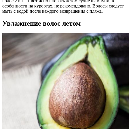
волос 2 в 1. А вот использовать летом сухие шампуни, в
особенности на курортах, не рекомендовано. Волосы следует
мыть с водой после каждого возвращения с пляжа.
Увлажнение волос летом