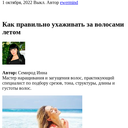
1 октября, 2022
Выкл.
Автор
ewermind
Как правильно ухаживать за волосами
летом
Автор:
Семирод Инна
Мастер наращивания и загущения волос, практикующий
специалист по подбору срезов, тона, структуры, длины и
густоты волос.