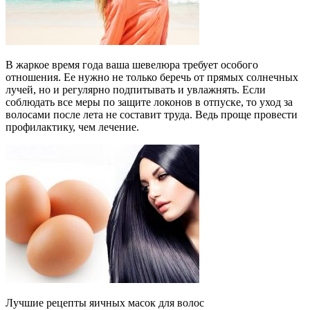
В жаркое время года ваша шевелюра требует особого
отношения. Ее нужно не только беречь от прямых солнечных
лучей, но и регулярно подпитывать и увлажнять. Если
соблюдать все меры по защите локонов в отпуске, то уход за
волосами после лета не составит труда. Ведь проще провести
профилактику, чем лечение.
Лучшие рецепты яичных масок для волос