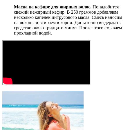
Маска на кефире для жирных волос.
Понадобится
свежий нежирный кефир. В 250 граммов добавляем
несколько капелек цитрусового масла. Смесь наносим
на локоны и втираем в корни. Достаточно выдержать
средство около тридцати минут. После этого смываем
прохладной водой.