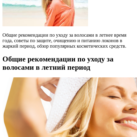
Общие рекомендации по уходу за волосами в летнее время
года, советы по защите, очищению и питанию локонов в
жаркий период, обзор популярных косметических средств.
Общие рекомендации по уходу за
волосами в летний период