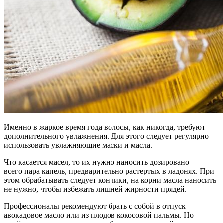
Именно в жаркое время года волосы, как никогда, требуют
дополнительного увлажнения. Для этого следует регулярно
использовать увлажняющие маски и масла.
Что касается масел, то их нужно наносить дозировано —
всего пара капель, предварительно растертых в ладонях. При
этом обрабатывать следует кончики, на корни масла наносить
не нужно, чтобы избежать лишней жирности прядей.
Профессионалы рекомендуют брать с собой в отпуск
авокадовое масло или из плодов кокосовой пальмы. Но