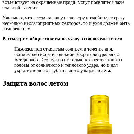
воздействует на окрашенные пряди, могут появляться даже
очаги облысения.
Учитывая, что летом на вашу шевелюру воздействует сразу
несколько неблагоприятных факторов, то и уход должен быть
комплексным.
Рассмотрим общие советы по уходу за волосами летом:
Находясь под открытым солнцем в течение дня,
обязательно носите головной убор из натуральных
материалов. Это нужно не только в качестве защиты
головы от солнечного и теплового удара, но и для
укрытия волос от губительного ультрафиолета.
Защита волос летом