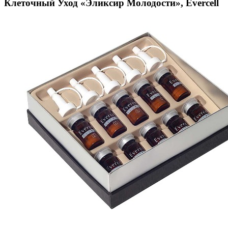
Клеточный Уход «Эликсир Молодости», Evercell