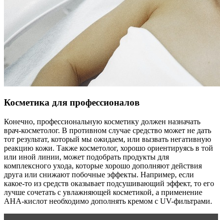
Косметика для профессионалов
Конечно, профессиональную косметику должен назначать
врач-косметолог. В противном случае средство может не дать
тот результат, который мы ожидаем, или вызвать негативную
реакцию кожи. Также косметолог, хорошо ориентируясь в той
или иной линии, может подобрать продукты для
комплексного ухода, которые хорошо дополняют действия
друга или снижают побочные эффекты. Например, если
какое-то из средств оказывает подсушивающий эффект, то его
лучше сочетать с увлажняющей косметикой, а применение
АНА-кислот необходимо дополнять кремом с UV-фильтрами.