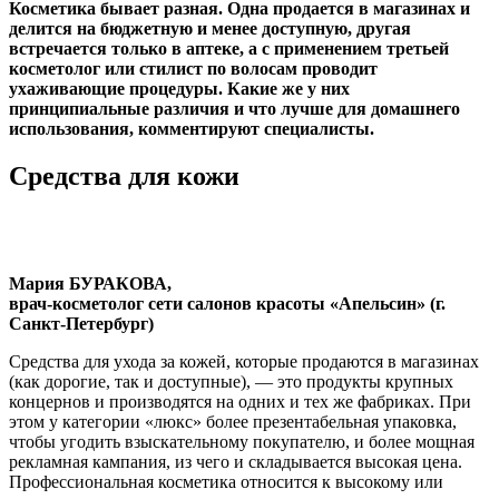
Косметика бывает разная. Одна продается в магазинах и
делится на бюджетную и менее доступную, другая
встречается только в аптеке, а с применением третьей
косметолог или стилист по волосам проводит
ухаживающие процедуры. Какие же у них
принципиальные различия и что лучше для домашнего
использования, комментируют специалисты.
Средства для кожи
Мария БУРАКОВА,
врач-косметолог сети салонов красоты «Апельсин» (г.
Санкт-Петербург)
Средства для ухода за кожей, которые продаются в магазинах
(как дорогие, так и доступные), — это продукты крупных
концернов и производятся на одних и тех же фабриках. При
этом у категории «люкс» более презентабельная упаковка,
чтобы угодить взыскательному покупателю, и более мощная
рекламная кампания, из чего и складывается высокая цена.
Профессиональная косметика относится к высокому или