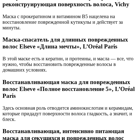
реконструирующая поверхность волоса, Vichy
Маска с прокератином и витамином B5 нацелена на
восстановление поврежденной кутикулы и действует за
минуты.
Маска-спасатель для длинных поврежденных
волос Elseve «Длина мечты», L’Oréal Paris
В этой маске есть и кератин, и протеины, и масла — все, что
нужно, чтобы восстановить поврежденные волосы в
домашних условиях.
Восстанавливающая маска для поврежденных
волос Elseve «Полное восстановление 5», L’Oréal
Paris
Здесь основная роль отводится аминокислотам и керамидам,
которые придадут поверхности волоса гладкость, а значит, и
блеск.
Восстанавливающая, интенсивно питающая
маска для секущихся и поврежденных волос