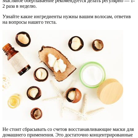
Масляное обертываение рекомендуется делать регулярно — 1-
2 раза в неделю.
Узнайте какие ингредиенты нужны вашим волосам, ответив
на вопросы нашего теста.
Не стоит сбрасывать со счетов восстанавливающие маски для
домашнего применения. Это достаточно концентрированные