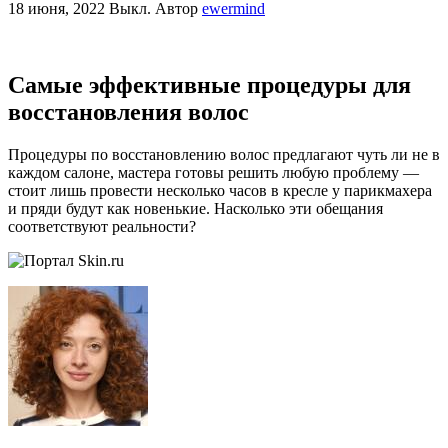
18 июня, 2022
Выкл.
Автор
ewermind
Самые эффективные процедуры для
восстановления волос
Процедуры по восстановлению волос предлагают чуть ли не в
каждом салоне, мастера готовы решить любую проблему —
стоит лишь провести несколько часов в кресле у парикмахера
и пряди будут как новенькие. Насколько эти обещания
соответствуют реальности?