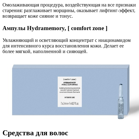
Омолаживающая процедура, воздействующая на все признаки
старения: разглаживает морщины, оказывает лифтинг-эффект,
возвращает коже сияние и тонус.
Ампулы Hydramemory, [ comfort zone ]
Увлажняющий и осветляющий концентрат с ниацинамидом
для интенсивного курса восстановления кожи. Делает ее
более мягкой, наполненной и сияющей.
Средства для волос