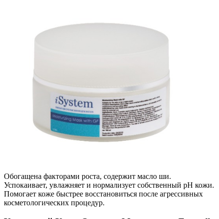
Обогащена факторами роста, содержит масло ши.
Успокаивает, увлажняет и нормализует собственный pH кожи.
Помогает коже быстрее восстановиться после агрессивных
косметологических процедур.