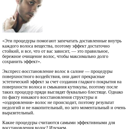
«Эти процедуры помогают запечатать доставленные внутрь
каждого волоса вещества, поэтому эффект достаточно
стойкий, и все, что от вас зависит, — это правильное,
бережное очищение волос, чтобы максимально долго
сохранить эффект».
Экспресс-восстановление волос в салоне — процедуры
поверхностного воздействия, они дают прекрасные
эстетический эффект за счет создания гладкого покрытия на
поверхности волоса и смыкания кутикулы, поэтому после
таких процедур пряди выглядят буквально блестяще. Однако
по факту никакого восстановления структуры и
«оздоровления» волос не происходит, поэтому результат
недолгий и не накопительный, но зато моментальный и очень
выразительный.
Какие процедуры считаются самыми эффективными для
восстановления волос? Изучаем.