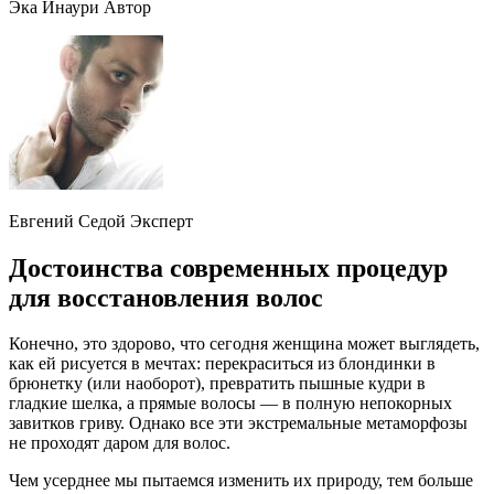
Эка Инаури Автор
Евгений Седой Эксперт
Достоинства современных процедур
для восстановления волос
Конечно, это здорово, что сегодня женщина может выглядеть,
как ей рисуется в мечтах: перекраситься из блондинки в
брюнетку (или наоборот), превратить пышные кудри в
гладкие шелка, а прямые волосы — в полную непокорных
завитков гриву. Однако все эти экстремальные метаморфозы
не проходят даром для волос.
Чем усерднее мы пытаемся изменить их природу, тем больше