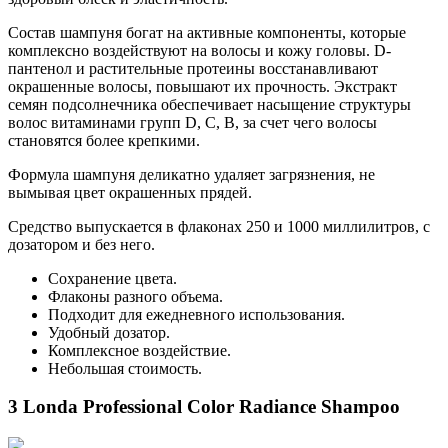
Состав шампуня богат на активные компоненты, которые
комплексно воздействуют на волосы и кожу головы. D-
пантенол и растительные протеины восстанавливают
окрашенные волосы, повышают их прочность. Экстракт
семян подсолнечника обеспечивает насыщение структуры
волос витаминами групп D, C, В, за счет чего волосы
становятся более крепкими.
Формула шампуня деликатно удаляет загрязнения, не
вымывая цвет окрашенных прядей.
Средство выпускается в флаконах 250 и 1000 миллилитров, с
дозатором и без него.
Сохранение цвета.
Флаконы разного объема.
Подходит для ежедневного использования.
Удобный дозатор.
Комплексное воздействие.
Небольшая стоимость.
3 Londa Professional Color Radiance Shampoo