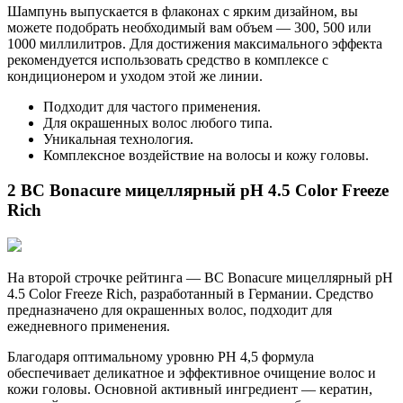
Шампунь выпускается в флаконах с ярким дизайном, вы
можете подобрать необходимый вам объем — 300, 500 или
1000 миллилитров. Для достижения максимального эффекта
рекомендуется использовать средство в комплексе с
кондиционером и уходом этой же линии.
Подходит для частого применения.
Для окрашенных волос любого типа.
Уникальная технология.
Комплексное воздействие на волосы и кожу головы.
2 BC Bonacure мицеллярный pH 4.5 Color Freeze
Rich
На второй строчке рейтинга — BC Bonacure мицеллярный pH
4.5 Color Freeze Rich, разработанный в Германии. Средство
предназначено для окрашенных волос, подходит для
ежедневного применения.
Благодаря оптимальному уровню РН 4,5 формула
обеспечивает деликатное и эффективное очищение волос и
кожи головы. Основной активный ингредиент — кератин,