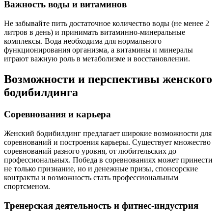
Важность воды и витаминов
Не забывайте пить достаточное количество воды (не менее 2
литров в день) и принимать витаминно-минеральные
комплексы. Вода необходима для нормального
функционирования организма, а витамины и минералы
играют важную роль в метаболизме и восстановлении.
Возможности и перспективы женского
бодибилдинга
Соревнования и карьера
Женский бодибилдинг предлагает широкие возможности для
соревнований и построения карьеры. Существует множество
соревнований разного уровня, от любительских до
профессиональных. Победа в соревнованиях может принести
не только признание, но и денежные призы, спонсорские
контракты и возможность стать профессиональным
спортсменом.
Тренерская деятельность и фитнес-индустрия