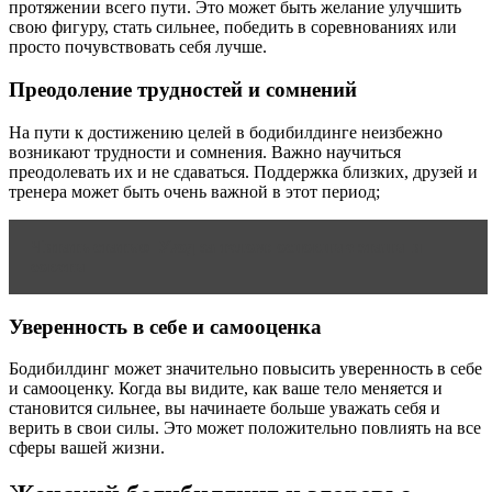
протяжении всего пути. Это может быть желание улучшить
свою фигуру, стать сильнее, победить в соревнованиях или
просто почувствовать себя лучше.
Преодоление трудностей и сомнений
На пути к достижению целей в бодибилдинге неизбежно
возникают трудности и сомнения. Важно научиться
преодолевать их и не сдаваться. Поддержка близких, друзей и
тренера может быть очень важной в этот период;
Читать статью
Уход за телом: основные этапы и
советы
Уверенность в себе и самооценка
Бодибилдинг может значительно повысить уверенность в себе
и самооценку. Когда вы видите, как ваше тело меняется и
становится сильнее, вы начинаете больше уважать себя и
верить в свои силы. Это может положительно повлиять на все
сферы вашей жизни.