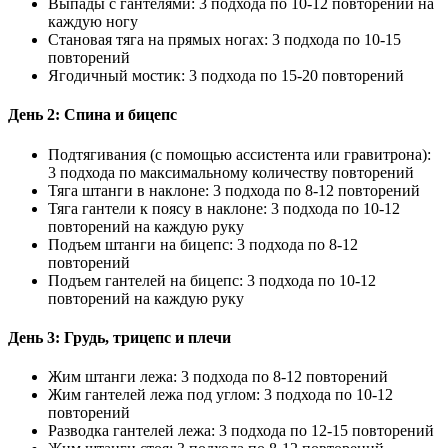
Выпады с гантелями: 3 подхода по 10-12 повторений на
каждую ногу
Становая тяга на прямых ногах: 3 подхода по 10-15
повторений
Ягодичный мостик: 3 подхода по 15-20 повторений
День 2: Спина и бицепс
Подтягивания (с помощью ассистента или гравитрона):
3 подхода по максимальному количеству повторений
Тяга штанги в наклоне: 3 подхода по 8-12 повторений
Тяга гантели к поясу в наклоне: 3 подхода по 10-12
повторений на каждую руку
Подъем штанги на бицепс: 3 подхода по 8-12
повторений
Подъем гантелей на бицепс: 3 подхода по 10-12
повторений на каждую руку
День 3: Грудь, трицепс и плечи
Жим штанги лежа: 3 подхода по 8-12 повторений
Жим гантелей лежа под углом: 3 подхода по 10-12
повторений
Разводка гантелей лежа: 3 подхода по 12-15 повторений