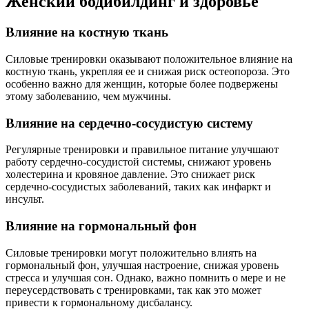
Женский бодибилдинг и здоровье
Влияние на костную ткань
Силовые тренировки оказывают положительное влияние на
костную ткань, укрепляя ее и снижая риск остеопороза. Это
особенно важно для женщин, которые более подвержены
этому заболеванию, чем мужчины.
Влияние на сердечно-сосудистую систему
Регулярные тренировки и правильное питание улучшают
работу сердечно-сосудистой системы, снижают уровень
холестерина и кровяное давление. Это снижает риск
сердечно-сосудистых заболеваний, таких как инфаркт и
инсульт.
Влияние на гормональный фон
Силовые тренировки могут положительно влиять на
гормональный фон, улучшая настроение, снижая уровень
стресса и улучшая сон. Однако, важно помнить о мере и не
переусердствовать с тренировками, так как это может
привести к гормональному дисбалансу.