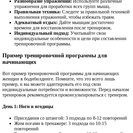
Разнообразие упражнений:
Используйте различные
упражнения для проработки всех групп мышц.
Правильная техника:
Следите за правильной техникой
выполнения упражнений, чтобы избежать травм.
Адекватный отдых:
Дайте мышцам достаточно
времени для восстановления после тренировок.
Индивидуальный подход:
Учитывайте свои
индивидуальные особенности и цели при составлении
тренировочной программы.
Пример тренировочной программы для
начинающих
Вот пример тренировочной программы для начинающих
женщин в бодибилдинге. Помните, что это всего лишь
пример, и вы можете адаптировать его под свои
индивидуальные потребности и возможности. Перед началом
тренировок рекомендуется проконсультироваться с тренером.
День 1: Ноги и ягодицы
Приседания со штангой: 3 подхода по 8-12 повторений
Жим ногами в тренажере: 3 подхода по 10-15
повторений