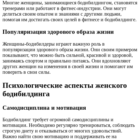
Многие женщины, занимающиеся бодибилдингом, становятся
тренерами или работают в фитнес-индустрии. Они могут
делиться своим опытом и знаниями с другими людьми,
помогая им достигать своих целей в фитнесе и бодибилдинге.
Популяризация здорового образа жизни
Женщины-бодибилдеры играют важную роль в
популяризации здорового образа жизни. Они своим примером
показывают, что можно быть сильной, красивой и здоровой,
занимаясь спортом и правильно питаясь. Они вдохновляют
других женщин на изменения в своей жизни и помогают им
поверить в свои силы.
Психологические аспекты женского
бодибилдинга
Самодисциплина и мотивация
Бодибилдинг требует огромной самодисциплины и
мотивации. Необходимо регулярно тренироваться, соблюдать
строгую диету и отказываться от многих удовольствий.
Важно найти свою мотивацию и поддерживать ее на