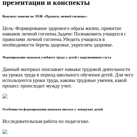
презентации и конспекты
Конспект занятия по ЗОЖ «Правила личной гигиены».
Цель: Формирование здорового образа жизни, привитие
навыков личной гигиены.Задачи: Познакомить учащихся с
правилами личной гигиены.Убедить учащихся в
необходимости беречь здоровье, укреплять здоровье.
Формирование навыков учебного труда у детей с нарушениями слуха
Данный материал описывает навыки трудовой деятельности
на уроках труда в период школьного обучения детей. Для чего
используются уроки труда, каковы трудовые умения, какой
процесс происходит мужду учит.
Особенности формирования навыков письма у леворуких детей.
Исследовательская работа по педагогике.