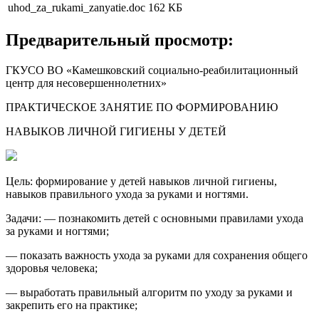
uhod_za_rukami_zanyatie.doc
162 КБ
Предварительный просмотр:
ГКУСО ВО «Камешковский социально-реабилитационный
центр для несовершеннолетних»
ПРАКТИЧЕСКОЕ ЗАНЯТИЕ ПО ФОРМИРОВАНИЮ
НАВЫКОВ ЛИЧНОЙ ГИГИЕНЫ У ДЕТЕЙ
Цель: формирование у детей навыков личной гигиены,
навыков правильного ухода за руками и ногтями.
Задачи: — познакомить детей с основными правилами ухода
за руками и ногтями;
— показать важность ухода за руками для сохранения общего
здоровья человека;
— выработать правильный алгоритм по уходу за руками и
закрепить его на практике;