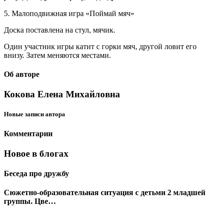
5. Малоподвижная игра «Поймай мяч»
Доска поставлена на стул, мячик.
Один участник игры катит с горки мяч, другой ловит его
внизу. Затем меняются местами.
Об авторе
Кокова Елена Михайловна
Новые записи автора
Комментарии
Новое в блогах
Беседа про дружбу
Сюжетно-образовательная ситуация с детьми 2 младшей
группы. Цве…