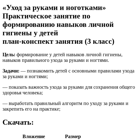
«Уход за руками и ноготками»
Практическое занятие по
формированию навыков личной
гигиены у детей
план-конспект занятия (3 класс)
Цель:
формирование у детей навыков личной гигиены,
навыков правильного ухода за руками и ногтями.
Задачи:
— познакомить детей с основными правилами ухода
за руками и ногтями;
— показать важность ухода за руками для сохранения общего
здоровья человека;
— выработать правильный алгоритм по уходу за руками и
закрепить его на практике;
Скачать:
Вложение
Размер