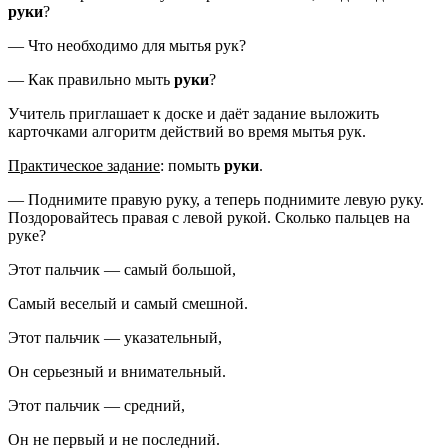
руки
?
— Что необходимо для мытья рук?
— Как правильно мыть
руки
?
Учитель приглашает к доске и даёт задание выложить
карточками алгоритм действий во время мытья рук.
Практическое задание
: помыть
руки
.
— Поднимите правую руку, а теперь поднимите левую руку.
Поздоровайтесь правая с левой рукой. Сколько пальцев на
руке?
Этот пальчик — самый большой,
Самый веселый и самый смешной.
Этот пальчик — указательный,
Он серьезный и внимательный.
Этот пальчик — средний,
Он не первый и не последний.