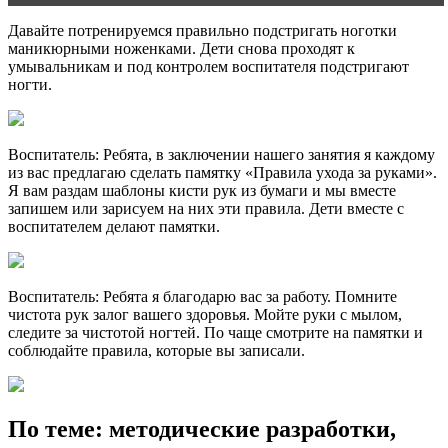
Давайте потренируемся правильно подстригать ноготки
маникюрными ноженками. Дети снова проходят к
умывальникам и под контролем воспитателя подстригают
ногти.
Воспитатель: Ребята, в заключении нашего занятия я каждому
из вас предлагаю сделать памятку «Правила ухода за руками».
Я вам раздам шаблоны кисти рук из бумаги и мы вместе
запишем или зарисуем на них эти правила. Дети вместе с
воспитателем делают памятки.
Воспитатель: Ребята я благодарю вас за работу. Помните
чистота рук залог вашего здоровья. Мойте руки с мылом,
следите за чистотой ногтей. По чаще смотрите на памятки и
соблюдайте правила, которые вы записали.
По теме: методические разработки,