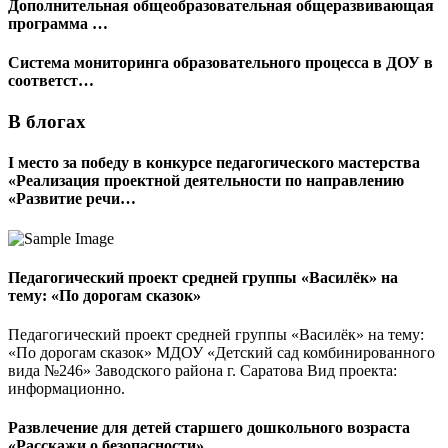
Дополнительная общеобразовательная общеразвивающая
программа …
Система мониторинга образовательного процесса в ДОУ в
соответст…
В блогах
I место за победу в конкурсе педагогического мастерства
«Реализация проектной деятельности по направлению
«Развитие речи…
Педагогический проект средней группы «Василёк» на
тему: «По дорогам сказок»
Педагогический проект средней группы «Василёк» на тему:
«По дорогам сказок» МДОУ «Детский сад комбинированного
вида №246» Заводского района г. Саратова Вид проекта:
информационно.
Развлечение для детей старшего дошкольного возраста
«Расскажи о безопасности»