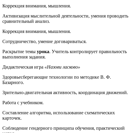
Коррекция внимания, мышления.
Активизация мыслительной деятельности, умения проводить
сравнительный анализ.
Коррекция внимания, мышления.
Сотрудничество, умение договариваться.
Раскрытие темы
урока
. Учитель контролирует правильность
выполнения задания.
Дидактическая игра
«Назови ласково»
Здоровьесберегающие технологии по методике В. Ф.
Базарного.
Зрительно-двигательная активность, координация движений.
Работа с учебником.
Составление алгоритма, использование схематических
карточек.
Соблюдение гендерного принципа обучения, практический