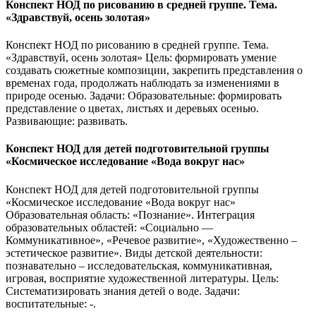
Конспект НОД по рисованию в средней группе. Тема.
«Здравствуй, осень золотая»
Конспект НОД по рисованию в средней группе. Тема.
«Здравствуй, осень золотая» Цель: формировать умение
создавать сюжетные композиции, закрепить представления о
временах года, продолжать наблюдать за изменениями в
природе осенью. Задачи: Образовательные: формировать
представление о цветах, листьях и деревьях осенью.
Развивающие: развивать.
Конспект НОД для детей подготовительной группы
«Космическое исследование «Вода вокруг нас»
Конспект НОД для детей подготовительной группы
«Космическое исследование «Вода вокруг нас»
Образовательная область: «Познание». Интеграция
образовательных областей: «Социально —
Коммуникативное», «Речевое развитие», «Художественно –
эстетическое развитие». Виды детской деятельности:
познавательно – исследовательская, коммуникативная,
игровая, восприятие художественной литературы. Цель:
Систематизировать знания детей о воде. Задачи:
воспитательные: -.