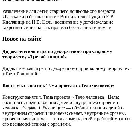
Развлечение для детей старшего дошкольного возраста
«Расскажи о безопасности» Воспитатели: Гущина Е.В.
Кисляницина Н.В. Цель: воспитание у детей желание
закреплять и познавать правила безопасности дома и.
Новое на сайте
Дидактическая игра по декоративно-прикладному
творчеству «Третий лишний»
Дидактическая игра по декоративно-прикладному творчеству
«Третий лишний»
Конструкт занятия. Тема проекта: «Тело человека»
Конструкт занятия. Тема проекта: «Тело человека» Цель:
расширить представления детей о внутреннем строении
человека. Задачи. Обучающие: — обобщить знания детей о
внутреннем строении человека: скелет, внутренние органы,
кровеносная система; — познакомить детей с работой мозга и
его взаимодействием с органами.