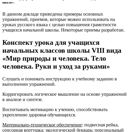
школе».
В данном докладе приведены примеры основных
упражнений, приемов, которые можно использовать на
уроках русского языка с целью повышения грамотности
учащихся начальной школы. Некоторые приемы разработан.
Конспект урока для учащихся
начальных классов школы VIII вида
«Мир природы и человека. Тело
человека. Руки и уход за руками»
Слушать и понимать инструкцию к учебному заданию в
выполнении упражнений.
Корригировать логическое мышление на основе упражнений
в анализе и синтезе.
Воспитывать мотивацию к учению, способствовать
укреплению здоровья обучающихся.
Материально-техническое обеспечение
: подвесная рейка,
сенсорная вертушка; экологический букварь; персональный