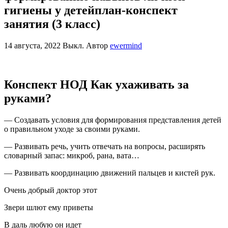
гигиены у детейплан-конспект
занятия (3 класс)
14 августа, 2022
Выкл.
Автор
ewermind
Конспект НОД Как ухаживать за
руками?
— Создавать условия для формирования представления детей
о правильном уходе за своими руками.
— Развивать речь, учить отвечать на вопросы, расширять
словарный запас: микроб, рана, вата…
— Развивать координацию движений пальцев и кистей рук.
Очень добрый доктор этот
Звери шлют ему приветы
В даль любую он идет