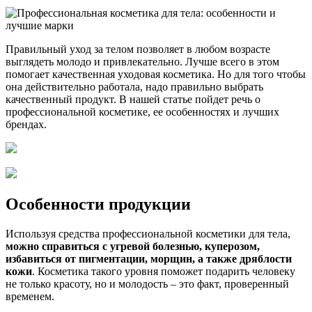
Правильный уход за телом позволяет в любом возрасте
выглядеть молодо и привлекательно. Лучше всего в этом
помогает качественная уходовая косметика. Но для того чтобы
она действительно работала, надо правильно выбрать
качественный продукт. В нашей статье пойдет речь о
профессиональной косметике, ее особенностях и лучших
брендах.
Особенности продукции
Используя средства профессиональной косметики для тела,
можно справиться с угревой болезнью, куперозом,
избавиться от пигментации, морщин, а также дряблости
кожи
. Косметика такого уровня поможет подарить человеку
не только красоту, но и молодость – это факт, проверенный
временем.