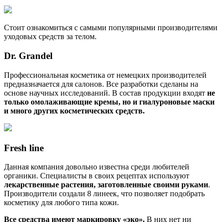
Стоит ознакомиться с самыми популярными производителями
уходовых средств за телом.
Dr. Grandel
Профессиональная косметика от немецких производителей
предназначается для салонов. Все разработки сделаны на
основе научных исследований. В состав продукции входят
не
только омолаживающие кремы, но и гиалуроновые маски
и много других косметических средств.
Fresh line
Данная компания довольно известна среди любителей
органики. Специалисты в своих рецептах используют
лекарственные растения, заготовленные своими руками
.
Производители создали 8 линеек, что позволяет подобрать
косметику для любого типа кожи.
Все средства имеют маркировку «эко».
В них нет ни