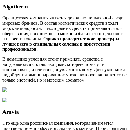
Algotherm
Французская компания является довольно популярной среди
мировых брендов. В состав косметических средств входят
морские водоросли. Некоторые из средств применяются для
обертывания, с их помощью можно избавиться от целлюлита
и вывести токсины.
Однако проводить такие процедуры
лучше всего в специальных салонах в присутствии
профессионалов.
В домашних условиях стоит применять средства с
натуральными составляющими, которые помогут и
тонизировать, и очистить, и увлажнить кожу. Для сухой кожи
подойдет витаминизированное масло, которое наполнит ее не
только энергией, но и морским ароматом.
Aravia
Это еще одна российская компания, которая занимается
производством профессиональной косметики. Производители