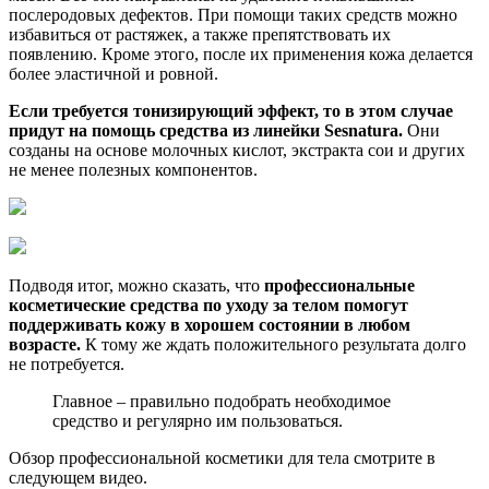
послеродовых дефектов. При помощи таких средств можно
избавиться от растяжек, а также препятствовать их
появлению. Кроме этого, после их применения кожа делается
более эластичной и ровной.
Если требуется тонизирующий эффект, то в этом случае
придут на помощь средства из линейки Sesnatura.
Они
созданы на основе молочных кислот, экстракта сои и других
не менее полезных компонентов.
Подводя итог, можно сказать, что
профессиональные
косметические средства по уходу за телом помогут
поддерживать кожу в хорошем состоянии в любом
возрасте.
К тому же ждать положительного результата долго
не потребуется.
Главное – правильно подобрать необходимое
средство и регулярно им пользоваться.
Обзор профессиональной косметики для тела смотрите в
следующем видео.