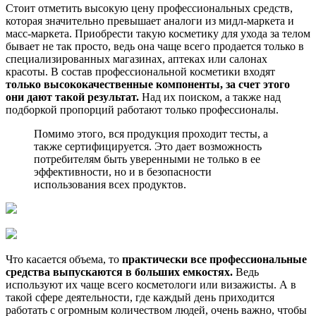
Стоит отметить высокую цену профессиональных средств,
которая значительно превышает аналоги из мидл-маркета и
масс-маркета. Приобрести такую косметику для ухода за телом
бывает не так просто, ведь она чаще всего продается только в
специализированных магазинах, аптеках или салонах
красоты. В состав профессиональной косметики входят
только высококачественные компоненты, за счет этого
они дают такой результат.
Над их поиском, а также над
подборкой пропорций работают только профессионалы.
Помимо этого, вся продукция проходит тесты, а
также сертифицируется. Это дает возможность
потребителям быть уверенными не только в ее
эффективности, но и в безопасности
использования всех продуктов.
Что касается объема, то
практически все профессиональные
средства выпускаются в больших емкостях.
Ведь
используют их чаще всего косметологи или визажисты. А в
такой сфере деятельности, где каждый день приходится
работать с огромным количеством людей, очень важно, чтобы