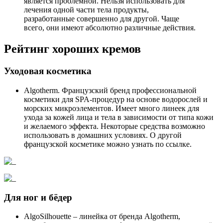
является проблемной. Нельзя использовать для
лечения одной части тела продукты,
разработанные совершенно для другой. Чаще
всего, они имеют абсолютно различные действия.
Рейтинг хороших кремов
Уходовая косметика
Algotherm. Французский бренд профессиональной
косметики для SPA-процедур на основе водорослей и
морских микроэлементов. Имеет много линеек для
ухода за кожей лица и тела в зависимости от типа кожи
и желаемого эффекта. Некоторые средства возможно
использовать в домашних условиях. О другой
французской косметике можно узнать по ссылке.
Для ног и бёдер
AlgoSilhouette – линейка от бренда Algotherm,