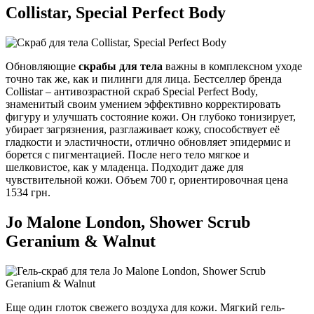
Collistar, Special Perfect Body
Обновляющие
скрабы для тела
важны в комплексном уходе
точно так же, как и пилинги для лица. Бестселлер бренда
Collistar – антивозрастной скраб Special Perfect Body,
знаменитый своим умением эффективно корректировать
фигуру и улучшать состояние кожи. Он глубоко тонизирует,
убирает загрязнения, разглаживает кожу, способствует её
гладкости и эластичности, отлично обновляет эпидермис и
борется с пигментацией. После него тело мягкое и
шелковистое, как у младенца. Подходит даже для
чувствительной кожи. Объем 700 г, ориентировочная цена
1534 грн.
Jo Malone London, Shower Scrub
Geranium & Walnut
Еще один глоток свежего воздуха для кожи. Мягкий гель-