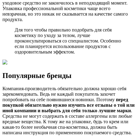
уходовое средство не закончилось в неподходящий момент.
Упаковка профессиональной косметики чаще всего
невзрачная, но это никак не сказывается на качестве самого
продукта.
Для того чтобы правильно подобрать для себя
косметику по уходу за телом, лучше
проконсультироваться со специалистом. Особенно
если планируется использование продуктов с
оздоровительным эффектом.
Популярные бренды
Компания-производитель обязательно должна хорошо себя
зарекомендовать. Ведь не каждый покупатель захочет
попробовать на себе появившиеся новинки. Поэтому
перед
покупкой обязательно нужно изучить все отзывы о той или
иной компании и выбрать для себя только лучшие марки
.
Средства не могут содержать в составе аллергены или любые
вредные вещества. К тому же на упаковке, будь то крем или
какая-то более необычная спа-косметика, должна быть
написана инструкция по применению покупаемого средства.