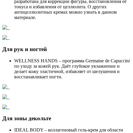
разработана для коррекции фигуры, восстановления её
тонуса и избавления от целлюлита. О других
антицеллюлитных кремах можно узнать в данном
материале.
Для рук и ногтей
WELLNESS HANDS – программа Germaine de Capuccin
i
по уходу за кожей рук. Даёт глубокое увлажнение и
делает кожу эластичной, избавляет от шелушения и
восстанавливает ногти.
Для зоны декольте
IDEAL BODY – коллагеновый гель-крем для области