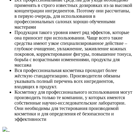
применять в строго известных дозировках из-за высокой
концентрации ингредиентов. Поэтому они рассчитаны,
в первую очередь, для использования в
профессиональных салонах хорошо обученными
мастерами
Продукция такого уровня имеет ряд эффектов, которые
она приносит при использовании. Чаще всего такие
средства имеют узкое специализированное действие –
глубокое очищение, увлажнение, заживление кожных
покровов, корректирование фигуры, повышение тонуса,
борьба с возрастными изменениями, продукты для
массажа
Вся профессиональная косметика проходит более
жёсткую стандартизацию. Производители обязаны
указывать полный перечень всех ингредиентов,
входящих в продукт.
Косметику для профессионального использования могут
производить только те компании, у которых имеются
собственные научно-исследовательские лаборатории.
Они необходимы для тестирования производимой
косметики и для определения её безопасности и
эффективности