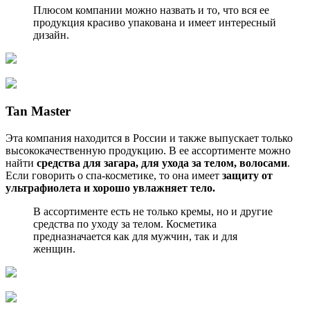
Плюсом компании можно назвать и то, что вся ее
продукция красиво упакована и имеет интересный
дизайн.
Tan Master
Эта компания находится в России и также выпускает только
высококачественную продукцию. В ее ассортименте можно
найти
средства для загара, для ухода за телом, волосами
.
Если говорить о спа-косметике, то она имеет
защиту от
ультрафиолета и хорошо увлажняет тело.
В ассортименте есть не только кремы, но и другие
средства по уходу за телом. Косметика
предназначается как для мужчин, так и для
женщин.