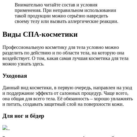
Внимательно читайте состав и условия
применения. При неправильном использовании
такой продукции можно серьёзно навредить
своему телу или вызвать аллергические реакции.
Виды СПА-косметики
Профессиональную косметику для тела условно можно
разделить по действию и по области тела, на которую она
воздействует. О том, какая самая лучшая косметика для тела
можно узнать здесь.
Уходовая
Данный вид косметики, в первую очередь, направлен на уход
и поддержание эффекта от салонных процедур. Чаще всего,
она общая для всего тела. Её обязанность – хорошо увлажнять
и питать, создавать защитный слой на поверхности кожи.
Для ног и бёдер