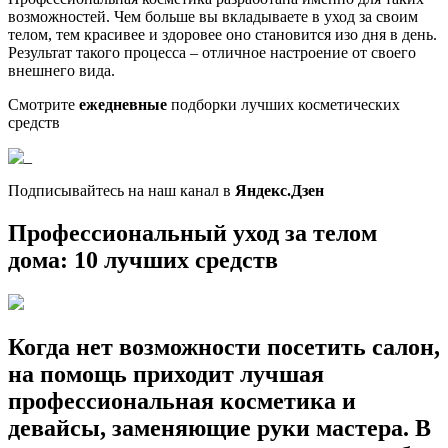
возможностей. Чем больше вы вкладываете в уход за своим
телом, тем красивее и здоровее оно становится изо дня в день.
Результат такого процесса – отличное настроение от своего
внешнего вида.
Смотрите
ежедневные
подборки лучших косметических
средств
Подписывайтесь на наш канал в
Яндекс.Дзен
Профессиональный уход за телом
дома: 10 лучших средств
Когда нет возможности посетить салон,
на помощь приходит лучшая
профессиональная косметика и
девайсы, заменяющие руки мастера. В