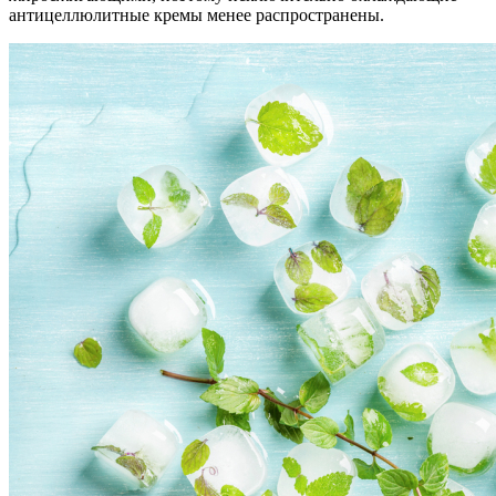
антицеллюлитные кремы менее распространены.