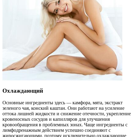
Охлаждающий
Основные ингредиенты здесь — камфора, мята, экстракт
зеленого чая, конский каштан. Они работают на усиление
оттока лишней жидкости и снижение отечности, укрепление
кровеносных сосудов и капилляров для улучшения
кровообращения в проблемных зонах. Чаще ингредиенты с
лимфодренажным действием успешно соединяют с
жиросжигающими, поэтому исключительно охлаждающие