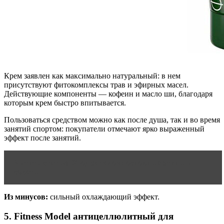
Крем заявлен как максимально натуральный: в нем
присутствуют фитокомплексы трав и эфирных масел.
Действующие компоненты — кофеин и масло ши, благодаря
которым крем быстро впитывается.
Пользоваться средством можно как после душа, так и во время
занятий спортом: покупатели отмечают ярко выраженный
эффект после занятий.
Читать статью
Уход за телом: основные этапы и
советы
Из минусов:
сильный охлаждающий эффект.
5. Fitness Model антицеллюлитный для