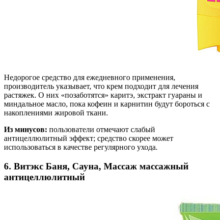
Недорогое средство для ежедневного применения,
производитель указывает, что крем подходит для лечения
растяжек. О них «позаботятся» каритэ, экстракт гуараны и
миндальное масло, пока кофеин и карнитин будут бороться с
накоплениями жировой ткани.
Из минусов:
пользователи отмечают слабый
антицеллюлитный эффект; средство скорее может
использоваться в качестве регулярного ухода.
6. Витэкс Баня, Сауна, Массаж массажный
антицеллюлитный