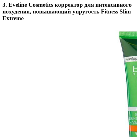
3. Eveline Cosmetics корректор для интенсивного
похудения, повышающий упругость Fitness Slim
Extreme