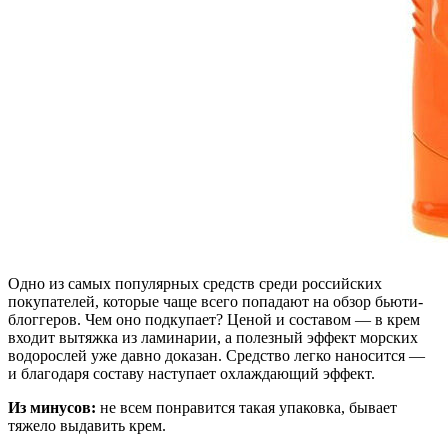
Одно из самых популярных средств среди российских
покупателей, которые чаще всего попадают на обзор бьюти-
блоггеров. Чем оно подкупает? Ценой и составом — в крем
входит вытяжка из ламинарии, а полезный эффект морских
водорослей уже давно доказан. Средство легко наносится —
и благодаря составу наступает охлаждающий эффект.
Из минусов:
не всем понравится такая упаковка, бывает
тяжело выдавить крем.