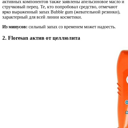
активных компонентов также заявлены апельсиновое масло и
стручковый перец. Те, кто попробовал средство, отмечают
ярко выраженный запах Bubble gum (жевательной резинки),
характерный для всей линии косметики.
Из минусов:
сильный запах со временем может надоесть.
2. Floresan актив от целлюлита