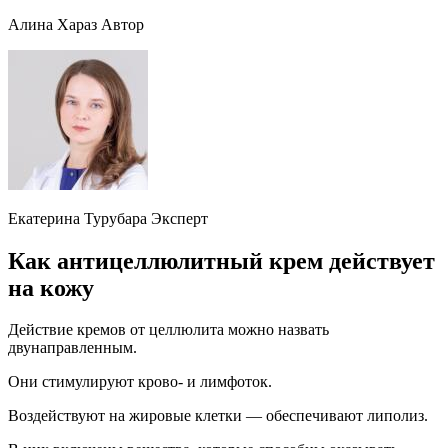
Алина Хараз Автор
Екатерина Турубара Эксперт
Как антицеллюлитный крем действует
на кожу
Действие кремов от целлюлита можно назвать
двунаправленным.
Они стимулируют крово- и лимфоток.
Воздействуют на жировые клетки — обеспечивают липолиз.