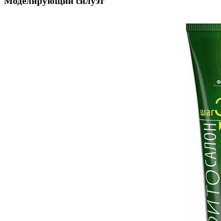
Моделирующий силуэт