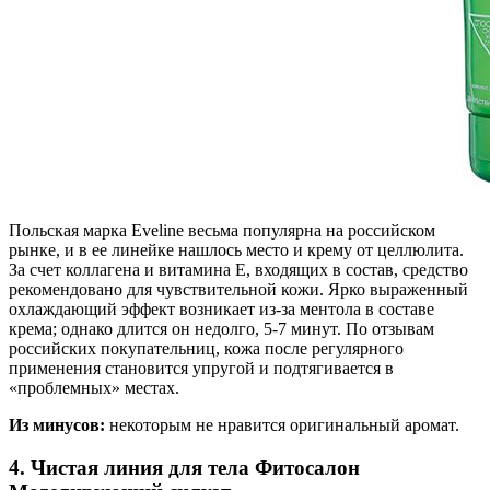
Польская марка Eveline весьма популярна на российском
рынке, и в ее линейке нашлось место и крему от целлюлита.
За счет коллагена и витамина Е, входящих в состав, средство
рекомендовано для чувствительной кожи. Ярко выраженный
охлаждающий эффект возникает из-за ментола в составе
крема; однако длится он недолго, 5-7 минут. По отзывам
российских покупательниц, кожа после регулярного
применения становится упругой и подтягивается в
«проблемных» местах.
Из минусов:
некоторым не нравится оригинальный аромат.
4. Чистая линия для тела Фитосалон