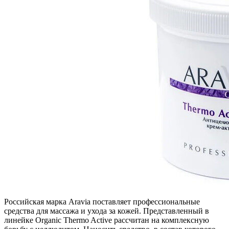
Российская марка Aravia поставляет профессиональные
средства для массажа и ухода за кожей. Представленный в
линейке Organic Thermo Active рассчитан на комплексную