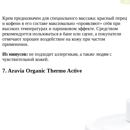
Крем предназначен для специального массажа: красный перец
и кофеин в его составе максимально «проявляют» себя при
высоких температурах и парниковом эффекте. Средством
рекомендуется пользоваться в бане или сауне, а покупатели
отмечают хорошее воздействие на кожу при частом
применении.
Из минусов:
не подходит аллергикам, а также людям с
чувствительной кожей.
7. Aravia Organic Thermo Active