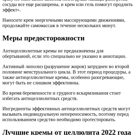
сосуды все еще расширены, и крем или гель помогут продлить
эффект».
Наносите крем энергичными массирующими движениями,
продолжайте самомассаж в течение нескольких минут.
Меры предосторожности
Антицеллюлитные кремы не предназначены для
обертываний, если это специально не указано в аннотации.
Активный липолиз (разрушение жиров) затруднен во второй
половине менструального цикла. В этот период процедуры, а
также антицеллюлитные кремы, особенно разогревающие,
могут быть не слишком эффективны.
Во время беременности и грудного вскармливания стоит
избегать антицеллюлитных средств.
Ингредиенты эффективных антицеллюлитных средств могут
вызывать индивидуальную непереносимость, поэтому перед
использованием средство необходимо протестировать.
Лучшие кремы от целлюлита 2022 года