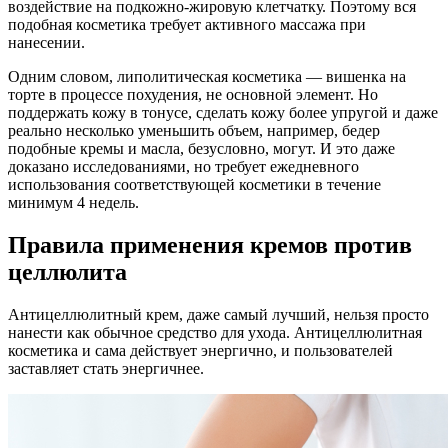
воздействие на подкожно-жировую клетчатку. Поэтому вся
подобная косметика требует активного массажа при
нанесении.
Одним словом, липолитическая косметика — вишенка на
торте в процессе похудения, не основной элемент. Но
поддержать кожу в тонусе, сделать кожу более упругой и даже
реально несколько уменьшить объем, например, бедер
подобные кремы и масла, безусловно, могут. И это даже
доказано исследованиями, но требует ежедневного
использования соответствующей косметики в течение
минимум 4 недель.
Правила применения кремов против
целлюлита
Антицеллюлитный крем, даже самый лучший, нельзя просто
нанести как обычное средство для ухода. Антицеллюлитная
косметика и сама действует энергично, и пользователей
заставляет стать энергичнее.