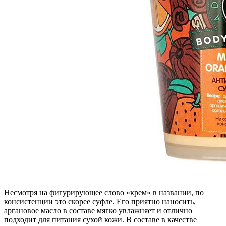
Несмотря на фигурирующее слово «крем» в названии, по
консистенции это скорее суфле. Его приятно наносить,
аргановое масло в составе мягко увлажняет и отлично
подходит для питания сухой кожи. В составе в качестве