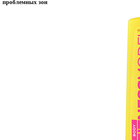
проблемных зон