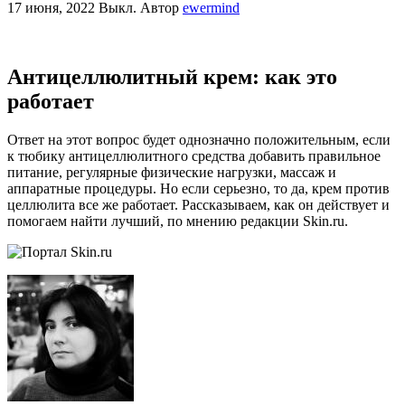
17 июня, 2022
Выкл.
Автор
ewermind
Антицеллюлитный крем: как это
работает
Ответ на этот вопрос будет однозначно положительным, если
к тюбику антицеллюлитного средства добавить правильное
питание, регулярные физические нагрузки, массаж и
аппаратные процедуры. Но если серьезно, то да, крем против
целлюлита все же работает. Рассказываем, как он действует и
помогаем найти лучший, по мнению редакции Skin.ru.