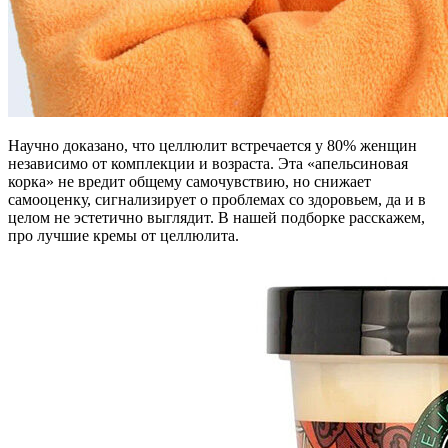
Научно доказано, что целлюлит встречается у 80% женщин
независимо от комплекции и возраста. Эта «апельсиновая
корка» не вредит общему самочувствию, но снижает
самооценку, сигнализирует о проблемах со здоровьем, да и в
целом не эстетично выглядит. В нашей подборке расскажем,
про лучшие кремы от целлюлита.