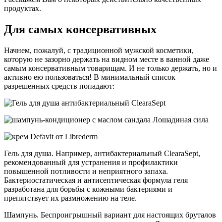
продуктах.
Для самых консервативных
Начнем, пожалуй, с традиционной мужской косметики,
которую не зазорно держать на видном месте в ванной даже
самым консервативным товарищам. И не только держать, но и
активно ею пользоваться! В минимальный список
разрешенных средств попадают:
Гель для душа. Например, антибактериальный ClearaSept,
рекомендованный для устранения и профилактики
повышенной потливости и неприятного запаха.
Бактериостатическая и антисептическая формула геля
разработана для борьбы с кожными бактериями и
препятствует их размножению на теле.
Шампунь. Беспроигрышный вариант для настоящих бруталов