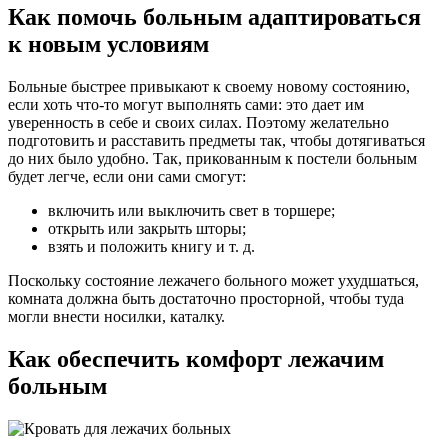
Как помочь больным адаптироваться
к новым условиям
Больные быстрее привыкают к своему новому состоянию,
если хоть что-то могут выполнять сами: это дает им
уверенность в себе и своих силах. Поэтому желательно
подготовить и расставить предметы так, чтобы дотягиваться
до них было удобно. Так, прикованным к постели больным
будет легче, если они сами смогут:
включить или выключить свет в торшере;
открыть или закрыть шторы;
взять и положить книгу и т. д.
Поскольку состояние лежачего больного может ухудшаться,
комната должна быть достаточно просторной, чтобы туда
могли внести носилки, каталку.
Как обеспечить комфорт лежачим
больным