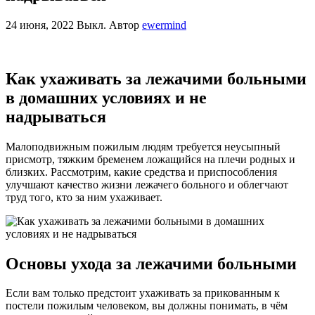
24 июня, 2022
Выкл.
Автор
ewermind
Как ухаживать за лежачими больными
в домашних условиях и не
надрываться
Малоподвижным пожилым людям требуется неусыпный
присмотр, тяжким бременем ложащийся на плечи родных и
близких. Рассмотрим, какие средства и приспособления
улучшают качество жизни лежачего больного и облегчают
труд того, кто за ним ухаживает.
Основы ухода за лежачими больными
Если вам только предстоит ухаживать за прикованным к
постели пожилым человеком, вы должны понимать, в чём