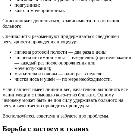
подгузники;
кало- и мочеприемники.
Список может дополняться, в зависимости от состояния
больного.
Специалисты рекомендуют придерживаться следующей
регулярности проведения процедур:
гигиена ротовой полости — два раза в день;
гигиена интимной зоны — ежедневно (при недержании
— каждый раз после опорожнения или
мочеиспускания);
мытье тела и головы — один раз в неделю;
чистка носа и ушей — по мере необходимости.
Если пациент имеет лишний вес, желательно выполнять все
манипуляции с помощью кого-то из близких. Одному
человеку может быть не под силу удерживать больного на
весу и качественно проводить процедуры.
Воспользуйтесь советами и забудете про проблемы.
Борьба с застоем в тканях