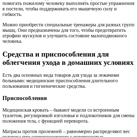
помогать пожилому человеку выполнять простые упражнения
в постели, чтобы поддерживать его мышечную силу и
гибкость.
Можно приобрести специальные тренажеры для разных групп
мышц. Они предназначены для того, чтобы предотвратить
атрофию мускулов и улучшить состояние малоподвижного
человека.
Средства и приспособления для
облегчения ухода в домашних условиях
Есть два основных вида товаров для ухода за лежачими
больными: медицинские приспособления длительного
пользования и гигиенические средства.
Приспособления
Медицинская кровать – бывают модели со встроенным
туалетом, регулировкой изголовья и подлокотников для смены
положения тела, с функцией переворота.
Матрасы против пролежней – равномерно распределяют вес
человека при соприкосновении с поверхностью.