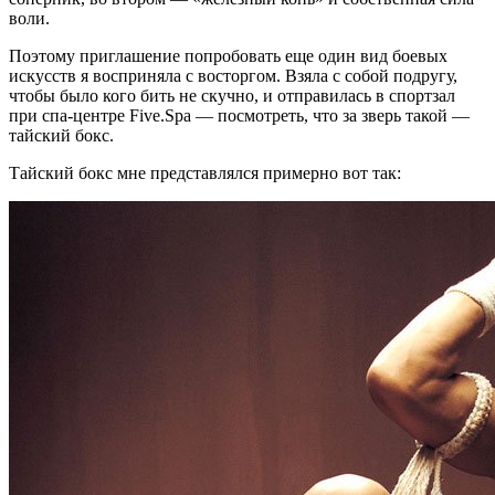
воли.
Поэтому приглашение попробовать еще один вид боевых
искусств я восприняла с восторгом. Взяла с собой подругу,
чтобы было кого бить не скучно, и отправилась в спортзал
при спа-центре Five.Spa — посмотреть, что за зверь такой —
тайский бокс.
Тайский бокс мне представлялся примерно вот так: