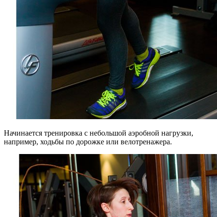
Начинается тренировка с небольшой аэробной нагрузки,
например, ходьбы по дорожке или велотренажера.