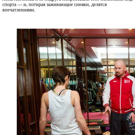
спорта — и, потирая заживающие синяки, делятся
впечатлениями.