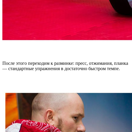
После этого переходим к разминке: пресс, отжимания, планка
— стандартные упражнения в достаточно быстром темпе.