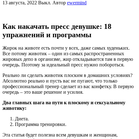
13 августа, 2022
Выкл.
Автор
ewermind
Как накачать пресс девушке: 18
упражнений и программы
Жирок на животе есть почти у всех, даже самых худеньких.
Все потому животик – один из самых распространенных
жировых депо в организме, жир откладывается там в первую
очередь. Поэтому за идеальный пресс нужно побороться.
Реально ли сделать животик плоским в домашних условиях?
Абсолютно реально и пусть вас не пугают, что только
профессиональный тренер сделает из вас конфетку. В первую
очередь – это ваше решение и усилия.
Два главных шага на пути к плоскому и сексуальному
животику:
Диета.
Программа тренировки.
Эта статья будет полезна всем девушкам и женщинам,