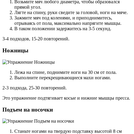
Возьмите мяч любого диаметра, чтобы образовался
прямой угол.
Лягте на спину, руки сведите за головой, ноги на мяче.
Зажмите мяч под коленями, и приподнимитесь,
отрываясь от пола, максимально напрягите мышцы.
В таком положении задержитесь на 3-5 секунд.
3-4 подходов, 15-20 повторений.
Ножницы
Лежа на спине, поднимите ноги на 30 см от пола.
Выполните перекрещивающиеся махи ногами.
2-3 подхода, 25-30 повторений.
Это упражнение подтягивает косые и нижние мышцы пресса.
Подъем на носочки
Станьте ногами на твердую подставку высотой 8 см