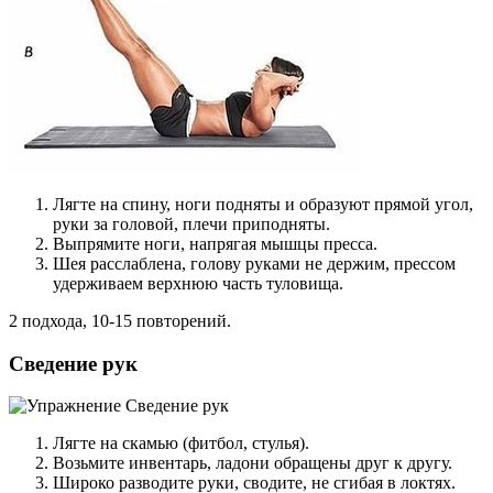
Лягте на спину, ноги подняты и образуют прямой угол,
руки за головой, плечи приподняты.
Выпрямите ноги, напрягая мышцы пресса.
Шея расслаблена, голову руками не держим, прессом
удерживаем верхнюю часть туловища.
2 подхода, 10-15 повторений.
Сведение рук
Лягте на скамью (фитбол, стулья).
Возьмите инвентарь, ладони обращены друг к другу.
Широко разводите руки, сводите, не сгибая в локтях.