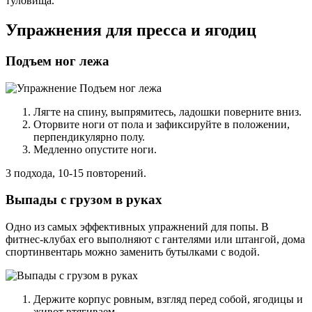
туловища.
Упражнения для пресса и ягодиц
Подъем ног лежа
Лягте на спину, выпрямитесь, ладошки поверните вниз.
Оторвите ноги от пола и зафиксируйте в положении,
перпендикулярно полу.
Медленно опустите ноги.
3 подхода, 10-15 повторений.
Выпады с грузом в руках
Одно из самых эффективных упражнений для попы. В
фитнес-клубах его выполняют с гантелями или штангой, дома
спортинвентарь можно заменить бутылками с водой.
Держите корпус ровным, взгляд перед собой, ягодицы и
живот втягиваем.