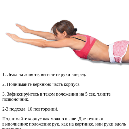
1. Лежа на животе, вытяните руки вперед.
2. Поднимайте верхнюю часть корпуса.
3. Зафиксируйтесь в таком положении на 5 сек, тяните
позвоночник.
2-3 подхода, 10 повторений.
Поднимайте корпус как можно выше. Две техники
выполнения: положение рук, как на картинке, или руки вдоль