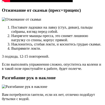
Отжимание от скамьи (пресс+трицепс)
Поставьте ладошки на лавку (стул, диван), пальцы
собраны, взгляд перед собой.
Напрягите мышцы пресса, это снимет лишнюю
нагрузку со спины, корпус прямой.
Наклонитесь, сгибая локти, и коснитесь грудью скамьи.
Выпрямите локти.
3 подхода, 12-15 повторений.
Если выполнять упражнения сложно, опуститесь на колени и
в такой позе приступайте к работе, будет полегче.
Разгибание рук в наклоне
Вам потребуются гантели, если их нет, отлично подойдут
бутылки с водой.