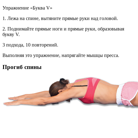
Упражнение «Буква V»
1. Лежа на спине, вытяните прямые руки над головой.
2. Поднимайте прямые ноги и прямые руки, образовывая
букву V.
3 подхода, 10 повторений.
Выполняя это упражнение, напрягайте мышцы пресса.
Прогиб спины