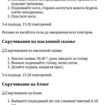
подушке тренажера.
Поднимайте ноги, стараясь коснуться живота бедром,
плечи неподвижны.
Опустите ноги.
3-4 подхода, 15-20 повторений
Ногами не касайтесь пола до завершения всех повторов.
Скручивания на наклонной скамье
Наклон скамьи 30-40 °, руки заведите за голову.
Вначале поднимайте голову, затем плечи.
Делайте подъем, напрягая пресс.
3-4 подхода, 15-20 повторений.
Скручивание на блоке
Выберите подходящий вес (не слишком тяжелый 6-10