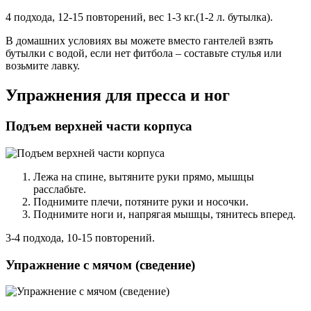
4 подхода, 12-15 повторений, вес 1-3 кг.(1-2 л. бутылка).
В домашних условиях вы можете вместо гантелей взять
бутылки с водой, если нет фитбола – составьте стулья или
возьмите лавку.
Упражнения для пресса и ног
Подъем верхней части корпуса
Лежа на спине, вытяните руки прямо, мышцы
расслабьте.
Поднимите плечи, потяните руки и носочки.
Поднимите ноги и, напрягая мышцы, тянитесь вперед.
3-4 подхода, 10-15 повторений.
Упражнение с мячом (сведение)