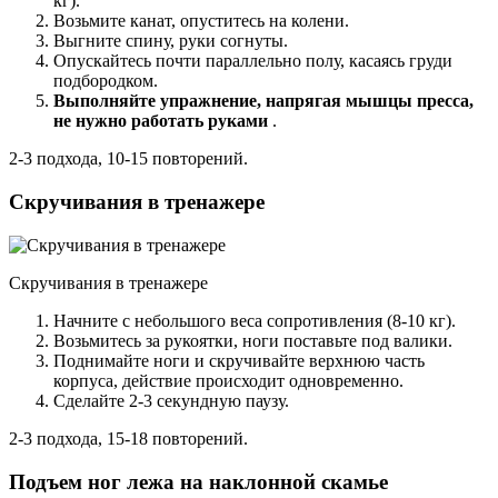
кг).
Возьмите канат, опуститесь на колени.
Выгните спину, руки согнуты.
Опускайтесь почти параллельно полу, касаясь груди
подбородком.
Выполняйте упражнение, напрягая мышцы пресса,
не нужно работать руками
.
2-3 подхода, 10-15 повторений.
Скручивания в тренажере
Скручивания в тренажере
Начните с небольшого веса сопротивления (8-10 кг).
Возьмитесь за рукоятки, ноги поставьте под валики.
Поднимайте ноги и скручивайте верхнюю часть
корпуса, действие происходит одновременно.
Сделайте 2-3 секундную паузу.
2-3 подхода, 15-18 повторений.
Подъем ног лежа на наклонной скамье