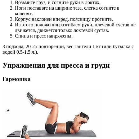
Возьмите груз, и согните руки в локтях.
Ноги поставьте на ширине таза, слегка согните в
коленях.
Корпус наклонен вперед, поясницу прогните.
Из этого положения разгибаем руки, плечевой сустав не
движется, движется только локтевой сустав.
Спина и пресс напряжены.
3 подхода, 20-25 повторений, вес гантели 1 кг (или бутылка с
водой 0,5-1,5 л.).
Упражнения для пресса и груди
Гармошка