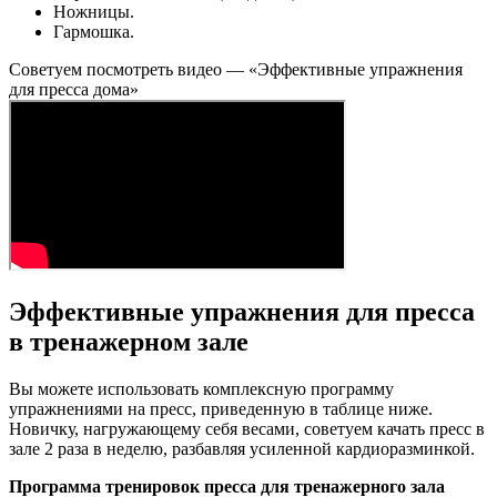
Ножницы.
Гармошка.
Советуем посмотреть видео — «Эффективные упражнения
для пресса дома»
Эффективные упражнения для пресса
в тренажерном зале
Вы можете использовать комплексную программу
упражнениями на пресс, приведенную в таблице ниже.
Новичку, нагружающему себя весами, советуем качать пресс в
зале 2 раза в неделю, разбавляя усиленной кардиоразминкой.
Программа тренировок пресса для тренажерного зала