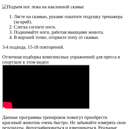
Лягте на скамью, руками охватите подушку тренажера
(за край).
Слегка согните ноги.
Поднимайте ноги, работая мышцами живота.
В верхней точке, оторвите попу от скамьи.
3-4 подхода, 15-18 повторений.
Отличная подборка комплексных упражнений для пресса в
спортзале в этом видео:
Данные программы тренировок помогут приобрести
красивый животик очень быстро. Не забывайте измерять свои
результаты, фотографироваться и взвешиваться. Реальные