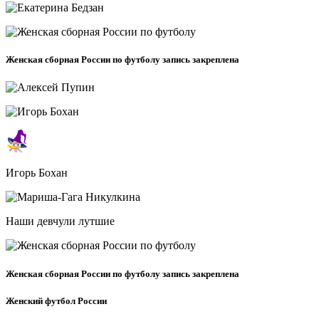
Женская сборная России по футболу запись закреплена
Игорь Бохан
Наши девчули лутшие
Женская сборная России по футболу запись закреплена
Женский футбол России