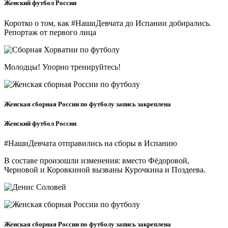
Женский футбол России
Коротко о том, как #НашиДевчата до Испании добирались.
Репортаж от первого лица
Молодцы! Упорно тренируйтесь!
Женская сборная России по футболу запись закреплена
Женский футбол России
#НашиДевчата отправились на сборы в Испанию
В составе произошли изменения: вместо Фёдоровой,
Черновой и Коровкиной вызваны Курочкина и Поздеева.
Женская сборная России по футболу запись закреплена