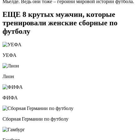
Мьелде. Ведь они тоже – героини мировой истории футбола.
ЕЩЕ 8 крутых мужчин, которые
тренировали женские сборные по
футболу
УЕФА
Лион
ФИФА
Сборная Германии по футболу