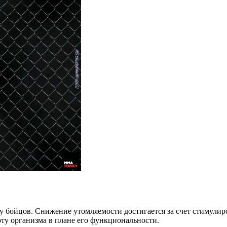
 бойцов. Снижение утомляемости достигается за счет стимулир
оту организма в плане его функциональности.