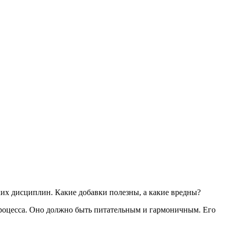
их дисциплин. Какие добавки полезны, а какие вредны?
процесса. Оно должно быть питательным и гармоничным. Его