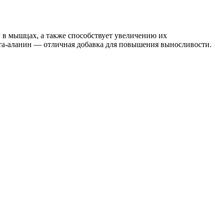
 в мышцах, а также способствует увеличению их
ета-аланин — отличная добавка для повышения выносливости.