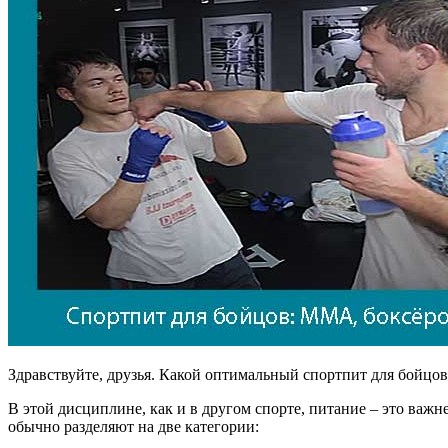
Здравствуйте, друзья. Какой оптимальный спортпит для бойцо
В этой дисциплине, как и в другом спорте, питание – это ва
обычно разделяют на две категории: