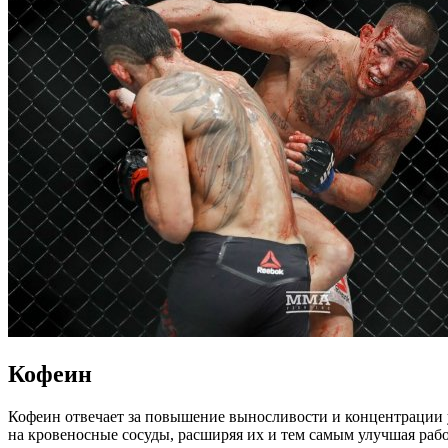
Кофеин
Кофеин отвечает за повышение выносливости и концентрации у
на кровеносные сосуды, расширяя их и тем самым улучшая раб