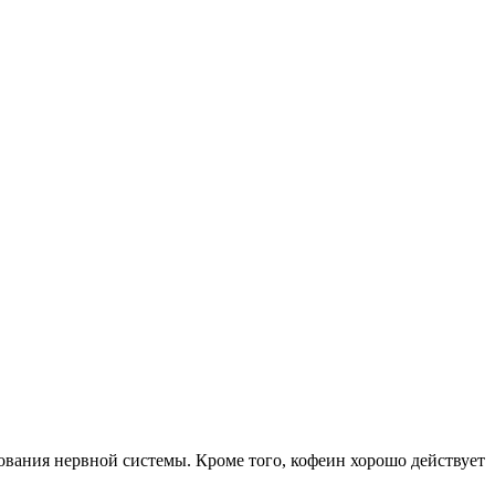
ования нервной системы. Кроме того, кофеин хорошо действует