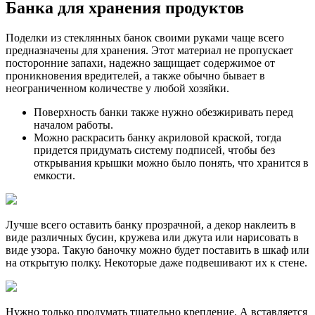
Банка для хранения продуктов
Поделки из стеклянных банок своими руками чаще всего
предназначены для хранения. Этот материал не пропускает
посторонние запахи, надежно защищает содержимое от
проникновения вредителей, а также обычно бывает в
неограниченном количестве у любой хозяйки.
Поверхность банки также нужно обезжиривать перед
началом работы.
Можно раскрасить банку акриловой краской, тогда
придется придумать систему подписей, чтобы без
открывания крышки можно было понять, что хранится в
емкости.
Лучше всего оставить банку прозрачной, а декор наклеить в
виде различных бусин, кружева или джута или нарисовать в
виде узора. Такую баночку можно будет поставить в шкаф или
на открытую полку. Некоторые даже подвешивают их к стене.
Нужно только продумать тщательно крепление. А вставляется