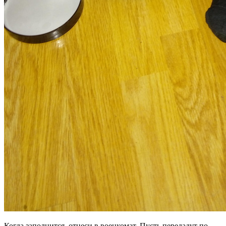
Когда заполнится, отнеси в военкомат. Пусть передадут по