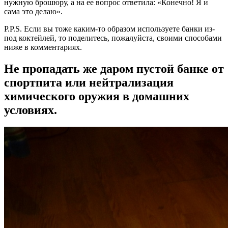
нужную брошюру, а на ее вопрос ответила: «Конечно! Я и
сама это делаю».
P.P.S. Если вы тоже каким-то образом используете банки из-
под коктейлей, то поделитесь, пожалуйста, своими способами
ниже в комментариях.
Не пропадать же даром пустой банке от
спортпита или нейтрализация
химического оружия в домашних
условиях. ⁠ ⁠