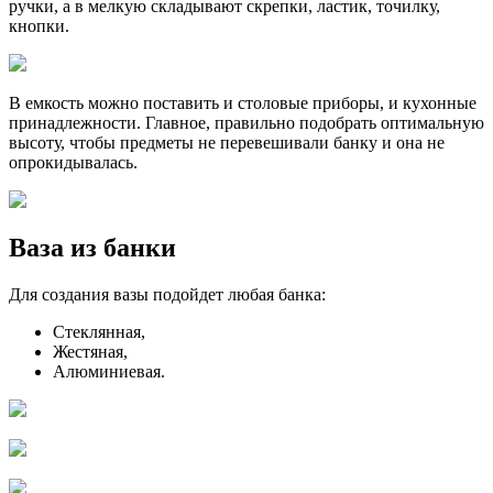
ручки, а в мелкую складывают скрепки, ластик, точилку,
кнопки.
В емкость можно поставить и столовые приборы, и кухонные
принадлежности. Главное, правильно подобрать оптимальную
высоту, чтобы предметы не перевешивали банку и она не
опрокидывалась.
Ваза из банки
Для создания вазы подойдет любая банка:
Стеклянная,
Жестяная,
Алюминиевая.