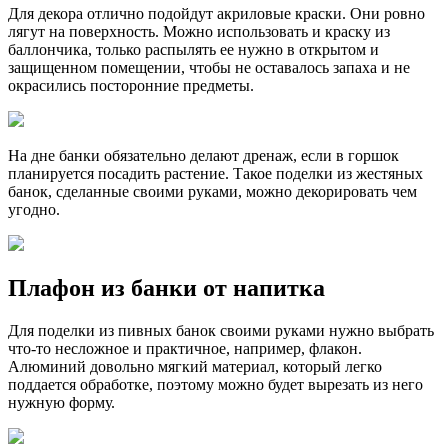
Для декора отлично подойдут акриловые краски. Они ровно
лягут на поверхность. Можно использовать и краску из
баллончика, только распылять ее нужно в открытом и
защищенном помещении, чтобы не оставалось запаха и не
окрасились посторонние предметы.
На дне банки обязательно делают дренаж, если в горшок
планируется посадить растение. Такое поделки из жестяных
банок, сделанные своими руками, можно декорировать чем
угодно.
Плафон из банки от напитка
Для поделки из пивных банок своими руками нужно выбрать
что-то несложное и практичное, например, флакон.
Алюминий довольно мягкий материал, который легко
поддается обработке, поэтому можно будет вырезать из него
нужную форму.