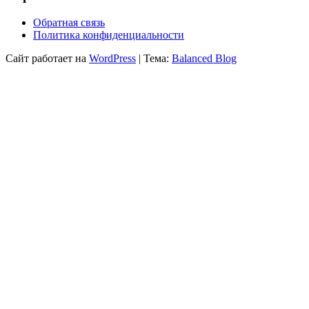
Обратная связь
Политика конфиденциальности
Сайт работает на
WordPress
|
Тема:
Balanced Blog