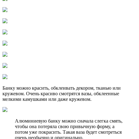
Банку можно красить, обклеивать декором, тканью или
кружевом. Очень красиво смотрятся вазы, обклеенные
мелкими камушками или даже кружевом.
Алюминиевую банку можно сначала слегка смять,
чтобы она потеряла свою привычную форму, а
потом уже покрасить. Такая ваза будет смотреться
очень необычно и оригинально.