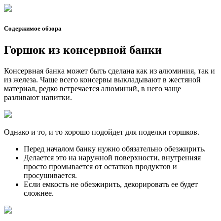
Содержимое обзора
Горшок из консервной банки
Консервная банка может быть сделана как из алюминия, так и
из железа. Чаще всего консервы выкладывают в жестяной
материал, редко встречается алюминий, в него чаще
разливают напитки.
Однако и то, и то хорошо подойдет для поделки горшков.
Перед началом банку нужно обязательно обезжирить.
Делается это на наружной поверхности, внутренняя
просто промывается от остатков продуктов и
просушивается.
Если емкость не обезжирить, декорировать ее будет
сложнее.