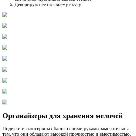
Декорируют ее по своему вкусу.
Органайзеры для хранения мелочей
Поделки из консервных банок своими руками замечательны
тем, что они обладают высокой прочностью и вместимостью.