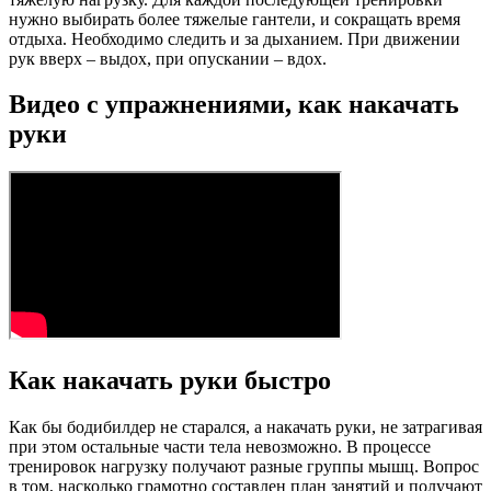
нужно выбирать более тяжелые гантели, и сокращать время
отдыха. Необходимо следить и за дыханием. При движении
рук вверх – выдох, при опускании – вдох.
Видео с упражнениями, как накачать
руки
Как накачать руки быстро
Как бы бодибилдер не старался, а накачать руки, не затрагивая
при этом остальные части тела невозможно. В процессе
тренировок нагрузку получают разные группы мышц. Вопрос
в том, насколько грамотно составлен план занятий и получают