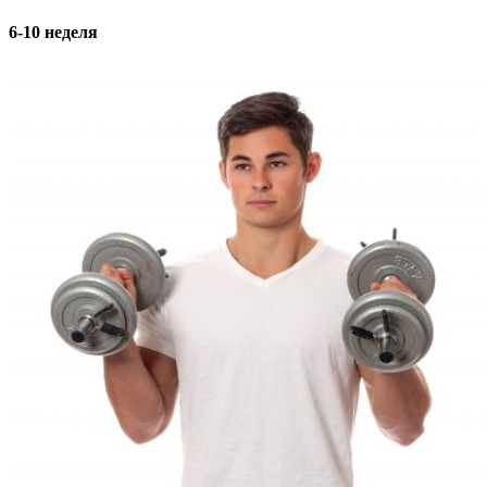
6-10 неделя