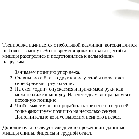
Тренировка начинается с небольшой разминки, которая длится
не более 15 минут. Этого времени должно хватить, чтобы
мышцы разогрелись и подготовились к дальнейшим
нагрузкам.
Занимаем позицию упор лежа.
Ставим руки близко друг к другу, чтобы получился
своеобразный треугольник.
На счет «один» опускаемся и прижимаем руки как
можно ближе к корпусу. На счет «два» возвращаемся в
исходную позицию.
Чтобы максимально проработать трицепс на верхней
точке фиксируем позицию на несколько секунд.
Дополнительно корпус выводим немного вперед.
Дополнительно следует ежедневно прокачивать длинные
мышцы спины, бицепсы и грудной отдел.