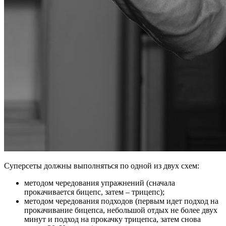
Суперсеты должны выполняться по одной из двух схем:
методом чередования упражнений (сначала
прокачивается бицепс, затем – трицепс);
методом чередования подходов (первым идет подход на
прокачивание бицепса, небольшой отдых не более двух
минут и подход на прокачку трицепса, затем снова