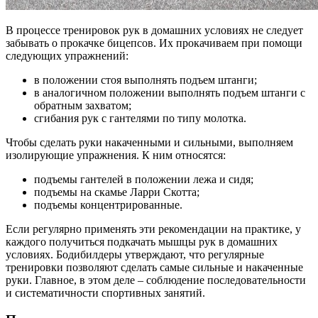
В процессе тренировок рук в домашних условиях не следует
забывать о прокачке бицепсов. Их прокачиваем при помощи
следующих упражнений:
в положении стоя выполнять подъем штанги;
в аналогичном положении выполнять подъем штанги с
обратным захватом;
сгибания рук с гантелями по типу молотка.
Чтобы сделать руки накаченными и сильными, выполняем
изолирующие упражнения. К ним относятся:
подъемы гантелей в положении лежа и сидя;
подъемы на скамье Ларри Скотта;
подъемы концентрированные.
Если регулярно применять эти рекомендации на практике, у
каждого получиться подкачать мышцы рук в домашних
условиях. Бодибилдеры утверждают, что регулярные
тренировки позволяют сделать самые сильные и накаченные
руки. Главное, в этом деле – соблюдение последовательности
и систематичности спортивных занятий.