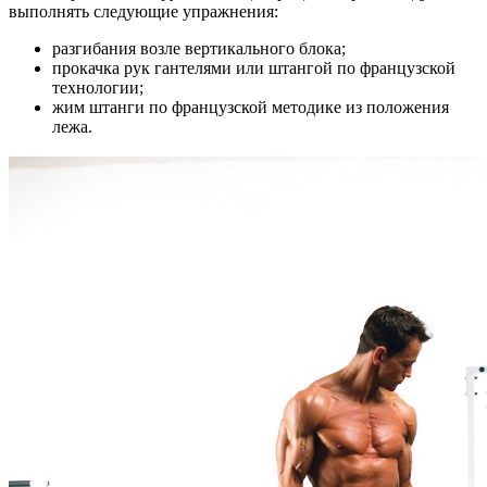
выполнять следующие упражнения:
разгибания возле вертикального блока;
прокачка рук гантелями или штангой по французской
технологии;
жим штанги по французской методике из положения
лежа.