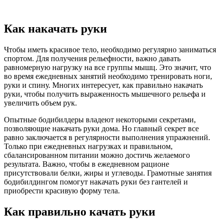
Как накачать руки
Чтобы иметь красивое тело, необходимо регулярно заниматься
спортом. Для получения рельефности, важно давать
равномерную нагрузку на все группы мышц. Это значит, что
во время ежедневных занятий необходимо тренировать ноги,
руки и спину. Многих интересует, как правильно накачать
руки, чтобы получить выраженность мышечного рельефа и
увеличить объем рук.
Опытные бодибилдеры владеют некоторыми секретами,
позволяющие накачать руки дома. Но главный секрет все
равно заключается в регулярности выполнения упражнений.
Только при ежедневных нагрузках и правильном,
сбалансированном питании можно достичь желаемого
результата. Важно, чтобы в ежедневном рационе
присутствовали белки, жиры и углеводы. Грамотные занятия
бодибилдингом помогут накачать руки без гантелей и
приобрести красивую форму тела.
Как правильно качать руки