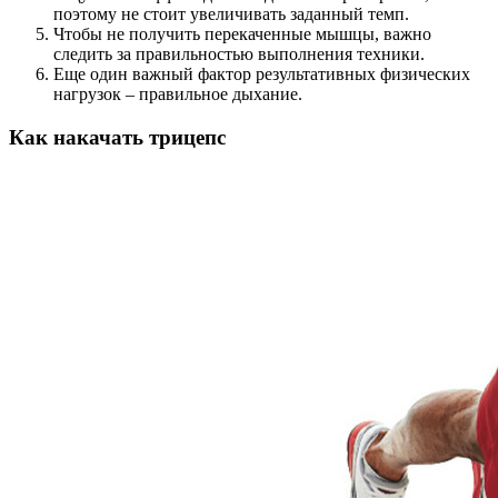
поэтому не стоит увеличивать заданный темп.
Чтобы не получить перекаченные мышцы, важно
следить за правильностью выполнения техники.
Еще один важный фактор результативных физических
нагрузок – правильное дыхание.
Как накачать трицепс