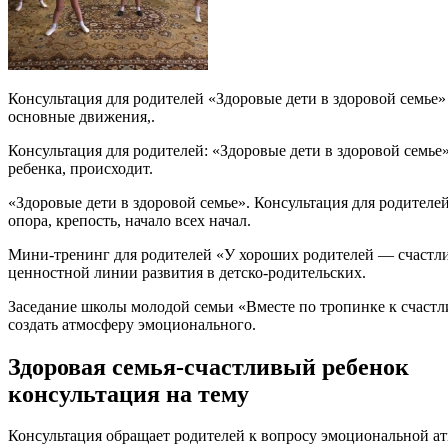
Консультация для родителей «Здоровые дети в здоровой семье
основные движения,.
Консультация для родителей: «Здоровые дети в здоровой семье
ребенка, происходит.
«Здоровые дети в здоровой семье». Консультация для родит
опора, крепость, начало всех начал.
Мини-тренинг для родителей «У хороших родителей — счастли
ценностной линии развития в детско-родительских.
Заседание школы молодой семьи «Вместе по тропинке к счастл
создать атмосферу эмоционального.
Здоровая семья-счастливый ребенок
консультация на тему
Консультация обращает родителей к вопросу эмоциональной атмо