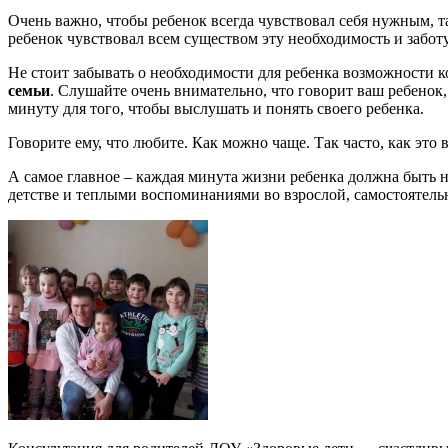
Очень важно, чтобы ребенок всегда чувствовал себя нужным, т
ребенок чувствовал всем существом эту необходимость и заботу
Не стоит забывать о необходимости для ребенка возможности 
семьи
. Слушайте очень внимательно, что говорит ваш ребенок,
минуту для того, чтобы выслушать и понять своего ребенка.
Говорите ему, что любите. Как можно чаще. Так часто, как это
А самое главное – каждая минута жизни ребенка должна быть 
детстве и теплыми воспоминаниями во взрослой, самостоятель