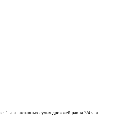
 1 ч. л. активных сухих дрожжей равна 3/4 ч. л.