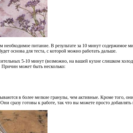
им необходимое питание. В результате за 10 минут содержимое м
дет основа для теста, с которой можно работать дальше.
ительных 5-10 минут (возможно, на вашей кухне слишком холод
. Причин может быть несколько:
ются в более мелкие гранулы, чем активные. Кроме того, они 
и сразу готовы к работе, так что вы можете просто добавлять 