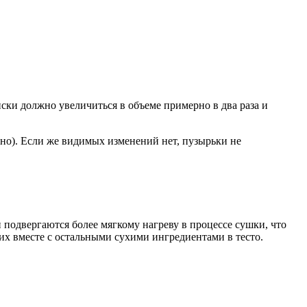
иски должно увеличиться в объеме примерно в два раза и
но). Если же видимых изменений нет, пузырьки не
подвергаются более мягкому нагреву в процессе сушки, что
их вместе с остальными сухими ингредиентами в тесто.