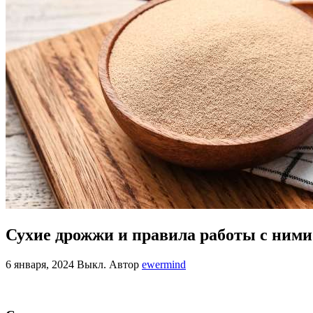
Сухие дрожжи и правила работы с ними
6 января, 2024
Выкл.
Автор
ewermind