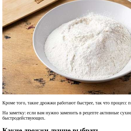
Кроме того, такие дрожжи работают быстрее, так что процесс п
На заметку: если вам нужно заменить в рецепте активные сухи
быстродействующих.
Какие дрожжи лучше выбрать