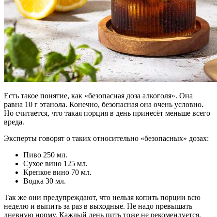
Есть такое понятие, как «безопасная доза алкоголя». Она
равна 10 г этанола. Конечно, безопасная она очень условно.
Но считается, что такая порция в день принесёт меньше всего
вреда.
Эксперты говорят о таких относительно «безопасных» дозах:
Пиво 250 мл.
Сухое вино 125 мл.
Крепкое вино 70 мл.
Водка 30 мл.
Так же они предупреждают, что нельзя копить порции всю
неделю и выпить за раз в выходные. Не надо превышать
дневную норму. Каждый день пить тоже не рекомендуется.