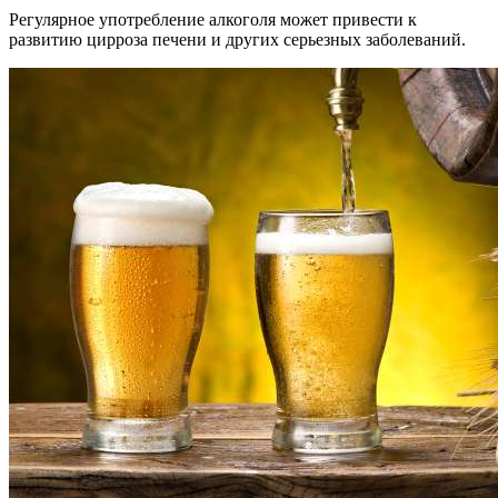
Регулярное употребление алкоголя может привести к
развитию цирроза печени и других серьезных заболеваний.