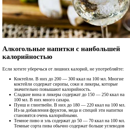
Алкогольные напитки с наибольшей
калорийностью
Если хотите уберечься от лишних калорий, не употребляйте:
Коктейли. В них до 200 — 300 ккал на 100 мл. Многие
коктейли содержат сиропы, соки и ликеры, которые
значительно повышают калорийность.
Сладкие вина и ликеры содержат до 150 — 250 ккал на
100 мл. В них много сахара.
Пунш и глинтвейн. В них до 180 — 220 ккал на 100 мл.
Из-за добавления фруктов, меда и специй эти напитки
становятся очень калорийными.
Темное пиво и эль содержат до 50 — 70 ккал на 100 мл.
Темные сорта пива обычно содержат больше углеводов