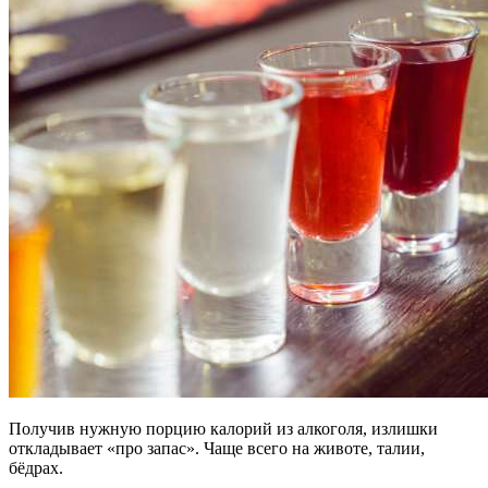
Получив нужную порцию калорий из алкоголя, излишки
откладывает «про запас». Чаще всего на животе, талии,
бёдрах.