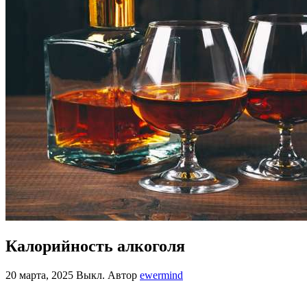
Калорийность алкоголя
20 марта, 2025
Выкл.
Автор
ewermind