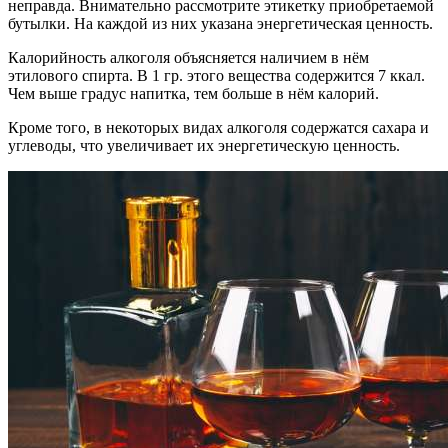
неправда. Внимательно рассмотрите этикетку приобретаемой
бутылки. На каждой из них указана энергетическая ценность.
Калорийность алкоголя объясняется наличием в нём
этилового спирта. В 1 гр. этого вещества содержится 7 ккал.
Чем выше градус напитка, тем больше в нём калорий.
Кроме того, в некоторых видах алкоголя содержатся сахара и
углеводы, что увеличивает их энергетическую ценность.