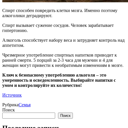
Спирт способен повредить клетки мозга. Именно поэтому
алкоголики деградируют.
Спирт вызывает сужение сосудов. Человек зарабатывает
гипертонию.
Алкоголь способствует набору веса и затрудняет контроль над
аппетитом.
Чрезмерное употребление спиртных напитков приводит к
ранней смерти. 5 порций за 2-3 часа для мужчин и 4 для
женщин могут привести к необратимым изменениям в мозге.
Ключ к безопасному употреблению алкоголя – это
умеренность и осведомленность. Выбирайте напитки с
умом и контролируйте их количество!
Источник
Рубрика
Семья
Поиск
Поиск