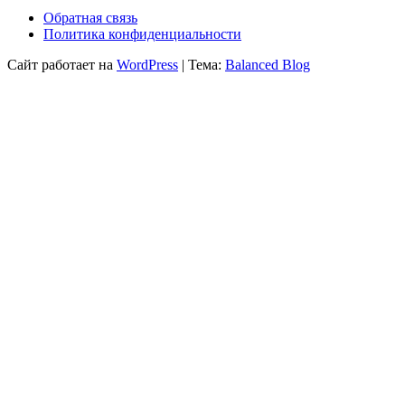
Обратная связь
Политика конфиденциальности
Сайт работает на
WordPress
|
Тема:
Balanced Blog