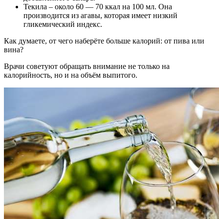
Текила – около 60 — 70 ккал на 100 мл. Она
производится из агавы, которая имеет низкий
гликемический индекс.
Как думаете, от чего наберёте больше калорий: от пива или
вина?
Врачи советуют обращать внимание не только на
калорийность, но и на объём выпитого.