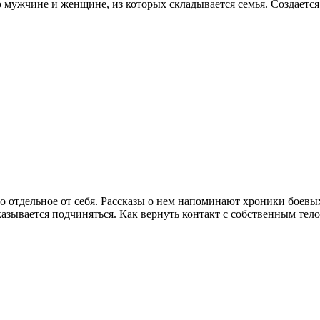
 о мужчине и женщине, из которых складывается семья. Создается 
 отдельное от себя. Рассказы о нем напоминают хроники боевы
азывается подчиняться. Как вернуть контакт с собственным тел