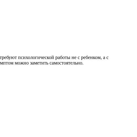
требуют психологической работы не с ребенком, а с
имптом можно заметить самостоятельно.