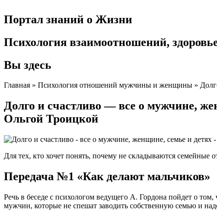
Портал знаний о Жизни
Психология взаимоотношений, здоровье,
Вы здесь
Главная » Психология отношений мужчины и женщины » Долго 
Долго и счастливо — все о мужчине, же
Ольгой Троицкой
Для тех, кто хочет понять, почему не складываются семейные 
Передача №1 «Как делают мальчиков»
Речь в беседе с психологом ведущего А. Гордона пойдет о том
мужчин, которые не спешат заводить собственную семью и надо