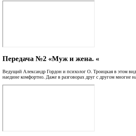
Передача №2 «Муж и жена. «
Ведущий Александр Гордон и психолог О. Троицкая в этом виде
наедине комфортно. Даже в разговорах друг с другом многие н