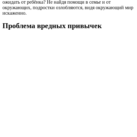
ожидать от ребёнка? Не найдя помощи в семье и от
окружающих, подростки озлобляются, видя окружающий мир
искаженно.
Проблема вредных привычек