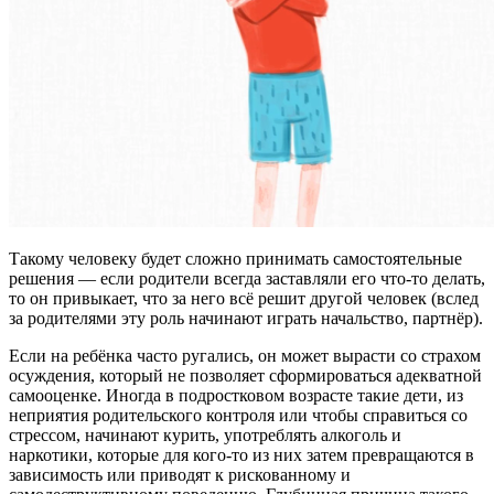
Такому человеку будет сложно принимать самостоятельные
решения — если родители всегда заставляли его что-то делать,
то он привыкает, что за него всё решит другой человек (вслед
за родителями эту роль начинают играть начальство, партнёр).
Если на ребёнка часто ругались, он может вырасти со страхом
осуждения, который не позволяет сформироваться адекватной
самооценке. Иногда в подростковом возрасте такие дети, из
неприятия родительского контроля или чтобы справиться со
стрессом, начинают курить, употреблять алкоголь и
наркотики, которые для кого-то из них затем превращаются в
зависимость или приводят к рискованному и