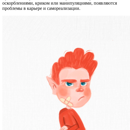
оскорблениями, криком или манипуляциями, появляются
проблемы в карьере и самореализации.