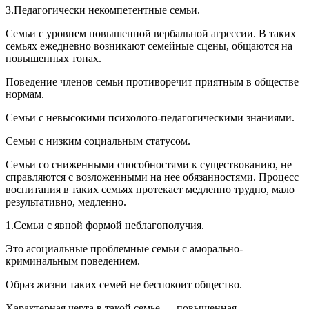
3.Педагогически некомпетентные семьи.
Семьи с уровнем повышенной вербальной агрессии. В таких
семьях ежедневно возникают семейные сцены, общаются на
повышенных тонах.
Поведение членов семьи противоречит приятным в обществе
нормам.
Семьи с невысокими психолого-педагогическими знаниями.
Семьи с низким социальным статусом.
Семьи со сниженными способностями к существованию, не
справляются с возложенными на нее обязанностями. Процесс
воспитания в таких семьях протекает медленно трудно, мало
результативно, медленно.
1.Семьи с явной формой неблагополучия.
Это асоциальные проблемные семьи с аморально-
криминальным поведением.
Образ жизни таких семей не беспокоит общество.
Характерная черта в такой семье — повышенная