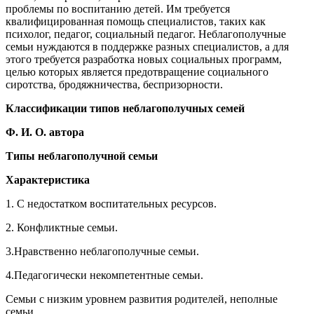
проблемы по воспитанию детей. Им требуется
квалифицированная помощь специалистов, таких как
психолог, педагог, социальный педагог. Неблагополучные
семьи нуждаются в поддержке разных специалистов, а для
этого требуется разработка новых социальных программ,
целью которых является предотвращение социального
сиротства, бродяжничества, беспризорности.
Классификации типов неблагополучных семей
Ф. И. О. автора
Типы неблагополучной семьи
Характеристика
1. С недостатком воспитательных ресурсов.
2. Конфликтные семьи.
3.Нравственно неблагополучные семьи.
4.Педагогически некомпетентные семьи.
Семьи с низким уровнем развития родителей, неполные
семьи.