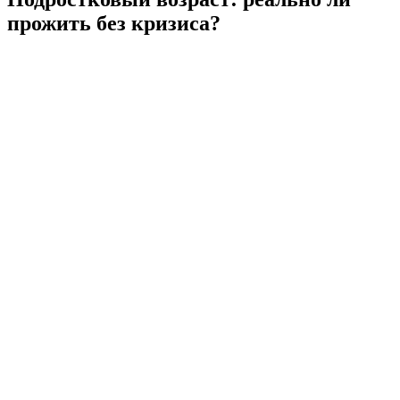
прожить без кризиса?