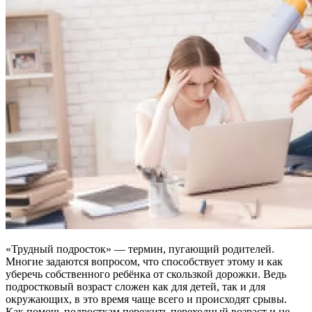
«Трудный подросток» — термин, пугающий родителей.
Многие задаются вопросом, что способствует этому и как
уберечь собственного ребёнка от скользкой дорожки. Ведь
подростковый возраст сложен как для детей, так и для
окружающих, в это время чаще всего и происходят срывы.
Как помочь подросткам пережить переходный возраст и не