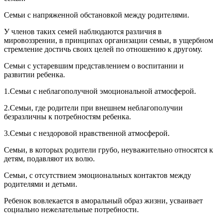
Семьи с напряженной обстановкой между родителями.
У членов таких семей наблюдаются различия в
мировоззрении, в принципах организации семьи, в ущербном
стремление достичь своих целей по отношению к другому.
Семьи с устаревшим представлением о воспитании и
развитии ребенка.
1.Семьи с неблагополучной эмоциональной атмосферой.
2.Семьи, где родители при внешнем неблагополучии
безразличны к потребностям ребенка.
3.Семьи с нездоровой нравственной атмосферой.
Семьи, в которых родители грубо, неуважительно относятся к
детям, подавляют их волю.
Семьи, с отсутствием эмоциональных контактов между
родителями и детьми.
Ребенок вовлекается в аморальный образ жизни, усваивает
социально нежелательные потребности.