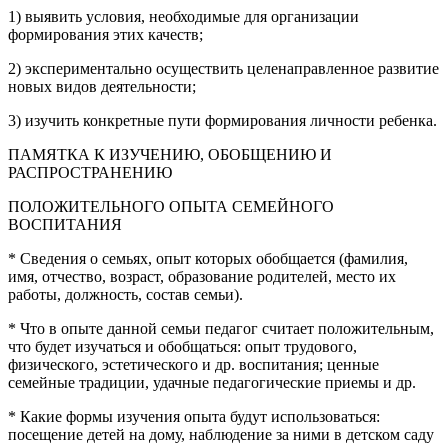
1) выявить условия, необходимые для организации
формирования этих качеств;
2) экспериментально осуществить целенаправленное развитие
новых видов деятельности;
3) изучить конкретные пути формирования личности ребенка.
ПАМЯТКА К ИЗУЧЕНИЮ, ОБОБЩЕНИЮ И
РАСПРОСТРАНЕНИЮ
ПОЛОЖИТЕЛЬНОГО ОПЫТА СЕМЕЙНОГО
ВОСПИТАНИЯ
* Сведения о семьях, опыт которых обобщается (фамилия,
имя, отчество, возраст, образование родителей, место их
работы, должность, состав семьи).
* Что в опыте данной семьи педагог считает положительным,
что будет изучаться и обобщаться: опыт трудового,
физического, эстетического и др. воспитания; ценные
семейные традиции, удачные педагогические приемы и др.
* Какие формы изучения опыта будут использоваться:
посещение детей на дому, наблюдение за ними в детском саду