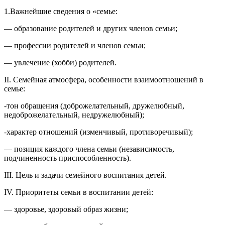
1.Важнейшие сведения о «семье:
— образование родителей и других членов семьи;
— профессии родителей и членов семьи;
— увлечение (хобби) родителей.
II. Семейная атмосфера, особенности взаимоотношений в
семье:
-тон обращения (доброжелательный, дружелюбный,
недоброжелательный, недружелюбный);
-характер отношений (изменчивый, противоречивый);
— позиция каждого члена семьи (независимость,
подчиненность приспособленность).
III. Цель и задачи семейного воспитания детей.
IV. Приоритеты семьи в воспитании детей:
— здоровье, здоровый образ жизни;