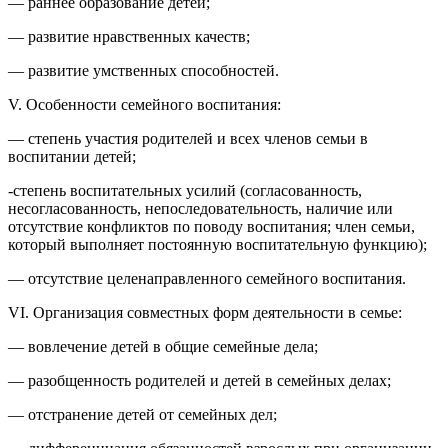
— раннее образование детей;
— развитие нравственных качеств;
— развитие умственных способностей.
V. Особенности семейного воспитания:
— степень участия родителей и всех членов семьи в
воспитании детей;
-степень воспитательных усилий (согласованность,
несогласованность, непоследовательность, наличие или
отсутствие конфликтов по поводу воспитания; член семьи,
который выполняет постоянную воспитательную функцию);
— отсутствие целенаправленного семейного воспитания.
VI. Организация совместных форм деятельности в семье:
— вовлечение детей в общие семейные дела;
— разобщенность родителей и детей в семейных делах;
— отстранение детей от семейных дел;