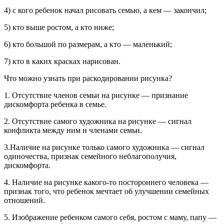
4) с кого ребенок начал рисовать семью, а кем — закончил;
5) кто выше ростом, а кто ниже;
6) кто большой по размерам, а кто — маленький;
7) кто в каких красках нарисован.
Что можно узнать при раскодировании рисунка?
1. Отсутствие членов семьи на рисунке — признание
дискомфорта ребенка в семье.
2. Отсутствие самого художника на рисунке — сигнал
конфликта между ним и членами семьи.
3.Наличие на рисунке только самого художника — сигнал
одиночества, признак семейного неблагополучия,
дискомфорта.
4. Наличие на рисунке какого-то постороннего человека —
признак того, что ребенок мечтает об улучшении семейных
отношений.
5. Изображение ребенком самого себя, ростом с маму, папу —