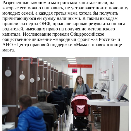
Разрешенные законом о материнском капитале цели, на
которые его можно направить, не устраивают почти половину
молодых семей, а каждая третья мама хотела бы получить
причитающуюся ей сумму наличными. К таким выводам
пришли эксперты ОНФ, проанализировав результаты опроса
родителей, имеющих право на получение материнского
капитала. Исследование провели Общероссийское
общественное движение «Народный фронт «За Россию» и
АНО «Центр правовой поддержки «Мама в праве» в конце
марта.