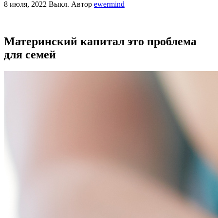
8 июля, 2022
Выкл.
Автор
ewermind
Материнский капитал это проблема
для семей