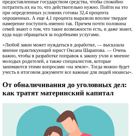
предоставленные государством средства, чтобы спокойно
потратить их на то, что действительно нужно. Пойти на это
при определенных условиях готовы 32,4 процента
опрошенных. А еще 4,1 процента выразили вполне твердое
намерение поступить именно так. Причем почти половина
семей знают о том, что такие возможности есть, и даже знают,
куда надо обращаться за подобными услугами.
«Любой закон может нуждаться в доработке, — высказала
мнение практикующий юрист Оксана Шарапова. — Очень
важно, чтобы в разработке поправок к закону учли и мнение
молодых родителей, а также специалистов, которые
занимаются этими вопросами «на земле». Тогда можно будет
учесть в итоговом документе все важные для людей нюансы».
От обналичивания до уголовных дел:
как тратят материнский капитал