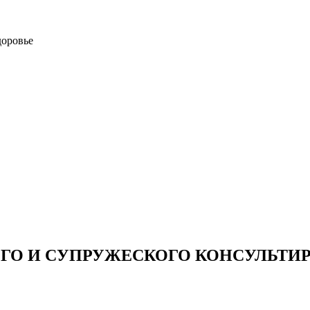
доровье
О И СУПРУЖЕСКОГО КОНСУЛЬТИ