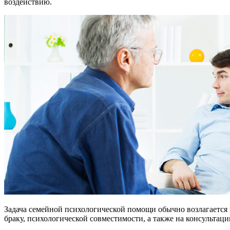
воздействию.
Задача семейной психологической помощи обычно возлагается 
браку, психологической совместимости, а также на консульта