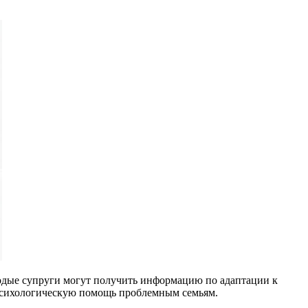
лодые супруги могут получить информацию по адаптации к
-психологическую помощь проблемным семьям.