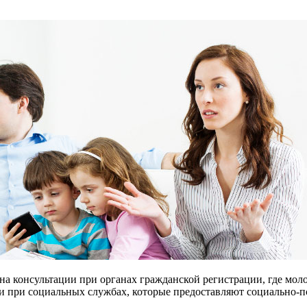
на консультации при органах гражданской регистрации, где мо
ции при социальных службах, которые предоставляют социально