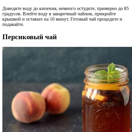
Доведите воду до кипения, немного остудите, примерно до 85
градусов. Влейте воду в заварочный чайник, прикройте
крышкой и оставьте на 10 минут. Готовый чай процедите и
подавайте.
Персиковый чай