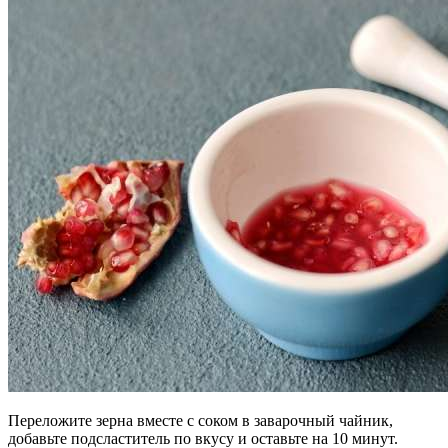
Переложите зерна вместе с соком в заварочный чайник,
добавьте подсластитель по вкусу и оставьте на 10 минут.