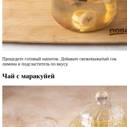
Процедите готовый напиток. Добавьте свежевыжатый сок
лимона и подсластитель по вкусу.
Чай с маракуйей