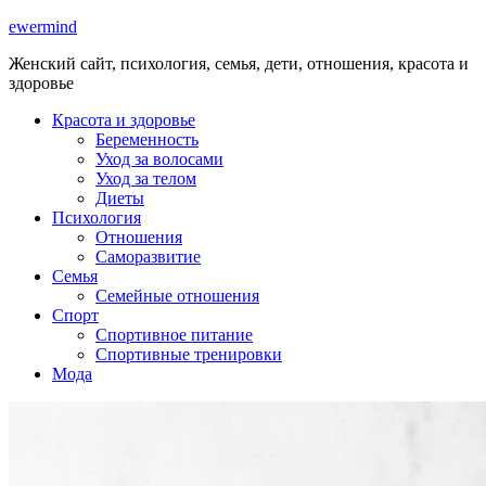
ewermind
Женский сайт, психология, семья, дети, отношения, красота и
здоровье
Красота и здоровье
Беременность
Уход за волосами
Уход за телом
Диеты
Психология
Отношения
Саморазвитие
Семья
Семейные отношения
Спорт
Спортивное питание
Спортивные тренировки
Мода