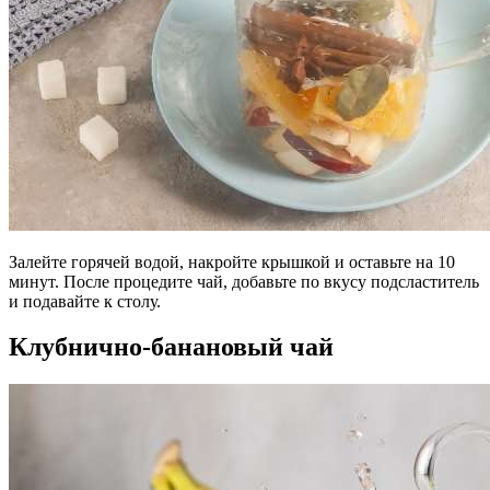
Залейте горячей водой, накройте крышкой и оставьте на 10
минут. После процедите чай, добавьте по вкусу подсластитель
и подавайте к столу.
Клубнично-банановый чай