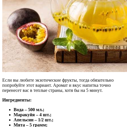
Если вы любите экзотические фрукты, тогда обязательно
попробуйте этот вариант. Аромат и вкус напитка точно
перенесет вас в теплые страны, хотя бы на 5 минут.
Ингредиенты:
Вода – 500 мл.;
Маракуйя – 4 шт.;
Апельсин – 1/2 шт.;
Мята – 5 грамм;