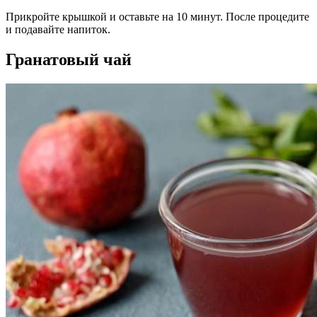
Прикройте крышкой и оставьте на 10 минут. После процедите
и подавайте напиток.
Гранатовый чай