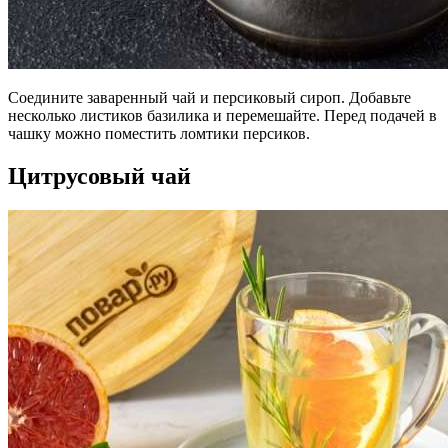
Соедините заваренный чай и персиковый сироп. Добавьте
несколько листиков базилика и перемешайте. Перед подачей в
чашку можно поместить ломтики персиков.
Цитрусовый чай