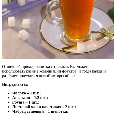
Отличный пример напитка с травами. Вы можете
использовать разные комбинации фруктов, и тогда каждый
раз будет получаться новый авторский чай.
Ингредиенты:
Яблоко – 1 шт.;
Апельсин – 1/2 шт.;
Груша – 1 шт.;
Листовой чай в пакетиках – 2 шт.;
Чабрец сушеный – 1 щепотка;