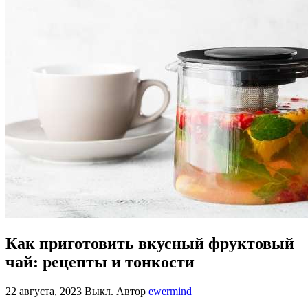
Как приготовить вкусный фруктовый
чай: рецепты и тонкости
22 августа, 2023
Выкл.
Автор
ewermind