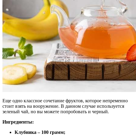
Еще одно классное сочетание фруктов, которое непременно
стоит взять на вооружение. В данном случае используется
зеленый чай, но вы можете попробовать и черный.
Ингредиенты:
Клубника – 100 грамм;