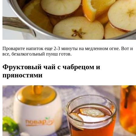
Проварите напиток еще 2-3 минуты на медленном огне. Вот и
все, безалкогольный пунш готов.
Фруктовый чай с чабрецом и
пряностями