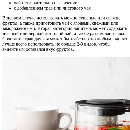
чай исключительно из фруктов;
с добавлением трав или листового чая.
В первом случае использовать можно сушеные или свежие
фрукты, а также приготовить чай с ягодами, свежими или
замороженными. Вторая категория напитков может содержать
зеленый или черный листовой чай, а также различные травы.
Сочетание трав для чая может быть абсолютно любым, однако
лучше всего использовать не больше 2-3 видов, чтобы
акцентным оставался вкус фруктов.