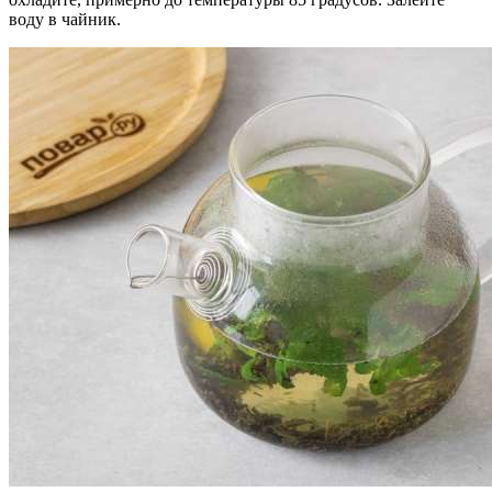
воду в чайник.