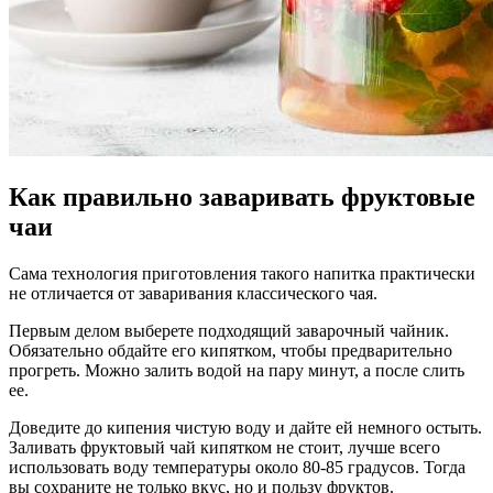
Как правильно заваривать фруктовые
чаи
Сама технология приготовления такого напитка практически
не отличается от заваривания классического чая.
Первым делом выберете подходящий заварочный чайник.
Обязательно обдайте его кипятком, чтобы предварительно
прогреть. Можно залить водой на пару минут, а после слить
ее.
Доведите до кипения чистую воду и дайте ей немного остыть.
Заливать фруктовый чай кипятком не стоит, лучше всего
использовать воду температуры около 80-85 градусов. Тогда
вы сохраните не только вкус, но и пользу фруктов.