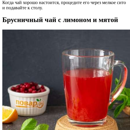
Когда чай хорошо настоится, процедите его через мелкое сито
и подавайте к столу.
Брусничный чай с лимоном и мятой