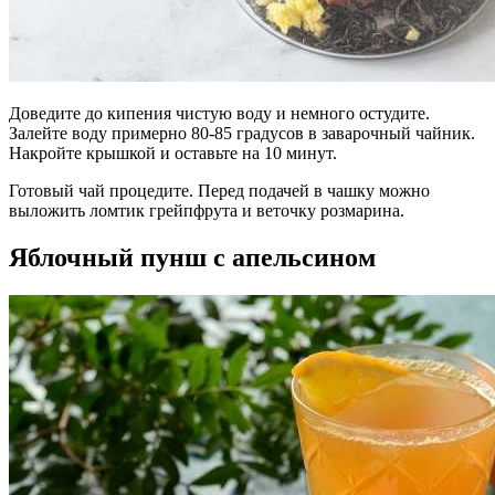
Доведите до кипения чистую воду и немного остудите.
Залейте воду примерно 80-85 градусов в заварочный чайник.
Накройте крышкой и оставьте на 10 минут.
Готовый чай процедите. Перед подачей в чашку можно
выложить ломтик грейпфрута и веточку розмарина.
Яблочный пунш с апельсином