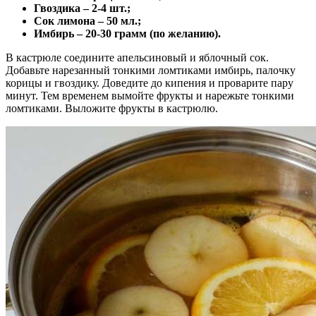
Гвоздика – 2-4 шт.;
Сок лимона – 50 мл.;
Имбирь – 20-30 грамм (по желанию).
В кастрюле соедините апельсиновый и яблочный сок.
Добавьте нарезанный тонкими ломтиками имбирь, палочку
корицы и гвоздику. Доведите до кипения и проварите пару
минут. Тем временем вымойте фрукты и нарежьте тонкими
ломтиками. Выложите фрукты в кастрюлю.