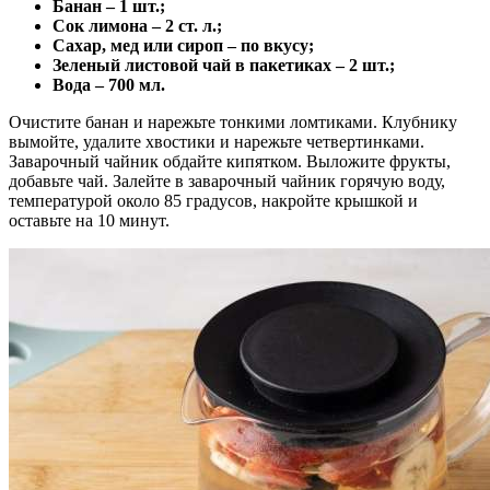
Банан – 1 шт.;
Сок лимона – 2 ст. л.;
Сахар, мед или сироп – по вкусу;
Зеленый листовой чай в пакетиках – 2 шт.;
Вода – 700 мл.
Очистите банан и нарежьте тонкими ломтиками. Клубнику
вымойте, удалите хвостики и нарежьте четвертинками.
Заварочный чайник обдайте кипятком. Выложите фрукты,
добавьте чай. Залейте в заварочный чайник горячую воду,
температурой около 85 градусов, накройте крышкой и
оставьте на 10 минут.