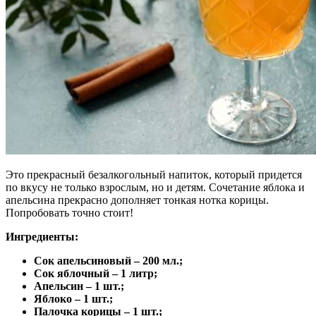
Это прекрасный безалкогольный напиток, который придется
по вкусу не только взрослым, но и детям. Сочетание яблока и
апельсина прекрасно дополняет тонкая нотка корицы.
Попробовать точно стоит!
Ингредиенты:
Сок апельсиновый – 200 мл.;
Сок яблочный – 1 литр;
Апельсин – 1 шт.;
Яблоко – 1 шт.;
Палочка корицы – 1 шт.;