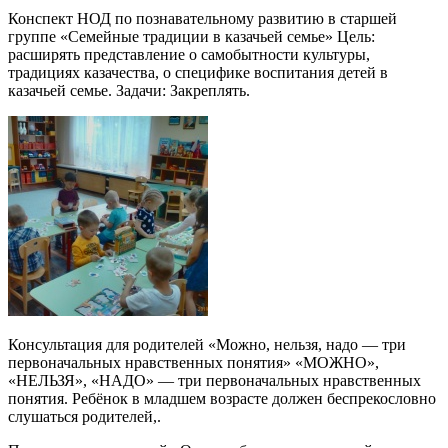
Конспект НОД по познавательному развитию в старшей
группе «Семейные традиции в казачьей семье» Цель:
расширять представление о самобытности культуры,
традициях казачества, о специфике воспитания детей в
казачьей семье. Задачи: Закреплять.
Консультация для родителей «Можно, нельзя, надо — три
первоначальных нравственных понятия» «МОЖНО»,
«НЕЛЬЗЯ», «НАДО» — три первоначальных нравственных
понятия. Ребёнок в младшем возрасте должен беспрекословно
слушаться родителей,.