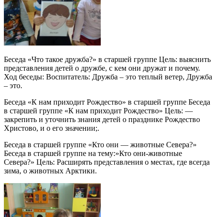
Беседа «Что такое дружба?» в старшей группе Цель: выяснить
представления детей о дружбе, с кем они дружат и почему.
Ход беседы: Воспитатель: Дружба – это теплый ветер, Дружба
– это.
Беседа «К нам приходит Рождество» в старшей группе Беседа
в старшей группе «К нам приходит Рождество» Цель: —
закрепить и уточнить знания детей о празднике Рождество
Христово, и о его значении;.
Беседа в старшей группе «Кто они — животные Севера?»
Беседа в старшей группе на тему:»Кто они-животные
Севера?» Цель: Расширять представления о местах, где всегда
зима, о животных Арктики.