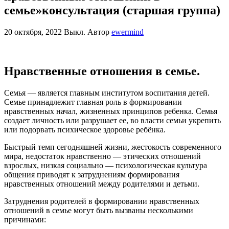
семье»консультация (старшая группа)
20 октября, 2022
Выкл.
Автор
ewermind
Нравственные отношения в семье.
Семья — является главным институтом воспитания детей.
Семье принадлежит главная роль в формировании
нравственных начал, жизненных принципов ребенка. Семья
создает личность или разрушает ее, во власти семьи укрепить
или подорвать психическое здоровье ребёнка.
Быстрый темп сегодняшней жизни, жестокость современного
мира, недостаток нравственно — этических отношений
взрослых, низкая социально — психологическая культура
общения приводят к затруднениям формирования
нравственных отношений между родителями и детьми.
Затруднения родителей в формировании нравственных
отношений в семье могут быть вызваны несколькими
причинами: