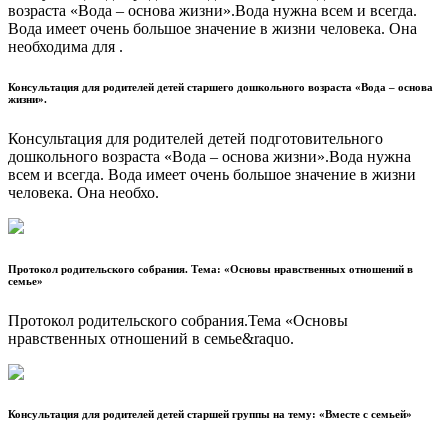
возраста «Вода – основа жизни».Вода нужна всем и всегда.
Вода имеет очень большое значение в жизни человека. Она
необходима для .
Консультация для родителей детей старшего дошкольного возраста «Вода – основа
жизни».
Консультация для родителей детей подготовительного
дошкольного возраста «Вода – основа жизни».Вода нужна
всем и всегда. Вода имеет очень большое значение в жизни
человека. Она необхо.
Протокол родительского собрания. Тема: «Основы нравственных отношений в
семье»
Протокол родительского собрания.Тема «Основы
нравственных отношений в семье&raquo.
Консультация для родителей детей старшей группы на тему: «Вместе с семьей»