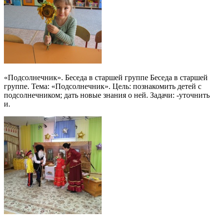
«Подсолнечник». Беседа в старшей группе Беседа в старшей
группе. Тема: «Подсолнечник». Цель: познакомить детей с
подсолнечником; дать новые знания о ней. Задачи: -уточнить
и.