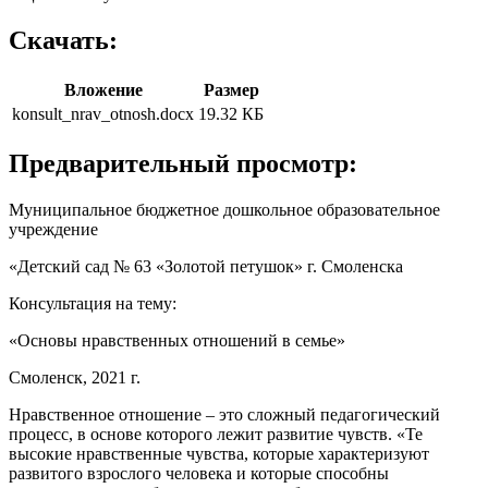
Скачать:
Вложение
Размер
konsult_nrav_otnosh.docx
19.32 КБ
Предварительный просмотр:
Муниципальное бюджетное дошкольное образовательное
учреждение
«Детский сад № 63 «Золотой петушок» г. Смоленска
Консультация на тему:
«Основы нравственных отношений в семье»
Смоленск, 2021 г.
Нравственное отношение – это сложный педагогический
процесс, в основе которого лежит развитие чувств. «Те
высокие нравственные чувства, которые характеризуют
развитого взрослого человека и которые способны