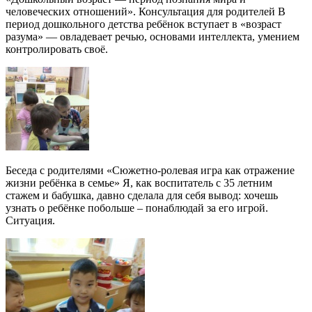
человеческих отношений». Консультация для родителей В
период дошкольного детства ребёнок вступает в «возраст
разума» — овладевает речью, основами интеллекта, умением
контролировать своё.
Беседа с родителями «Сюжетно-ролевая игра как отражение
жизни ребёнка в семье» Я, как воспитатель с 35 летним
стажем и бабушка, давно сделала для себя вывод: хочешь
узнать о ребёнке побольше – понаблюдай за его игрой.
Ситуация.