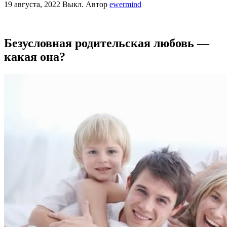
19 августа, 2022
Выкл.
Автор
ewermind
Безусловная родительская любовь —
какая она?