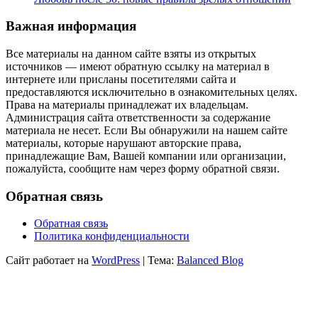
Важная информация
Все материалы на данном сайте взяты из открытых
источников — имеют обратную ссылку на материал в
интернете или присланы посетителями сайта и
предоставляются исключительно в ознакомительных целях.
Права на материалы принадлежат их владельцам.
Администрация сайта ответственности за содержание
материала не несет. Если Вы обнаружили на нашем сайте
материалы, которые нарушают авторские права,
принадлежащие Вам, Вашей компании или организации,
пожалуйста, сообщите нам через форму обратной связи.
Обратная связь
Обратная связь
Политика конфиденциальности
Сайт работает на
WordPress
|
Тема:
Balanced Blog