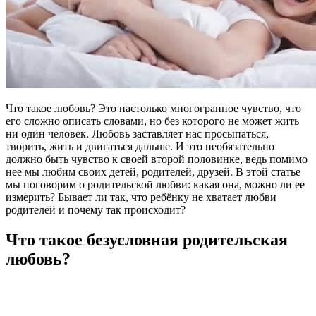
Что такое любовь? Это настолько многогранное чувство, что
его сложно описать словами, но без которого не может жить
ни один человек. Любовь заставляет нас просыпаться,
творить, жить и двигаться дальше. И это необязательно
должно быть чувство к своей второй половинке, ведь помимо
нее мы любим своих детей, родителей, друзей. В этой статье
мы поговорим о родительской любви: какая она, можно ли ее
измерить? Бывает ли так, что ребёнку не хватает любви
родителей и почему так происходит?
Что такое безусловная родительская
любовь?