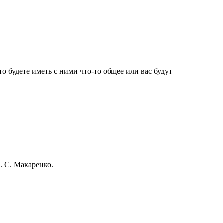
о будете иметь с ними что-то общее или вас будут
. С. Макаренко.