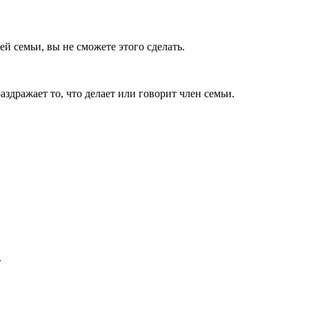
ей семьи, вы не сможете этого сделать.
аздражает то, что делает или говорит член семьи.
.