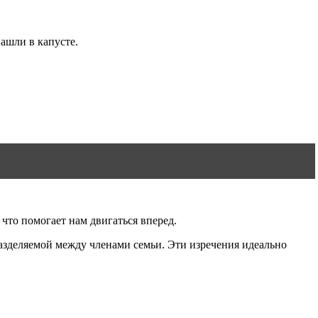
нашли в капусте.
 что помогает нам двигаться вперед.
азделяемой между членами семьи. Эти изречения идеально