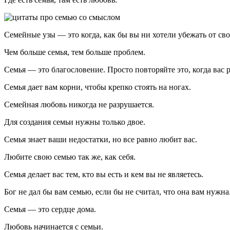
Семейные узы — это когда, как бы вы ни хотели убежать от сво
Чем больше семья, тем больше проблем.
Семья — это благословение. Просто повторяйте это, когда вас р
Семья дает вам корни, чтобы крепко стоять на ногах.
Семейная любовь никогда не разрушается.
Для создания семьи нужны только двое.
Семья знает ваши недостатки, но все равно любит вас.
Любите свою семью так же, как себя.
Семья делает вас тем, кто вы есть и кем вы не являетесь.
Бог не дал бы вам семью, если бы не считал, что она вам нужна
Семья — это сердце дома.
Любовь начинается с семьи.