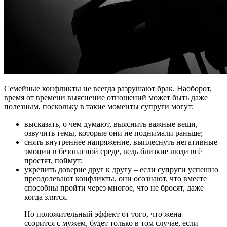
Семейные конфликты не всегда разрушают брак. Наоборот,
время от времени выяснение отношений может быть даже
полезным, поскольку в такие моменты супруги могут:
высказать, о чем думают, выяснить важные вещи,
озвучить темы, которые они не поднимали раньше;
снять внутреннее напряжение, выплеснуть негативные
эмоции в безопасной среде, ведь близкие люди всё
простят, поймут;
укрепить доверие друг к другу – если супруги успешно
преодолевают конфликты, они осознают, что вместе
способны пройти через многое, что не бросят, даже
когда злятся.
Но положительный эффект от того, что жена
ссорится с мужем, будет только в том случае, если