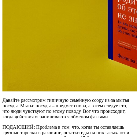
Давайте рассмотрим типичную семейную ссору из-за мытья
посуды. Мытье посуды – предмет спора, а затем следует то,
что люди чувствуют по этому поводу. Вот что происходит,
когда действия ограничиваются обменом фактами.
ПОДАЮЩИЙ: Проблема в том, что, когда ты оставляешь
грязные тарелки в раковине, остатки еды на них засыхают и