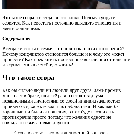
Что такое ссора и всегда ли это плохо. Почему супруги
ссорятся. Как перестать постоянно выяснять отношения и
найти общий язык.
Содержание:
Всегда ли ссоры в семье – это признак плохих отношений?
Почему конфликтов становится больше и к чему это может
привести? Как прекратить постоянные выяснения отношений
и вернуть мир в семейную жизнь?
Что такое ссора
Как бы сильно люди ни любили друг друга, даже прожив
много лет в браке, они всё равно остаются двумя
независимыми личностями со своей индивидуальностью,
привычками, характером и потребностями. И какими бы
хорошими ни были отношения, в них будут возникать
противоречия просто потому, что желания одного не
совпадают с желаниями другого.
Ссора в семье – это межличностный конфликт,