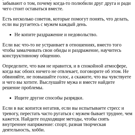
забывают о том, почему когда-то полюбили друг друга и ради
чего стоит оставаться вместе.
Есть несколько советов, которые помогут понять, что делать,
если вы ругаетесь с мужем каждый день.
Не копите раздражение и недовольство.
Если вас что-то не устраивает в отношениях, вместо того
чтобы замалчивать свои обиды и раздражение, научитесь
конструктивному общению.
Определите, что вам не нравится, и в спокойной атмосфере,
когда вас обоих ничего не отвлекает, поговорите об этом. Не
обвиняйте, не повышайте голос, а скажите, что вы чувствуете
и чего вы хотите. Выслушайте мужа и вместе найдите
решение проблемы.
Ищите другие способы разрядки.
Если в вас копится негатив, если вы испытываете стресс и
тревогу, перестать часто ругаться с мужем бывает труднее, чем
кажется. Найдите подходящие методы, чтобы снять
внутреннее напряжение: спорт, разная творческая
деятельность, хобби.