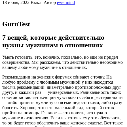
18 июля, 2022
Выкл.
Автор
ewermind
GuruTest
7 вещей, которые действительно
нужны мужчинам в отношениях
Уметь готовить, это, конечно, похвально, но еще не придел
совершенства. Мы расскажем, что действительно необходимо
вашему любимому мужчине в отношениях.
Рекомендации на женских форумах сбивают с толку. На
любую проблему с любимым мужчиной у них находится
тысяча рекомендаций, диаметрально противоположных друг
другу, и каждый раз — универсальных. Радикальность таких
советов заставляет женщин чувствовать себя в растерянности
— либо принять мужчину со всеми недостатками, либо сразу
бросить. Хорошо, что есть маленький гид, который готов
прийти на помощь. Главное — это понять, что нужно
мужчине в отношениях. Если вы готовы ему это обеспечить,
то он будет готов обеспечить ваше женское счастье. Вот такое