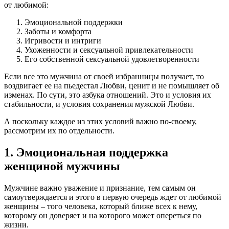
от любимой:
Эмоциональной поддержки
Заботы и комфорта
Игривости и интриги
Ухоженности и сексуальной привлекательности
Его собственной сексуальной удовлетворенности
Если все это мужчина от своей избранницы получает, то
воздвигает ее на пьедестал Любви, ценит и не помышляет об
изменах. По сути, это азбука отношений. Это и условия их
стабильности, и условия сохранения мужской Любви.
А поскольку каждое из этих условий важно по-своему,
рассмотрим их по отдельности.
1. Эмоциональная поддержка
женщиной мужчины
Мужчине важно уважение и признание, тем самым он
самоутверждается и этого в первую очередь ждет от любимой
женщины – того человека, который ближе всех к нему,
которому он доверяет и на которого может опереться по
жизни.