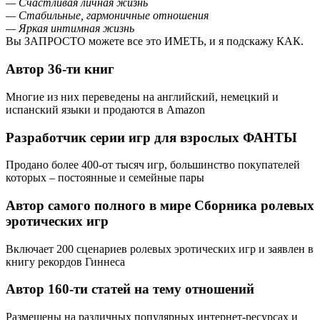
— Счастливая личная жизнь
— Стабильные, гармоничные отношения
— Яркая интимная жизнь
Вы ЗАПРОСТО можете все это ИМЕТЬ, и я подскажу КАК.
Автор 36-ти книг
Многие из них переведены на английский, немецкий и
испанский языки и продаются в Amazon
Разработчик серии игр для взрослых ФАНТЫ
Продано более 400-от тысяч игр, большинство покупателей
которых – постоянные и семейные пары
Автор самого полного в мире Сборника ролевых
эротических игр
Включает 200 сценариев ролевых эротических игр и заявлен в
книгу рекордов Гиннеса
Автор 160-ти статей на тему отношений
Размещены на различных популярных интернет-ресурсах и