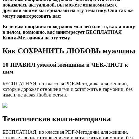
показалась актуальной, вы можете ознакомиться с
другими моими материалами на эту тематику. Они так же
могут заинтересовать вас:
Если вам понравился ход моих мыслей или то, как я пишу
в целом, возможно, вас заинтересует БЕСПЛАТНАЯ
Книга-Методичка на эту тему.
Как СОХРАНИТЬ ЛЮБОВЬ мужчины
10 ПРАВИЛ умелой женщины и ЧЕК-ЛИСТ к
ним
БЕСПЛАТНАЯ, но классная PDF-Методичка для женщин,
которые дорожат отношениями и хотят жить в гармонии, без
измен, не давая Любви остыть.
Тематическая книга-методичка
БЕСПЛАТНАЯ, но классная PDF-Методичка для женщин,
которые дорожат отношениями и хотят жить в гармонии, без