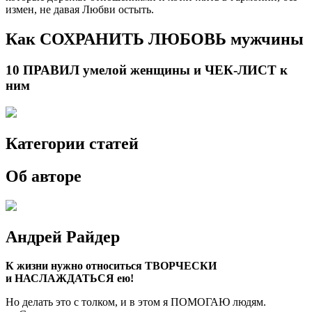
измен, не давая Любви остыть.
Как СОХРАНИТЬ ЛЮБОВЬ мужчины
10 ПРАВИЛ умелой женщины и ЧЕК-ЛИСТ к
ним
Категории статей
Об авторе
Андрей Райдер
К жизни нужно относиться ТВОРЧЕСКИ
и НАСЛАЖДАТЬСЯ ею!
Но делать это с толком, и в этом я ПОМОГАЮ людям.