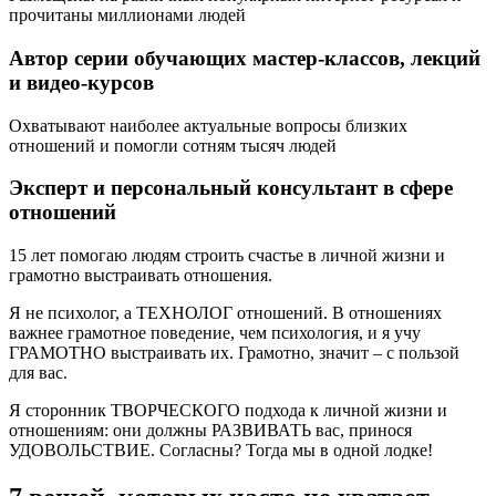
прочитаны миллионами людей
Автор серии обучающих мастер-классов, лекций
и видео-курсов
Охватывают наиболее актуальные вопросы близких
отношений и помогли сотням тысяч людей
Эксперт и персональный консультант в сфере
отношений
15 лет помогаю людям строить счастье в личной жизни и
грамотно выстраивать отношения.
Я не психолог, а ТЕХНОЛОГ отношений. В отношениях
важнее грамотное поведение, чем психология, и я учу
ГРАМОТНО выстраивать их. Грамотно, значит – с пользой
для вас.
Я сторонник ТВОРЧЕСКОГО подхода к личной жизни и
отношениям: они должны РАЗВИВАТЬ вас, принося
УДОВОЛЬСТВИЕ. Согласны? Тогда мы в одной лодке!